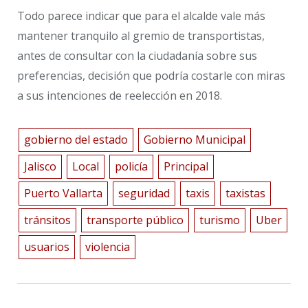
Todo parece indicar que para el alcalde vale más
mantener tranquilo al gremio de transportistas,
antes de consultar con la ciudadanía sobre sus
preferencias, decisión que podría costarle con miras
a sus intenciones de reelección en 2018.
gobierno del estado
Gobierno Municipal
Jalisco
Local
policía
Principal
Puerto Vallarta
seguridad
taxis
taxistas
tránsitos
transporte público
turismo
Uber
usuarios
violencia