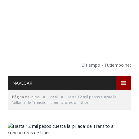
El tiempo - Tutiempo.net
NAVEGAR
»
»
Página de inicio
Local
Hasta 12 mil pesos cuesta la
‘pillada’ de Tránsito a conductores de Uber