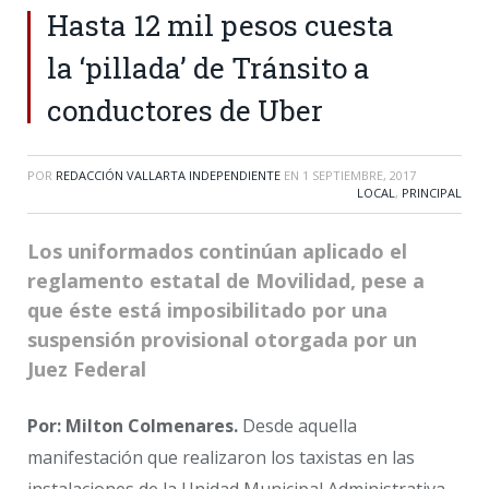
Hasta 12 mil pesos cuesta
la ‘pillada’ de Tránsito a
conductores de Uber
POR
REDACCIÓN VALLARTA INDEPENDIENTE
EN
1 SEPTIEMBRE, 2017
LOCAL
,
PRINCIPAL
Los uniformados continúan aplicado el
reglamento estatal de Movilidad, pese a
que éste está imposibilitado por una
suspensión provisional otorgada por un
Juez Federal
Por: Milton Colmenares.
Desde aquella
manifestación que realizaron los taxistas en las