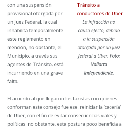
con una suspensión
provisional otorgada por
un Juez Federal, la cual
La infracción no
inhabilita temporalmente
causa efecto, debido
este reglamento en
a la suspensión
mención, no obstante, el
otorgada por un Juez
Municipio, a través sus
federal a Uber.
Foto:
agentes de Tránsito, está
Vallarta
incurriendo en una grave
Independiente.
falta.
El acuerdo al que llegaron los taxistas con quienes
conforman este consejo fue ese, reiniciar la ‘cacería’
de Uber, con el fin de evitar consecuencias viales y
políticas, no obstante, esta postura poco beneficia a