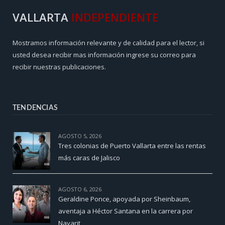
VALLARTA
INDEPENDIENTE
Mostramos información relevante y de calidad para el lector, si
usted desea recibir mas información ingrese su correo para
recibir nuestras publicaciones.
TENDENCIAS
AGOSTO 5, 2026
Tres colonias de Puerto Vallarta entre las rentas
más caras de Jalisco
AGOSTO 6, 2026
Geraldine Ponce, apoyada por Sheinbaum,
aventaja a Héctor Santana en la carrera por
Nayarit