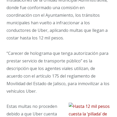
instalaciones de la Unidad Municipal Administrativa,
donde fue conformado una comisión en
coordinación con el Ayuntamiento, los tránsitos
municipales han vuelto a infraccionar a los
conductores de Uber, aplicando multas que llegan a
costar hasta los 12 mil pesos.
“Carecer de holograma que tenga autorización para
prestar servicio de transporte público” es la
descripción que los agentes viales utilizan, de
acuerdo con el artículo 175 del reglamento de
Movilidad del Estado de Jalisco, para inmovilizar a los
vehículos Uber.
Estas multas no proceden
debido a que Uber cuenta