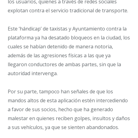
los usuarios, quienes a través de redes sociales
explotan contra el servicio tradicional de transporte.
Este ‘hándicap’ de taxistas y Ayuntamiento contra la
plataforma ya ha desatado bloqueos en la ciudad, los
cuales se habían detenido de manera notoria,
además de las agresiones físicas a las que ya
llegaron conductores de ambas partes, sin que la
autoridad intervenga.
Por su parte, tampoco han señales de que los
mandos altos de esta aplicación estén intercediendo
a favor de sus socios, hecho que ha generado
malestar en quienes reciben golpes, insultos y daños
a sus vehículos, ya que se sienten abandonados.