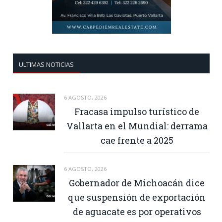
ULTIMAS NOTICIAS
6 AGOSTO, 2026
Fracasa impulso turístico de
Vallarta en el Mundial: derrama
cae frente a 2025
6 AGOSTO, 2026
Gobernador de Michoacán dice
que suspensión de exportación
de aguacate es por operativos