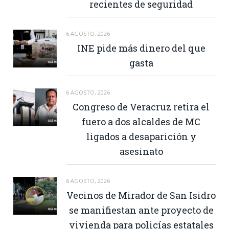
recientes de seguridad
6 AGOSTO, 2026
INE pide más dinero del que
gasta
6 AGOSTO, 2026
Congreso de Veracruz retira el
fuero a dos alcaldes de MC
ligados a desaparición y
asesinato
6 AGOSTO, 2026
Vecinos de Mirador de San Isidro
se manifiestan ante proyecto de
vivienda para policías estatales