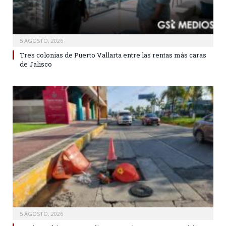
5 AGOSTO, 2026
Tres colonias de Puerto Vallarta entre las rentas más caras
de Jalisco
5 AGOSTO, 2026