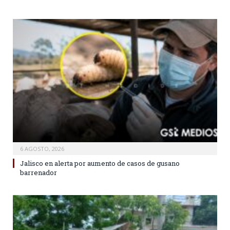
6 AGOSTO, 2026
Jalisco en alerta por aumento de casos de gusano
barrenador