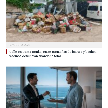
5 AGOSTO, 2026
Calle en Loma Bonita, entre montañas de basura y baches:
vecinos denuncian abandono total