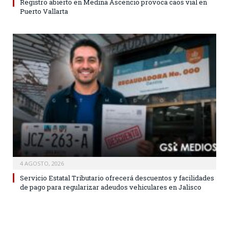
Registro abierto en Medina Ascencio provoca caos vial en
Puerto Vallarta
4 AGOSTO, 2026
Servicio Estatal Tributario ofrecerá descuentos y facilidades
de pago para regularizar adeudos vehiculares en Jalisco