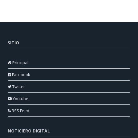
SITIO
Principal
Facebook
Twitter
Youtube
RSS Feed
NOTICIERO DIGITAL