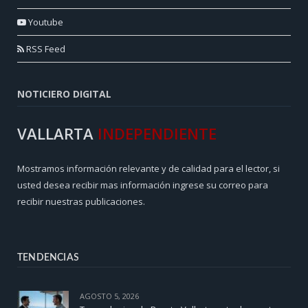
Youtube
RSS Feed
NOTICIERO DIGITAL
VALLARTA
INDEPENDIENTE
Mostramos información relevante y de calidad para el lector, si
usted desea recibir mas información ingrese su correo para
recibir nuestras publicaciones.
TENDENCIAS
AGOSTO 5, 2026