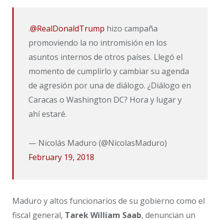
.
@RealDonaldTrump
hizo campaña
promoviendo la no intromisión en los
asuntos internos de otros países. Llegó el
momento de cumplirlo y cambiar su agenda
de agresión por una de diálogo. ¿Diálogo en
Caracas o Washington DC? Hora y lugar y
ahí estaré.
— Nicolás Maduro (@NicolasMaduro)
February 19, 2018
Maduro y altos funcionarios de su gobierno como el
fiscal general,
Tarek William Saab
, denuncian un