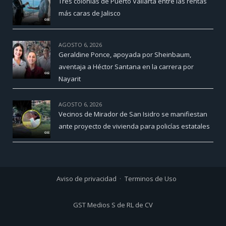
Tres colonias de Puerto Vallarta entre las rentas
más caras de Jalisco
AGOSTO 6, 2026
Geraldine Ponce, apoyada por Sheinbaum,
aventaja a Héctor Santana en la carrera por
Nayarit
AGOSTO 6, 2026
Vecinos de Mirador de San Isidro se manifiestan
ante proyecto de vivienda para policías estatales
Aviso de privacidad
Terminos de Uso
GST Medios S de RL de CV