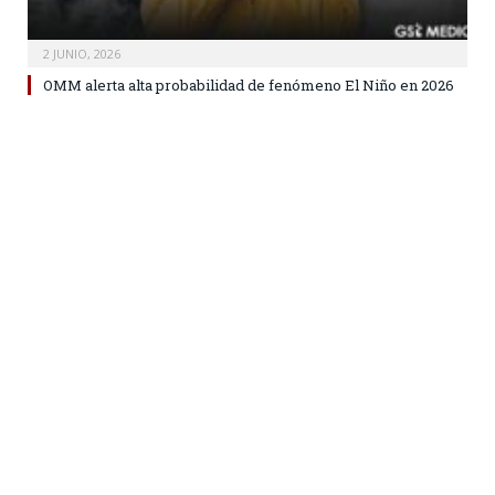
2 JUNIO, 2026
OMM alerta alta probabilidad de fenómeno El Niño en 2026