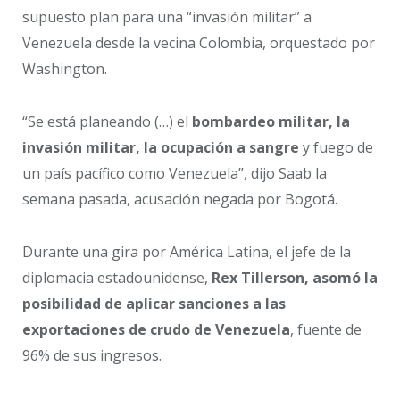
supuesto plan para una “invasión militar” a
Venezuela desde la vecina Colombia, orquestado por
Washington.
“Se está planeando (…) el
bombardeo militar, la
invasión militar, la ocupación a sangre
y fuego de
un país pacífico como Venezuela”, dijo Saab la
semana pasada, acusación negada por Bogotá.
Durante una gira por América Latina, el jefe de la
diplomacia estadounidense,
Rex Tillerson, asomó la
posibilidad de aplicar sanciones a las
exportaciones de crudo de Venezuela
, fuente de
96% de sus ingresos.