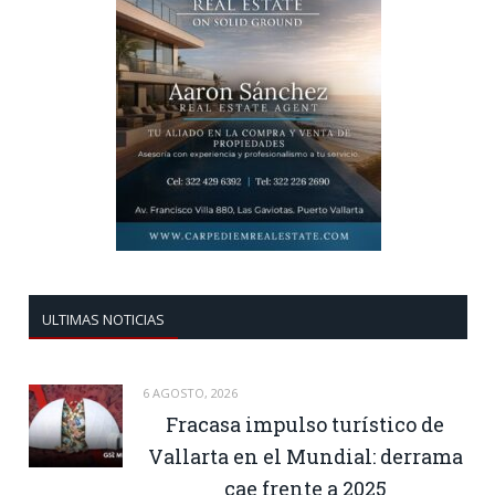
ULTIMAS NOTICIAS
6 AGOSTO, 2026
Fracasa impulso turístico de
Vallarta en el Mundial: derrama
cae frente a 2025