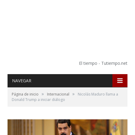
El tiempo - Tutiempo.net
NAVEGAR
»
»
Página de inicio
Internacional
Nicolás Maduro llama a
Donald Trump a iniciar diálogo