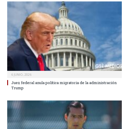
6 JUNIO, 2026
Juez federal anula política migratoria de la administración
Trump