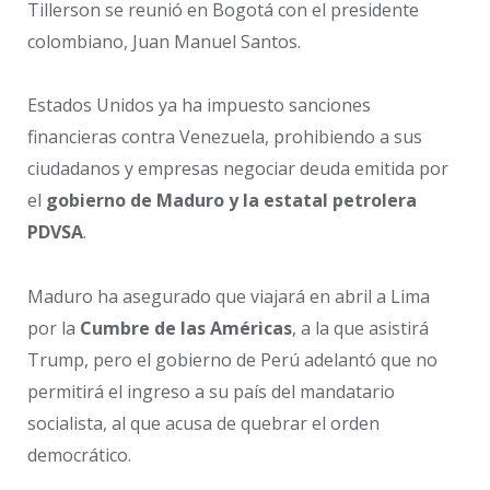
Tillerson se reunió en Bogotá con el presidente
colombiano, Juan Manuel Santos.
Estados Unidos ya ha impuesto sanciones
financieras contra Venezuela, prohibiendo a sus
ciudadanos y empresas negociar deuda emitida por
el
gobierno de Maduro y la estatal petrolera
PDVSA
.
Maduro ha asegurado que viajará en abril a Lima
por la
Cumbre de las Américas
, a la que asistirá
Trump, pero el gobierno de Perú adelantó que no
permitirá el ingreso a su país del mandatario
socialista, al que acusa de quebrar el orden
democrático.