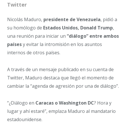
Twitter
Nicolás Maduro,
presidente de Venezuela
, pidió a
su homólogo de
Estados Unidos, Donald Trump
,
una reunión para iniciar un
“diálogo” entre ambos
países
y evitar la intromisión en los asuntos
internos de otros países.
A través de un mensaje publicado en su cuenta de
Twitter, Maduro destaca que llegó el momento de
cambiar la “agenda de agresión por una de diálogo”.
“¿Diálogo en
Caracas o Washington DC
? Hora y
lugar y ahí estaré”, emplaza Maduro al mandatario
estadounidense.