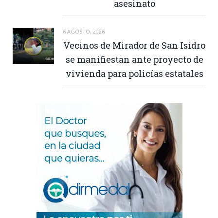
asesinato
6 AGOSTO, 2026
Vecinos de Mirador de San Isidro
se manifiestan ante proyecto de
vivienda para policías estatales