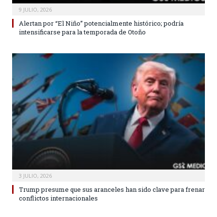
9 JULIO, 2026
Alertan por “El Niño” potencialmente histórico; podría
intensificarse para la temporada de Otoño
3 JULIO, 2026
Trump presume que sus aranceles han sido clave para frenar
conflictos internacionales