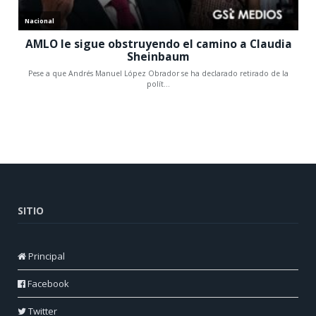
SITIO
Principal
Facebook
Twitter