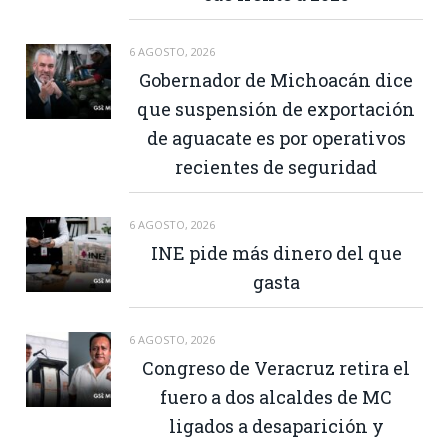
6 AGOSTO, 2026
Gobernador de Michoacán dice
que suspensión de exportación
de aguacate es por operativos
recientes de seguridad
6 AGOSTO, 2026
INE pide más dinero del que
gasta
6 AGOSTO, 2026
Congreso de Veracruz retira el
fuero a dos alcaldes de MC
ligados a desaparición y