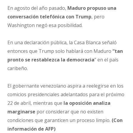
En agosto del año pasado,
Maduro propuso una
conversación telefónica con Trump
, pero
Washington negó esa posibilidad.
En una declaración pública, la Casa Blanca señaló
entonces que Trump solo hablará con Maduro
“tan
pronto se restablezca la democracia
” en el país
caribeño.
El gobernante venezolano aspira a reelegirse en los
comicios presidenciales adelantados para el próximo
22 de abril, mientras que
la oposición analiza
marginarse
por considerar que no existen
condiciones que garanticen un proceso limpio.
(Con
información de AFP)