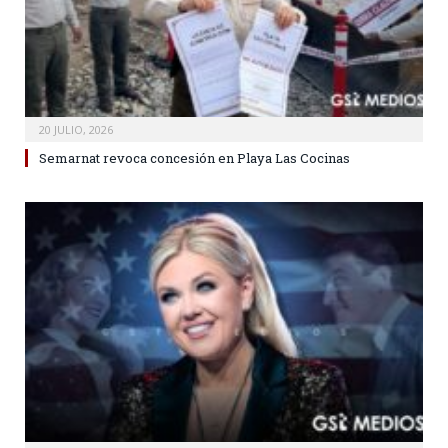
20 JULIO, 2026
Semarnat revoca concesión en Playa Las Cocinas