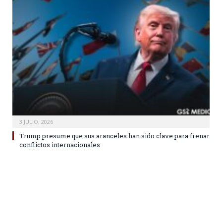
3 JULIO, 2026
Trump presume que sus aranceles han sido clave para frenar
conflictos internacionales