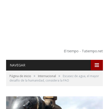
El tiempo - Tutiempo.net
NAVEGAR
»
»
Página de inicio
Internacional
Escasez de agua, el mayor
desafío de la humanidad, considera la FAO