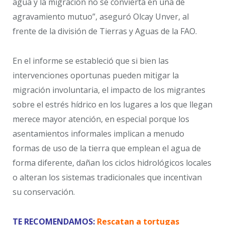
agua y la migración no se convierta en una de
agravamiento mutuo”, aseguró Olcay Unver, al
frente de la división de Tierras y Aguas de la FAO.
En el informe se estableció que si bien las
intervenciones oportunas pueden mitigar la
migración involuntaria, el impacto de los migrantes
sobre el estrés hídrico en los lugares a los que llegan
merece mayor atención, en especial porque los
asentamientos informales implican a menudo
formas de uso de la tierra que emplean el agua de
forma diferente, dañan los ciclos hidrológicos locales
o alteran los sistemas tradicionales que incentivan
su conservación.
TE RECOMENDAMOS:
Rescatan a tortugas