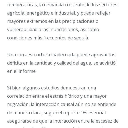
temperaturas, la demanda creciente de los sectores
agrícola, energético e industrial, y puede reflejar
mayores extremos en las precipitaciones o
vulnerabilidad a las inundaciones, así como
condiciones más frecuentes de sequía.
Una infraestructura inadecuada puede agravar los
déficits en la cantidad y calidad del agua, se advirtió
en el informe.
Si bien algunos estudios demuestran una
correlación entre el estrés hídrico y una mayor
migración, la interacción causal aún no se entiende
de manera clara, según el reporte “Es esencial
asegurarse de que la interacción entre la escasez de