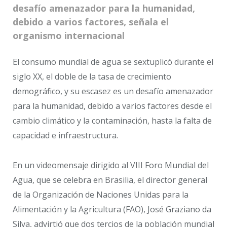
desafío amenazador para la humanidad,
debido a varios factores, señala el
organismo internacional
El consumo mundial de agua se sextuplicó durante el
siglo XX, el doble de la tasa de crecimiento
demográfico, y su escasez es un desafío amenazador
para la humanidad, debido a varios factores desde el
cambio climático y la contaminación, hasta la falta de
capacidad e infraestructura.
En un videomensaje dirigido al VIII Foro Mundial del
Agua, que se celebra en Brasilia, el director general
de la Organización de Naciones Unidas para la
Alimentación y la Agricultura (FAO), José Graziano da
Silva, advirtió que dos tercios de la población mundial