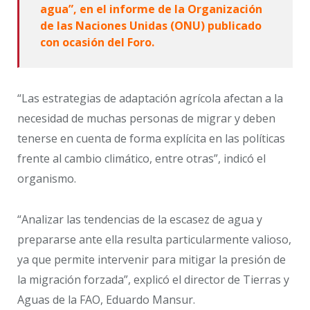
agua”, en el informe de la Organización
de las Naciones Unidas (ONU) publicado
con ocasión del Foro.
“Las estrategias de adaptación agrícola afectan a la
necesidad de muchas personas de migrar y deben
tenerse en cuenta de forma explícita en las políticas
frente al cambio climático, entre otras”, indicó el
organismo.
“Analizar las tendencias de la escasez de agua y
prepararse ante ella resulta particularmente valioso,
ya que permite intervenir para mitigar la presión de
la migración forzada”, explicó el director de Tierras y
Aguas de la FAO, Eduardo Mansur.