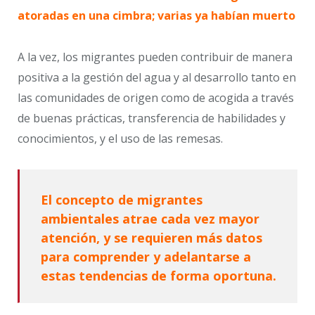
atoradas en una cimbra; varias ya habían muerto
A la vez, los migrantes pueden contribuir de manera
positiva a la gestión del agua y al desarrollo tanto en
las comunidades de origen como de acogida a través
de buenas prácticas, transferencia de habilidades y
conocimientos, y el uso de las remesas.
El concepto de migrantes
ambientales atrae cada vez mayor
atención, y se requieren más datos
para comprender y adelantarse a
estas tendencias de forma oportuna.