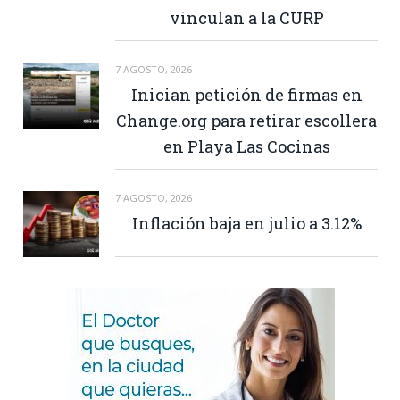
vinculan a la CURP
7 AGOSTO, 2026
Inician petición de firmas en
Change.org para retirar escollera
en Playa Las Cocinas
7 AGOSTO, 2026
Inflación baja en julio a 3.12%