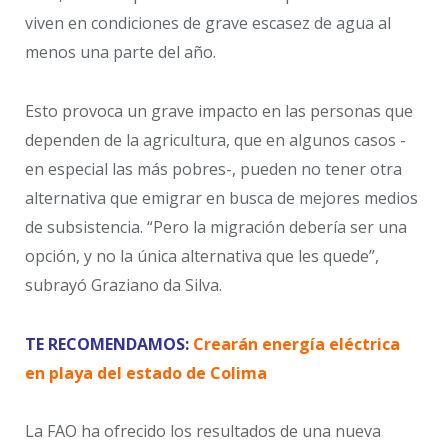
viven en condiciones de grave escasez de agua al
menos una parte del año.
Esto provoca un grave impacto en las personas que
dependen de la agricultura, que en algunos casos -
en especial las más pobres-, pueden no tener otra
alternativa que emigrar en busca de mejores medios
de subsistencia. “Pero la migración debería ser una
opción, y no la única alternativa que les quede”,
subrayó Graziano da Silva.
TE RECOMENDAMOS:
Crearán energía eléctrica
en playa del estado de Colima
La FAO ha ofrecido los resultados de una nueva