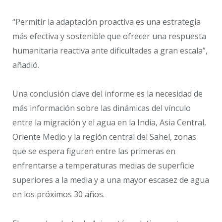
“Permitir la adaptación proactiva es una estrategia
más efectiva y sostenible que ofrecer una respuesta
humanitaria reactiva ante dificultades a gran escala”,
añadió.
Una conclusión clave del informe es la necesidad de
más información sobre las dinámicas del vínculo
entre la migración y el agua en la India, Asia Central,
Oriente Medio y la región central del Sahel, zonas
que se espera figuren entre las primeras en
enfrentarse a temperaturas medias de superficie
superiores a la media y a una mayor escasez de agua
en los próximos 30 años.