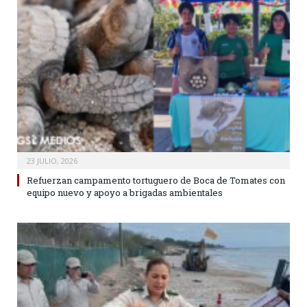
23 JULIO, 2026
Refuerzan campamento tortuguero de Boca de Tomates con
equipo nuevo y apoyo a brigadas ambientales