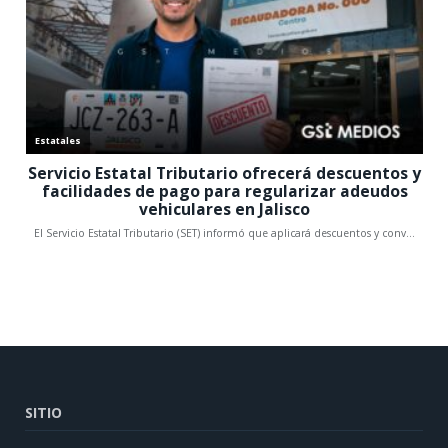
SITIO