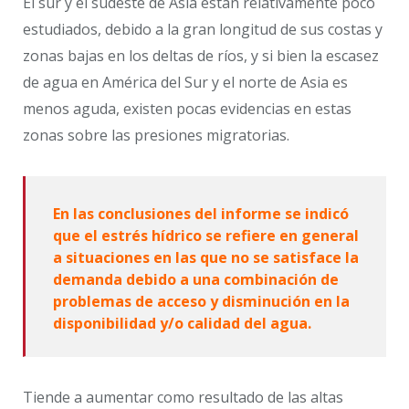
El sur y el sudeste de Asia están relativamente poco
estudiados, debido a la gran longitud de sus costas y
zonas bajas en los deltas de ríos, y si bien la escasez
de agua en América del Sur y el norte de Asia es
menos aguda, existen pocas evidencias en estas
zonas sobre las presiones migratorias.
En las conclusiones del informe se indicó
que el estrés hídrico se refiere en general
a situaciones en las que no se satisface la
demanda debido a una combinación de
problemas de acceso y disminución en la
disponibilidad y/o calidad del agua.
Tiende a aumentar como resultado de las altas