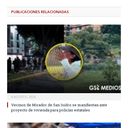
PUBLICACIONES
RELACIONADAS
6 AGOSTO, 2026
Vecinos de Mirador de San Isidro se manifiestan ante
proyecto de vivienda para policías estatales