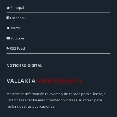
Principal
Facebook
Twitter
Youtube
RSS Feed
NOTICIERO DIGITAL
VALLARTA
INDEPENDIENTE
Mostramos información relevante y de calidad para el lector, si
usted desea recibir mas información ingrese su correo para
recibir nuestras publicaciones.