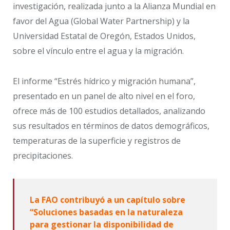
investigación, realizada junto a la Alianza Mundial en
favor del Agua (Global Water Partnership) y la
Universidad Estatal de Oregón, Estados Unidos,
sobre el vínculo entre el agua y la migración.
El informe “Estrés hídrico y migración humana”,
presentado en un panel de alto nivel en el foro,
ofrece más de 100 estudios detallados, analizando
sus resultados en términos de datos demográficos,
temperaturas de la superficie y registros de
precipitaciones.
La FAO contribuyó a un capítulo sobre
“Soluciones basadas en la naturaleza
para gestionar la disponibilidad de