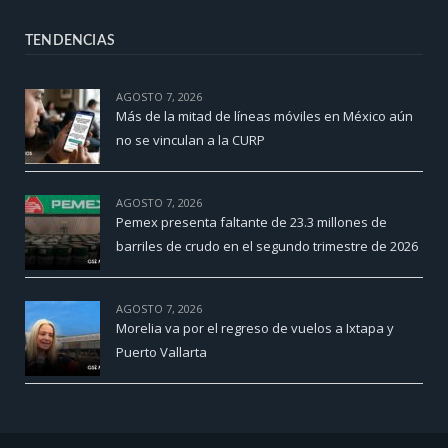
TENDENCIAS
AGOSTO 7, 2026
Más de la mitad de líneas móviles en México aún
no se vinculan a la CURP
AGOSTO 7, 2026
Pemex presenta faltante de 23.3 millones de
barriles de crudo en el segundo trimestre de 2026
AGOSTO 7, 2026
Morelia va por el regreso de vuelos a Ixtapa y
Puerto Vallarta