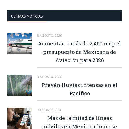
ULTIMAS NOTICIAS
8 AGOSTO, 2026
Aumentan a más de 2,400 mdp el
presupuesto de Mexicana de
Aviación para 2026
8 AGOSTO, 2026
Prevén lluvias intensas en el
Pacífico
7 AGOSTO, 2026
Más de la mitad de líneas
móviles en México aún no se