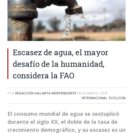
Escasez de agua, el mayor
desafío de la humanidad,
considera la FAO
POR
REDACCIÓN VALLARTA INDEPENDIENTE
EN
20 MARZO, 2018
INTERNACIONAL
,
ECOLOGÍA
El consumo mundial de agua se sextuplicó
durante el siglo XX, el doble de la tasa de
crecimiento demográfico, y su escasez es un