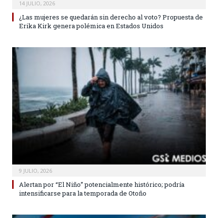
14 JULIO, 2026
¿Las mujeres se quedarán sin derecho al voto? Propuesta de
Erika Kirk genera polémica en Estados Unidos
9 JULIO, 2026
Alertan por “El Niño” potencialmente histórico; podría
intensificarse para la temporada de Otoño