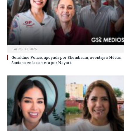
6 AGOSTO, 2026
Geraldine Ponce, apoyada por Sheinbaum, aventaja a Héctor
Santana en la carrera por Nayarit