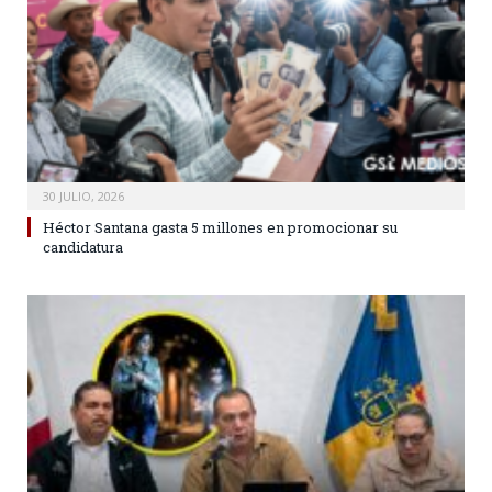
30 JULIO, 2026
Héctor Santana gasta 5 millones en promocionar su
candidatura