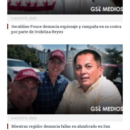
5 AGOSTO, 2026
Geraldine Ponce denuncia espionaje y campaña en su contra
por parte de Ivideliza Reyes
4 AGOSTO, 2026
Mientras regidor denuncia fallas en alumbrado en San