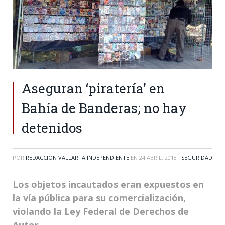
Aseguran ‘piratería’ en
Bahía de Banderas; no hay
detenidos
POR
REDACCIÓN VALLARTA INDEPENDIENTE
EN
24 ABRIL, 2018
SEGURIDAD
Los objetos incautados eran expuestos en
la vía pública para su comercialización,
violando la Ley Federal de Derechos de