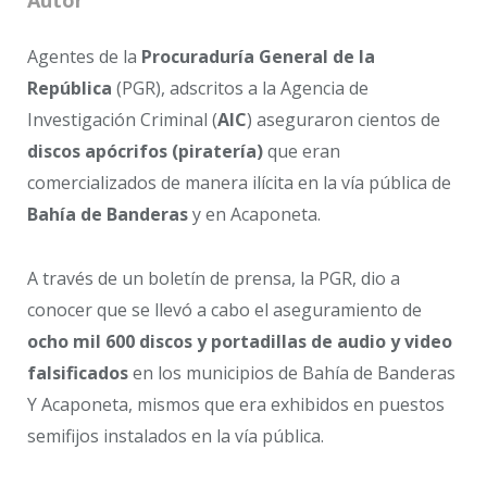
Autor
Agentes de la
Procuraduría General de la
República
(PGR), adscritos a la Agencia de
Investigación Criminal (
AIC
) aseguraron cientos de
discos apócrifos (piratería)
que eran
comercializados de manera ilícita en la vía pública de
Bahía de Banderas
y en Acaponeta.
A través de un boletín de prensa, la PGR, dio a
conocer que se llevó a cabo el aseguramiento de
ocho mil 600 discos y portadillas de audio y video
falsificados
en los municipios de Bahía de Banderas
Y Acaponeta, mismos que era exhibidos en puestos
semifijos instalados en la vía pública.