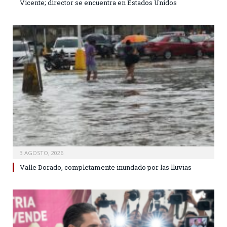
Vicente; director se encuentra en Estados Unidos
3 AGOSTO, 2026
Valle Dorado, completamente inundado por las lluvias