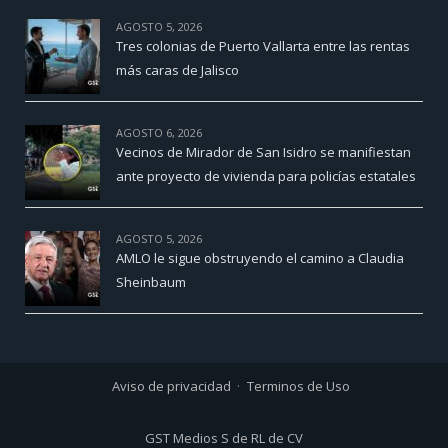
AGOSTO 5, 2026
Tres colonias de Puerto Vallarta entre las rentas
más caras de Jalisco
AGOSTO 6, 2026
Vecinos de Mirador de San Isidro se manifiestan
ante proyecto de vivienda para policías estatales
AGOSTO 5, 2026
AMLO le sigue obstruyendo el camino a Claudia
Sheinbaum
Aviso de privacidad
Terminos de Uso
GST Medios S de RL de CV