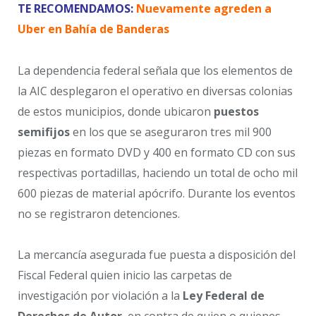
TE RECOMENDAMOS:
Nuevamente agreden a
Uber en Bahía de Banderas
La dependencia federal señala que los elementos de
la AIC desplegaron el operativo en diversas colonias
de estos municipios, donde ubicaron
puestos
semifijos
en los que se aseguraron tres mil 900
piezas en formato DVD y 400 en formato CD con sus
respectivas portadillas, haciendo un total de ocho mil
600 piezas de material apócrifo. Durante los eventos
no se registraron detenciones.
La mercancía asegurada fue puesta a disposición del
Fiscal Federal quien inicio las carpetas de
investigación por violación a la
Ley Federal de