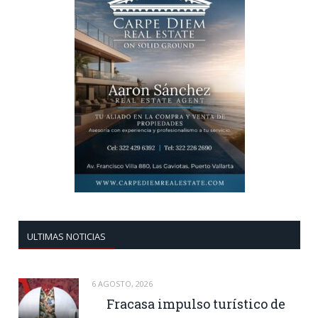
ULTIMAS NOTICIAS
6 AGOSTO, 2026
Fracasa impulso turístico de