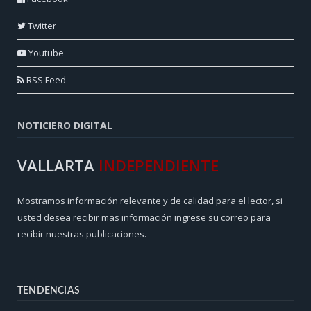
Twitter
Youtube
RSS Feed
NOTICIERO DIGITAL
VALLARTA
INDEPENDIENTE
Mostramos información relevante y de calidad para el lector, si
usted desea recibir mas información ingrese su correo para
recibir nuestras publicaciones.
TENDENCIAS