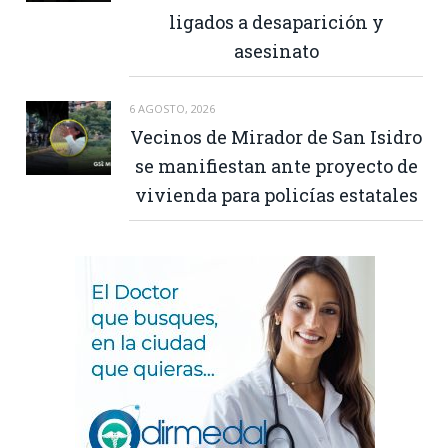
ligados a desaparición y
asesinato
6 AGOSTO, 2026
Vecinos de Mirador de San Isidro
se manifiestan ante proyecto de
vivienda para policías estatales