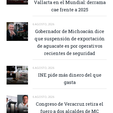
Vallarta en el Mundial: derrama
cae frente a 2025
6 AGOSTO, 2026
Gobernador de Michoacán dice
que suspensión de exportación
de aguacate es por operativos
recientes de seguridad
6 AGOSTO, 2026
INE pide más dinero del que
gasta
6 AGOSTO, 2026
Congreso de Veracruz retira el
fuero a dos alcaldes de MC