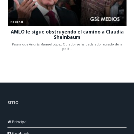
SITIO
Principal
Facebook