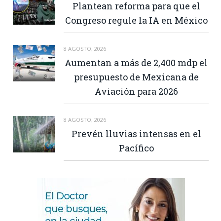
Plantean reforma para que el
Congreso regule la IA en México
8 AGOSTO, 2026
Aumentan a más de 2,400 mdp el
presupuesto de Mexicana de
Aviación para 2026
8 AGOSTO, 2026
Prevén lluvias intensas en el
Pacífico