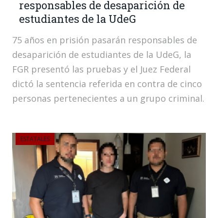
responsables de desaparición de
estudiantes de la UdeG
75 años en prisión pasarán responsables de
desaparición de estudiantes de la UdeG, la
FGR presentó las pruebas y el Juez Federal
dictó la sentencia referida en contra de cinco
personas pertenecientes a un grupo criminal.
ESTATALES