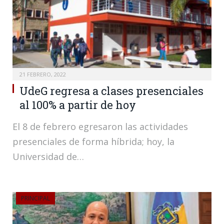
21 FEBRERO, 2022
UdeG regresa a clases presenciales
al 100% a partir de hoy
El 8 de febrero egresaron las actividades
presenciales de forma híbrida; hoy, la
Universidad de…
PRINCIPAL