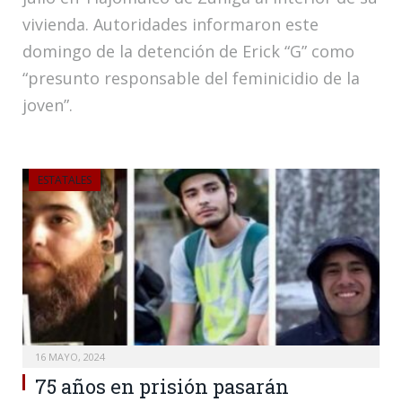
vivienda. Autoridades informaron este
domingo de la detención de Erick “G” como
“presunto responsable del feminicidio de la
joven”.
ESTATALES
16 MAYO, 2024
75 años en prisión pasarán