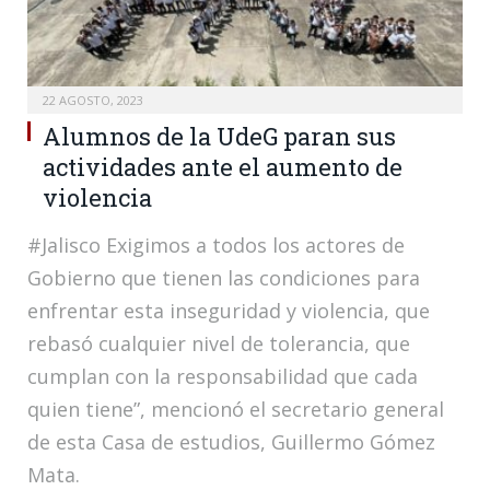
22 AGOSTO, 2023
Alumnos de la UdeG paran sus
actividades ante el aumento de
violencia
#Jalisco Exigimos a todos los actores de
Gobierno que tienen las condiciones para
enfrentar esta inseguridad y violencia, que
rebasó cualquier nivel de tolerancia, que
cumplan con la responsabilidad que cada
quien tiene”, mencionó el secretario general
de esta Casa de estudios, Guillermo Gómez
Mata.