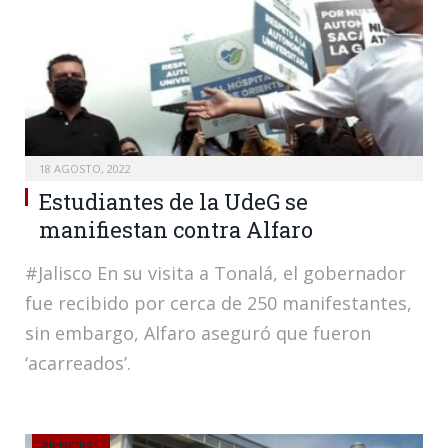
18 AGOSTO, 2022
Estudiantes de la UdeG se
manifiestan contra Alfaro
#Jalisco En su visita a Tonalá, el gobernador
fue recibido por cerca de 250 manifestantes,
sin embargo, Alfaro aseguró que fueron
‘acarreados’.
PRINCIPAL