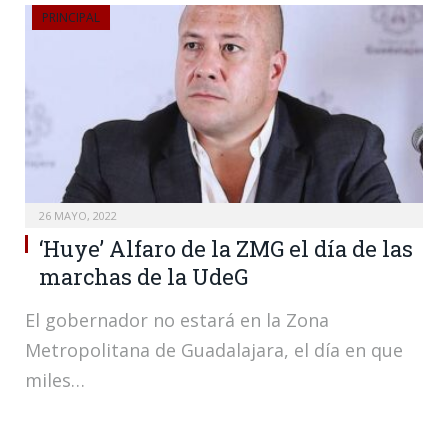
PRINCIPAL
26 MAYO, 2022
‘Huye’ Alfaro de la ZMG el día de las
marchas de la UdeG
El gobernador no estará en la Zona
Metropolitana de Guadalajara, el día en que
miles…