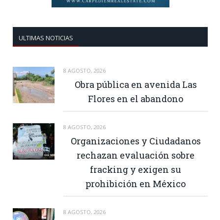
ULTIMAS NOTICIAS
8 AGOSTO, 2026
Obra pública en avenida Las
Flores en el abandono
8 AGOSTO, 2026
Organizaciones y Ciudadanos
rechazan evaluación sobre
fracking y exigen su
prohibición en México
8 AGOSTO, 2026