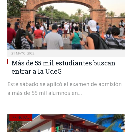
21 MAYO, 2022
Más de 55 mil estudiantes buscan
entrar a la UdeG
Este sábado se aplicó el examen de admisión
a más de 55 mil alumnos en…
PRINCIPAL