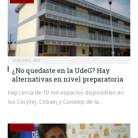
12 AGOSTO, 2022
¿No quedaste en la UdeG? Hay
alternativas en nivel preparatoria
Hay cerca de 10 mil espacios disponibles en
los Cecytej, Cobaej y Conalep de la…
PRINCIPAL