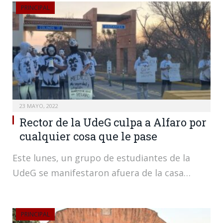
PRINCIPAL
23 MAYO, 2022
Rector de la UdeG culpa a Alfaro por
cualquier cosa que le pase
Este lunes, un grupo de estudiantes de la
UdeG se manifestaron afuera de la casa…
PRINCIPAL