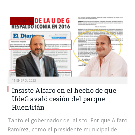
ESTATALES
11 ENERO, 2023
Insiste Alfaro en el hecho de que
UdeG avaló cesión del parque
Huentitán
Tanto el gobernador de Jalisco, Enrique Alfaro
Ramírez, como el presidente municipal de