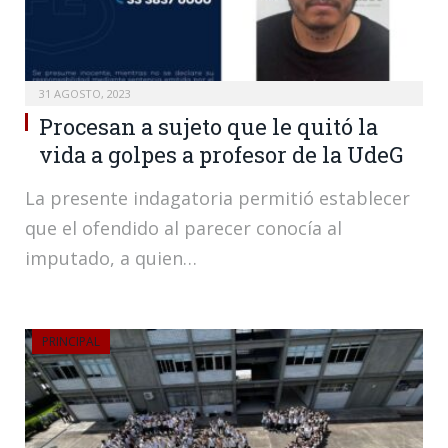
31 AGOSTO, 2023
Procesan a sujeto que le quitó la
vida a golpes a profesor de la UdeG
La presente indagatoria permitió establecer
que el ofendido al parecer conocía al
imputado, a quien…
PRINCIPAL