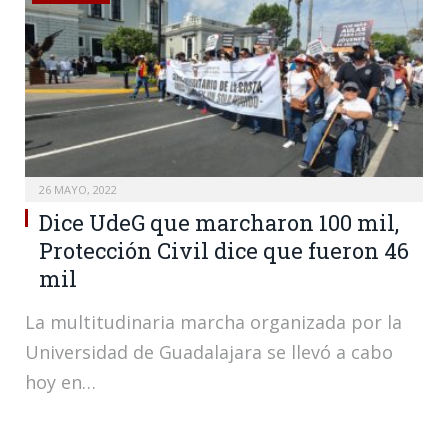
26 MAYO, 2022
Dice UdeG que marcharon 100 mil,
Protección Civil dice que fueron 46
mil
La multitudinaria marcha organizada por la
Universidad de Guadalajara se llevó a cabo
hoy en…