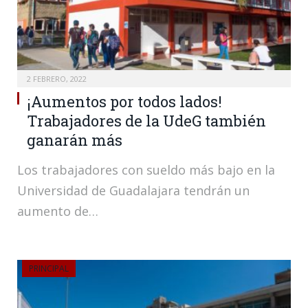
2 FEBRERO, 2022
¡Aumentos por todos lados!
Trabajadores de la UdeG también
ganarán más
Los trabajadores con sueldo más bajo en la
Universidad de Guadalajara tendrán un
aumento de…
PRINCIPAL