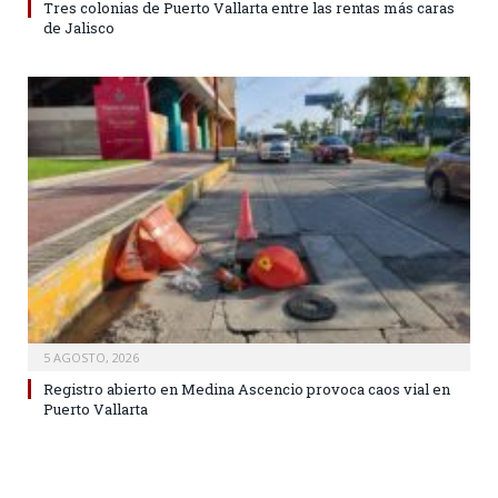
Tres colonias de Puerto Vallarta entre las rentas más caras
de Jalisco
5 AGOSTO, 2026
Registro abierto en Medina Ascencio provoca caos vial en
Puerto Vallarta