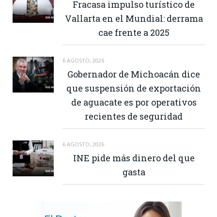
Fracasa impulso turístico de
Vallarta en el Mundial: derrama
cae frente a 2025
6 AGOSTO, 2026
Gobernador de Michoacán dice
que suspensión de exportación
de aguacate es por operativos
recientes de seguridad
6 AGOSTO, 2026
INE pide más dinero del que
gasta