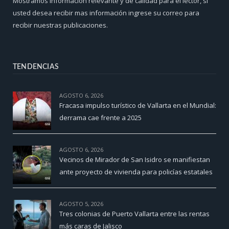
Mostramos información relevante y de calidad para el lector, si
usted desea recibir mas información ingrese su correo para
recibir nuestras publicaciones.
TENDENCIAS
AGOSTO 6, 2026
Fracasa impulso turístico de Vallarta en el Mundial:
derrama cae frente a 2025
AGOSTO 6, 2026
Vecinos de Mirador de San Isidro se manifiestan
ante proyecto de vivienda para policías estatales
AGOSTO 5, 2026
Tres colonias de Puerto Vallarta entre las rentas
más caras de Jalisco