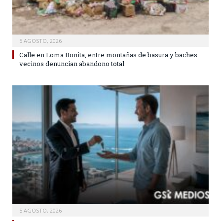
5 AGOSTO, 2026
Calle en Loma Bonita, entre montañas de basura y baches:
vecinos denuncian abandono total
5 AGOSTO, 2026