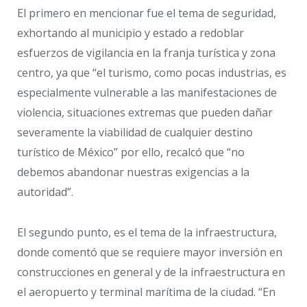
El primero en mencionar fue el tema de seguridad,
exhortando al municipio y estado a redoblar
esfuerzos de vigilancia en la franja turística y zona
centro, ya que “el turismo, como pocas industrias, es
especialmente vulnerable a las manifestaciones de
violencia, situaciones extremas que pueden dañar
severamente la viabilidad de cualquier destino
turístico de México” por ello, recalcó que “no
debemos abandonar nuestras exigencias a la
autoridad”.
El segundo punto, es el tema de la infraestructura,
donde comentó que se requiere mayor inversión en
construcciones en general y de la infraestructura en
el aeropuerto y terminal marítima de la ciudad. “En