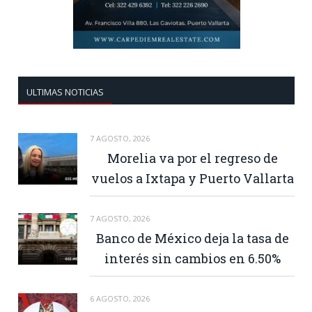
ULTIMAS NOTICIAS
7 AGOSTO, 2026
Morelia va por el regreso de
vuelos a Ixtapa y Puerto Vallarta
7 AGOSTO, 2026
Banco de México deja la tasa de
interés sin cambios en 6.50%
6 AGOSTO, 2026