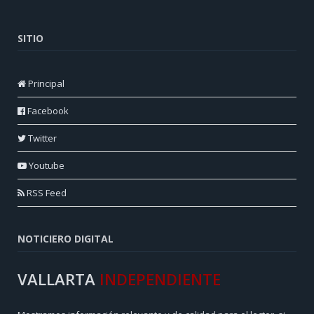
SITIO
Principal
Facebook
Twitter
Youtube
RSS Feed
NOTICIERO DIGITAL
VALLARTA
INDEPENDIENTE