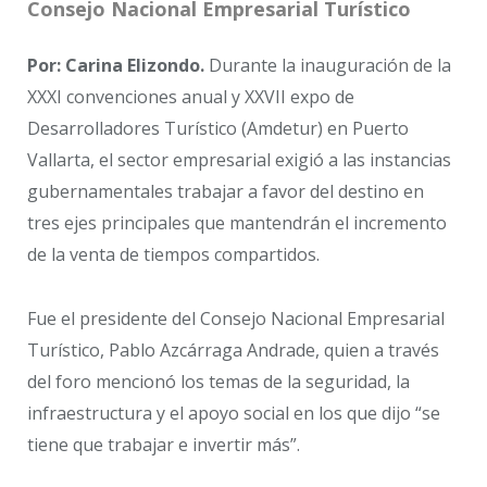
Consejo Nacional Empresarial Turístico
Por: Carina Elizondo.
Durante la inauguración de la
XXXI convenciones anual y XXVII expo de
Desarrolladores Turístico (Amdetur) en Puerto
Vallarta, el sector empresarial exigió a las instancias
gubernamentales trabajar a favor del destino en
tres ejes principales que mantendrán el incremento
de la venta de tiempos compartidos.
Fue el presidente del Consejo Nacional Empresarial
Turístico, Pablo Azcárraga Andrade, quien a través
del foro mencionó los temas de la seguridad, la
infraestructura y el apoyo social en los que dijo “se
tiene que trabajar e invertir más”.