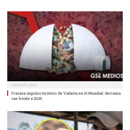
6 AGOSTO, 2026
Fracasa impulso turístico de Vallarta en el Mundial: derrama
cae frente a 2025