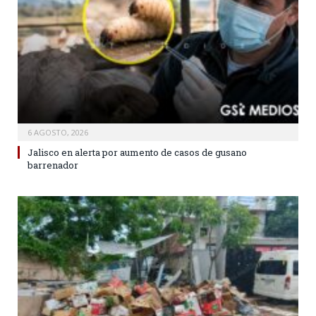
6 AGOSTO, 2026
Jalisco en alerta por aumento de casos de gusano
barrenador