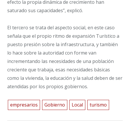
efecto la propia dinámica de crecimiento han
saturado sus capacidades”, explicó.
El tercero se trata del aspecto social, en este caso
señala que el propio ritmo de expansión Turístico a
puesto presión sobre la infraestructura, y también
lo hace sobre la autoridad con forme van
incrementando las necesidades de una población
creciente que trabaja, esas necesidades básicas
como la vivienda, la educación y la salud deben de ser
atendidas por los propios gobiernos.
empresarios
Gobierno
Local
turismo