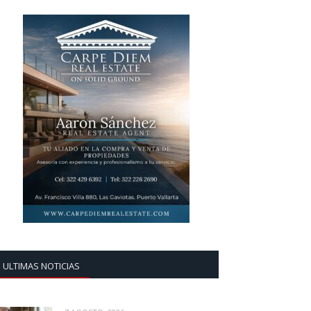
ULTIMAS NOTICIAS