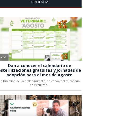
TENDENCIA