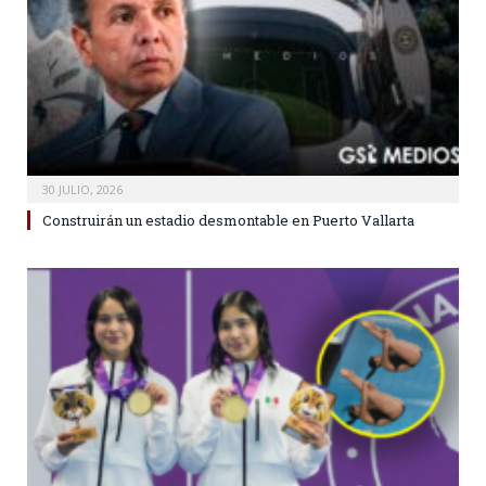
30 JULIO, 2026
Construirán un estadio desmontable en Puerto Vallarta