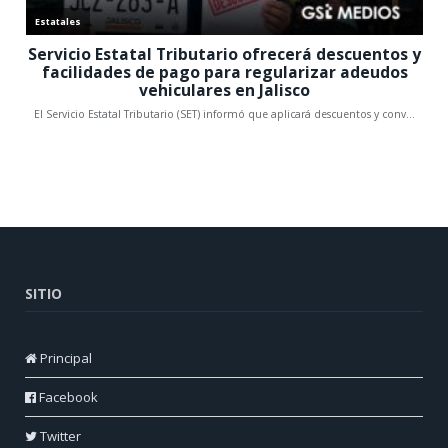
SITIO
Principal
Facebook
Twitter