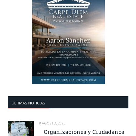
ULTIMAS NOTICIAS
8 AGOSTO, 2026
Organizaciones y Ciudadanos