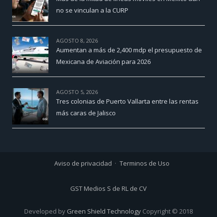
no se vinculan a la CURP
AGOSTO 8, 2026
Aumentan a más de 2,400 mdp el presupuesto de
Mexicana de Aviación para 2026
AGOSTO 5, 2026
Tres colonias de Puerto Vallarta entre las rentas
más caras de Jalisco
Aviso de privacidad
Terminos de Uso
GST Medios S de RL de CV
Developed by
Green Shield Technology
Copyright © 2018