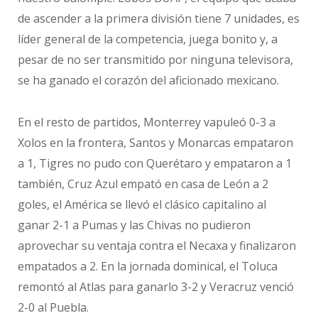
de ascender a la primera división tiene 7 unidades, es
líder general de la competencia, juega bonito y, a
pesar de no ser transmitido por ninguna televisora,
se ha ganado el corazón del aficionado mexicano.
En el resto de partidos, Monterrey vapuleó 0-3 a
Xolos en la frontera, Santos y Monarcas empataron
a 1, Tigres no pudo con Querétaro y empataron a 1
también, Cruz Azul empató en casa de León a 2
goles, el América se llevó el clásico capitalino al
ganar 2-1 a Pumas y las Chivas no pudieron
aprovechar su ventaja contra el Necaxa y finalizaron
empatados a 2. En la jornada dominical, el Toluca
remontó al Atlas para ganarlo 3-2 y Veracruz venció
2-0 al Puebla.