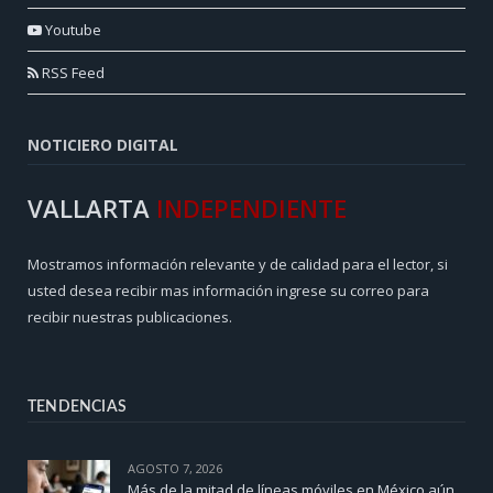
Youtube
RSS Feed
NOTICIERO DIGITAL
VALLARTA
INDEPENDIENTE
Mostramos información relevante y de calidad para el lector, si
usted desea recibir mas información ingrese su correo para
recibir nuestras publicaciones.
TENDENCIAS
AGOSTO 7, 2026
Más de la mitad de líneas móviles en México aún