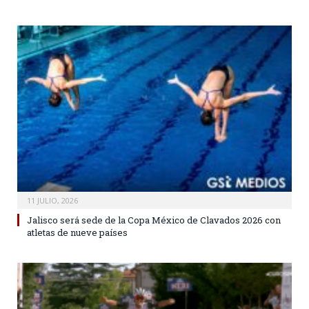
11 JULIO, 2026
Jalisco será sede de la Copa México de Clavados 2026 con
atletas de nueve países