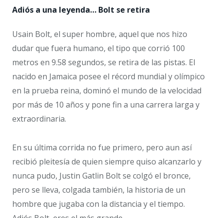
Adiós a una leyenda… Bolt se retira
Usain Bolt, el super hombre, aquel que nos hizo
dudar que fuera humano, el tipo que corrió 100
metros en 9.58 segundos, se retira de las pistas. El
nacido en Jamaica posee el récord mundial y olímpico
en la prueba reina, dominó el mundo de la velocidad
por más de 10 años y pone fin a una carrera larga y
extraordinaria.
En su última corrida no fue primero, pero aun así
recibió pleitesía de quien siempre quiso alcanzarlo y
nunca pudo, Justin Gatlin Bolt se colgó el bronce,
pero se lleva, colgada también, la historia de un
hombre que jugaba con la distancia y el tiempo.
Adiós Bolt, eres el más grande.