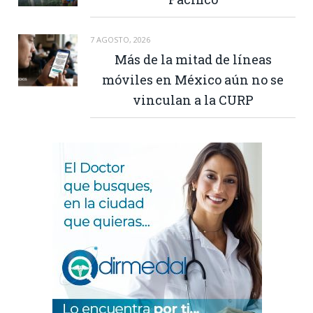
7 AGOSTO, 2026
Más de la mitad de líneas
móviles en México aún no se
vinculan a la CURP