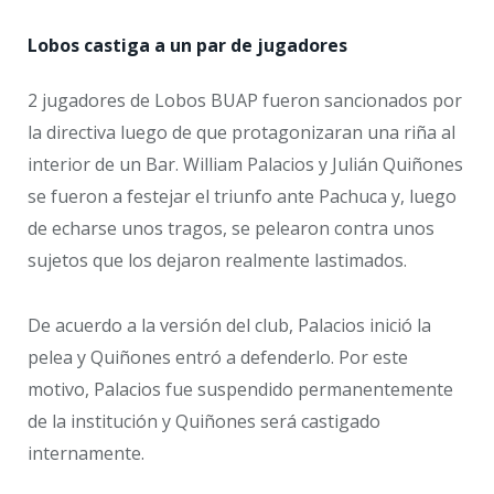
Lobos castiga a un par de jugadores
2 jugadores de Lobos BUAP fueron sancionados por
la directiva luego de que protagonizaran una riña al
interior de un Bar. William Palacios y Julián Quiñones
se fueron a festejar el triunfo ante Pachuca y, luego
de echarse unos tragos, se pelearon contra unos
sujetos que los dejaron realmente lastimados.
De acuerdo a la versión del club, Palacios inició la
pelea y Quiñones entró a defenderlo. Por este
motivo, Palacios fue suspendido permanentemente
de la institución y Quiñones será castigado
internamente.