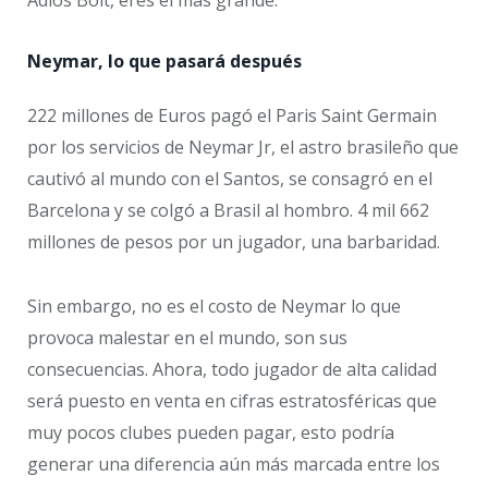
Neymar, lo que pasará después
222 millones de Euros pagó el Paris Saint Germain
por los servicios de Neymar Jr, el astro brasileño que
cautivó al mundo con el Santos, se consagró en el
Barcelona y se colgó a Brasil al hombro. 4 mil 662
millones de pesos por un jugador, una barbaridad.
Sin embargo, no es el costo de Neymar lo que
provoca malestar en el mundo, son sus
consecuencias. Ahora, todo jugador de alta calidad
será puesto en venta en cifras estratosféricas que
muy pocos clubes pueden pagar, esto podría
generar una diferencia aún más marcada entre los