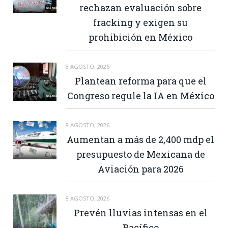
rechazan evaluación sobre
fracking y exigen su
prohibición en México
8 AGOSTO, 2026
Plantean reforma para que el
Congreso regule la IA en México
8 AGOSTO, 2026
Aumentan a más de 2,400 mdp el
presupuesto de Mexicana de
Aviación para 2026
8 AGOSTO, 2026
Prevén lluvias intensas en el
Pacífico