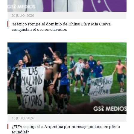
20 JULIO, 2026
¡México rompe el dominio de China! Lía y Mía Cueva
conquistan el oro en clavados
16 JULIO, 2026
¿FIFA castigará a Argentina por mensaje político en pleno
Mundial?