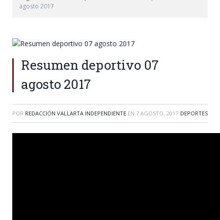
agosto 2017
Resumen deportivo 07
agosto 2017
POR
REDACCIÓN VALLARTA INDEPENDIENTE
EN
7 AGOSTO, 2017
DEPORTES