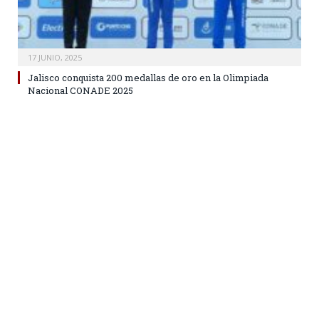
17 JUNIO, 2025
Jalisco conquista 200 medallas de oro en la Olimpiada
Nacional CONADE 2025