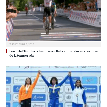
7 SEPTIEMBRE, 2025
Isaac del Toro hace historia en Italia con su décima victoria
de la temporada