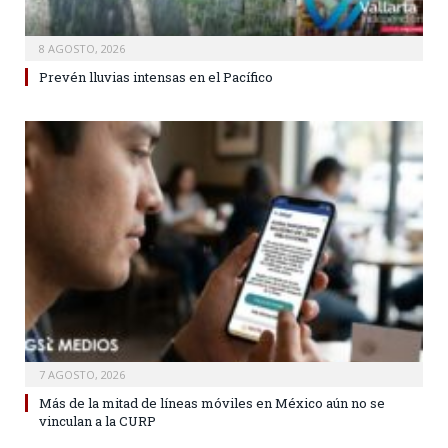
8 AGOSTO, 2026
Prevén lluvias intensas en el Pacífico
7 AGOSTO, 2026
Más de la mitad de líneas móviles en México aún no se
vinculan a la CURP