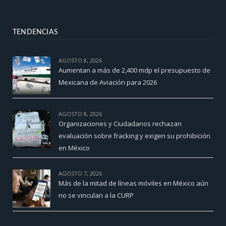
TENDENCIAS
AGOSTO 8, 2026
Aumentan a más de 2,400 mdp el presupuesto de
Mexicana de Aviación para 2026
AGOSTO 8, 2026
Organizaciones y Ciudadanos rechazan
evaluación sobre fracking y exigen su prohibición
en México
AGOSTO 7, 2026
Más de la mitad de líneas móviles en México aún
no se vinculan a la CURP