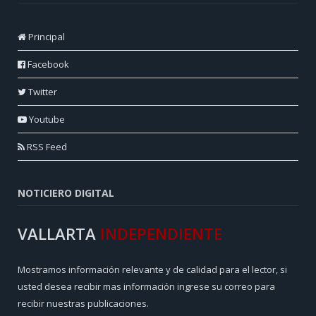
Principal
Facebook
Twitter
Youtube
RSS Feed
NOTICIERO DIGITAL
VALLARTA
INDEPENDIENTE
Mostramos información relevante y de calidad para el lector, si
usted desea recibir mas información ingrese su correo para
recibir nuestras publicaciones.