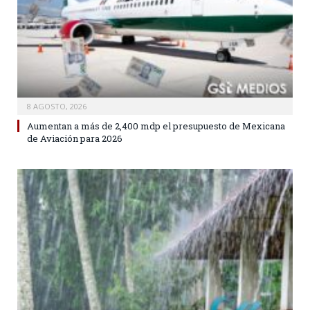
8 AGOSTO, 2026
Aumentan a más de 2,400 mdp el presupuesto de Mexicana
de Aviación para 2026