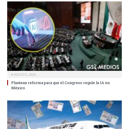
8 AGOSTO, 2026
Plantean reforma para que el Congreso regule la IA en
México