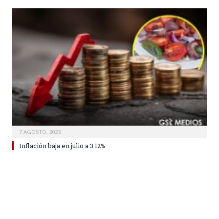
7 AGOSTO, 2026
Inflación baja en julio a 3.12%