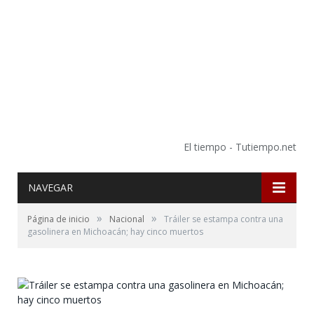
El tiempo - Tutiempo.net
NAVEGAR
»
»
Página de inicio
Nacional
Tráiler se estampa contra una
gasolinera en Michoacán; hay cinco muertos