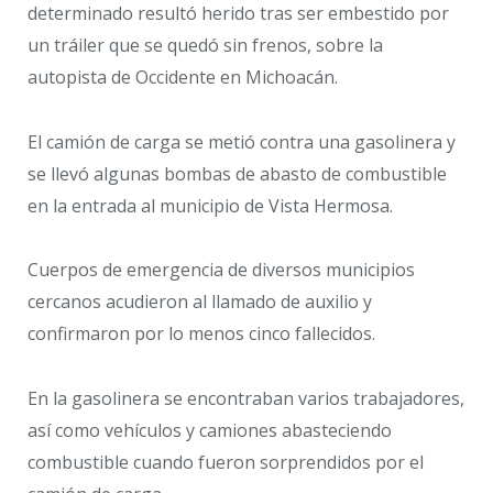
determinado resultó herido tras ser embestido por
un tráiler que se quedó sin frenos, sobre la
autopista de Occidente en Michoacán.
El camión de carga se metió contra una gasolinera y
se llevó algunas bombas de abasto de combustible
en la entrada al municipio de Vista Hermosa.
Cuerpos de emergencia de diversos municipios
cercanos acudieron al llamado de auxilio y
confirmaron por lo menos cinco fallecidos.
En la gasolinera se encontraban varios trabajadores,
así como vehículos y camiones abasteciendo
combustible cuando fueron sorprendidos por el