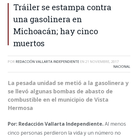
Tráiler se estampa contra
una gasolinera en
Michoacán; hay cinco
muertos
POR
REDACCIÓN VALLARTA INDEPENDIENTE
EN
21 NOVIEMBRE, 2017
NACIONAL
La pesada unidad se metió a la gasolinera y
se llevó algunas bombas de abasto de
combustible en el municipio de Vista
Hermosa
Por: Redacción Vallarta Independiente.
Al menos
cinco personas perdieron la vida y un número no