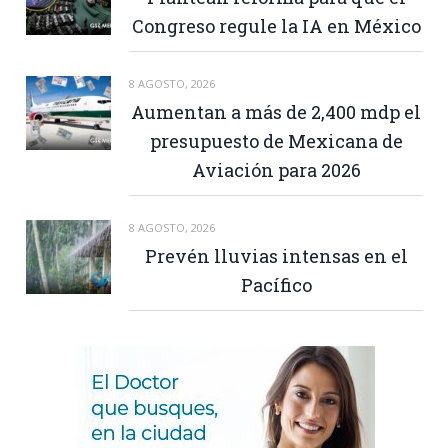
Congreso regule la IA en México
8 AGOSTO, 2026
Aumentan a más de 2,400 mdp el
presupuesto de Mexicana de
Aviación para 2026
8 AGOSTO, 2026
Prevén lluvias intensas en el
Pacífico