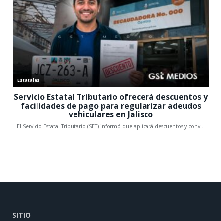
SITIO