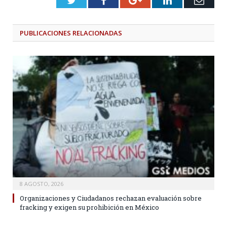
PUBLICACIONES
RELACIONADAS
8 AGOSTO, 2026
Organizaciones y Ciudadanos rechazan evaluación sobre
fracking y exigen su prohibición en México