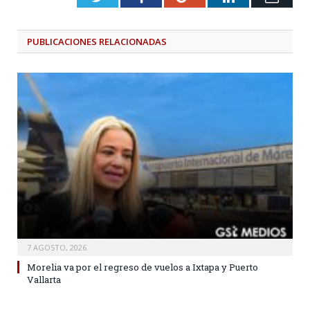
PUBLICACIONES
RELACIONADAS
7 AGOSTO, 2026
Morelia va por el regreso de vuelos a Ixtapa y Puerto
Vallarta