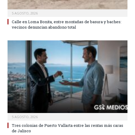
5 AGOSTO, 2026
Calle en Loma Bonita, entre montañas de basura y baches:
vecinos denuncian abandono total
5 AGOSTO, 2026
Tres colonias de Puerto Vallarta entre las rentas más caras
de Jalisco