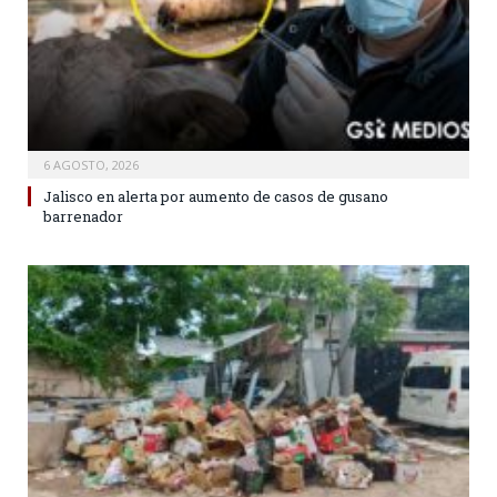
6 AGOSTO, 2026
Jalisco en alerta por aumento de casos de gusano
barrenador