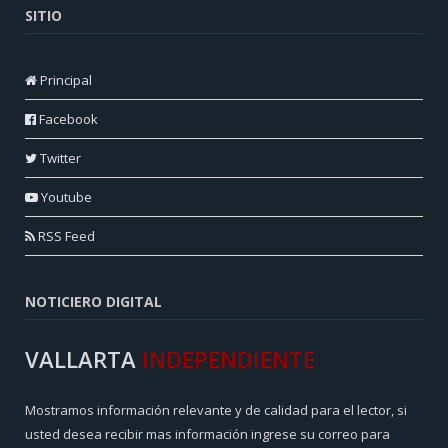
SITIO
Principal
Facebook
Twitter
Youtube
RSS Feed
NOTICIERO DIGITAL
VALLARTA
INDEPENDIENTE
Mostramos información relevante y de calidad para el lector, si
usted desea recibir mas información ingrese su correo para