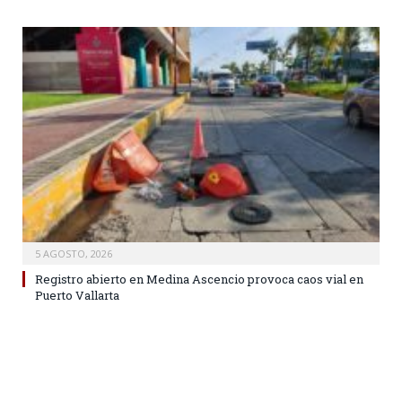
5 AGOSTO, 2026
Registro abierto en Medina Ascencio provoca caos vial en
Puerto Vallarta