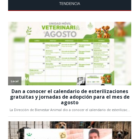
TENDENCIA