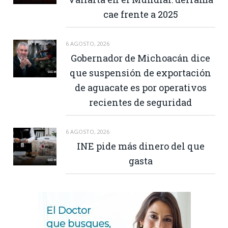
cae frente a 2025
6 AGOSTO, 2026
Gobernador de Michoacán dice
que suspensión de exportación
de aguacate es por operativos
recientes de seguridad
6 AGOSTO, 2026
INE pide más dinero del que
gasta