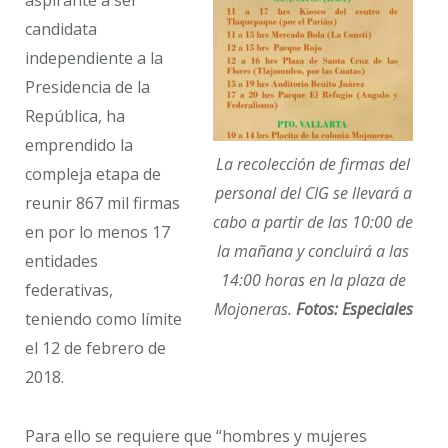
candidata
independiente a la
Presidencia de la
República, ha
emprendido la
La recolección de firmas del
compleja etapa de
personal del CIG se llevará a
reunir 867 mil firmas
cabo a partir de las 10:00 de
en por lo menos 17
la mañana y concluirá a las
entidades
14:00 horas en la plaza de
federativas,
Mojoneras.
Fotos: Especiales
teniendo como límite
el 12 de febrero de
2018.
Para ello se requiere que “hombres y mujeres