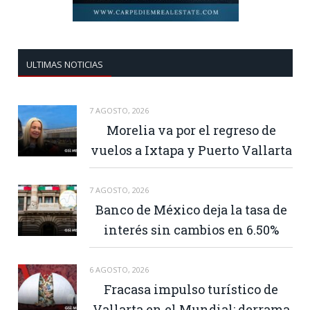
ULTIMAS NOTICIAS
7 AGOSTO, 2026
Morelia va por el regreso de
vuelos a Ixtapa y Puerto Vallarta
7 AGOSTO, 2026
Banco de México deja la tasa de
interés sin cambios en 6.50%
6 AGOSTO, 2026
Fracasa impulso turístico de
Vallarta en el Mundial: derrama