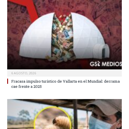
6 AGOSTO, 2026
Fracasa impulso turístico de Vallarta en el Mundial: derrama
cae frente a 2025