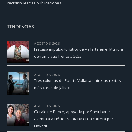
recibir nuestras publicaciones.
TENDENCIAS
AGOSTO 6, 2026
Fracasa impulso turístico de Vallarta en el Mundial:
derrama cae frente a 2025
AGOSTO 5, 2026
Tres colonias de Puerto Vallarta entre las rentas
más caras de Jalisco
AGOSTO 6, 2026
Geraldine Ponce, apoyada por Sheinbaum,
aventaja a Héctor Santana en la carrera por
Nayarit