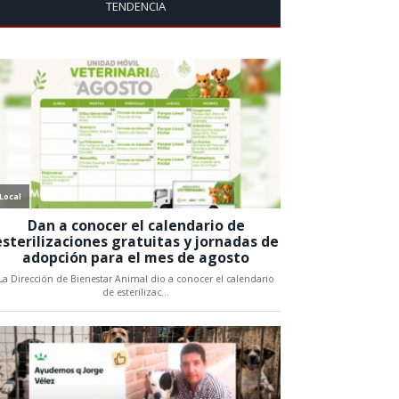
TENDENCIA