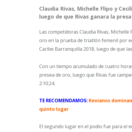
Claudia Rivas, Michelle Flipo y Ceci
luego de que Rivas ganara la presa 
Las competidoras Claudia Rivas, Michelle F
oro en la prueba de triatlón femenil por 
Caribe Barranquilla 2018, luego de que las 
Con un tiempo acumulado de cuatro horas
presea de oro, luego que Rivas fue campe
2:10:24.
TE RECOMENDAMOS:
Kenianos dominan
quinto lugar
El segundo lugar en el podio fue para el 