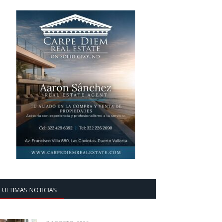
ULTIMAS NOTICIAS