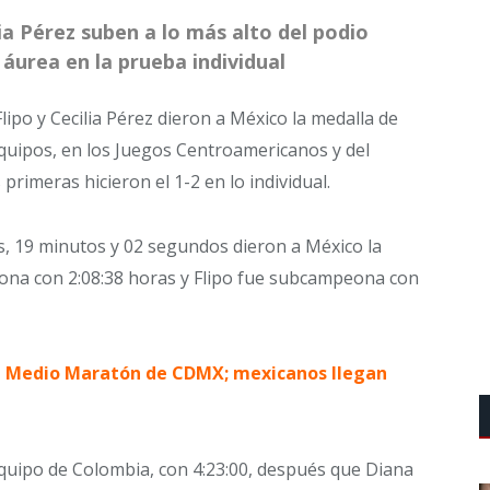
lia Pérez suben a lo más alto del podio
áurea en la prueba individual
lipo y Cecilia Pérez dieron a México la medalla de
equipos, en los Juegos Centroamericanos y del
primeras hicieron el 1-2 en lo individual.
, 19 minutos y 02 segundos dieron a México la
ona con 2:08:38 horas y Flipo fue subcampeona con
 Medio Maratón de CDMX; mexicanos llegan
equipo de Colombia, con 4:23:00, después que Diana