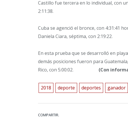
Castillo fue tercera en lo individual, con 
2:11:38.
Cuba se agenció el bronce, con 4:31:41 hor
Daniela Ciara, séptima, con 2:19:22.
En esta prueba que se desarrolló en playas
demás posiciones fueron para Guatemala, c
Rico, con 5:00:02.
(Con información
2018
deporte
deportes
ganador
COMPARTIR.