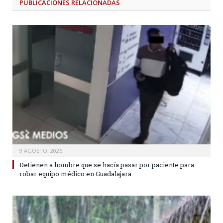
PUBLICACIONES
RELACIONADAS
9 AGOSTO, 2026
Detienen a hombre que se hacía pasar por paciente para
robar equipo médico en Guadalajara