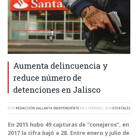
Aumenta delincuencia y
reduce número de
detenciones en Jalisco
POR
REDACCIÓN VALLARTA INDEPENDIENTE
EN
5 FEBRERO, 2019
ESTATALES
En 2015 hubo 49 capturas de “conejeros”, en
2017 la cifra bajó a 28. Entre enero y julio de