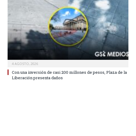
4 AGOSTO, 2026
Con una inversión de casi 200 millones de pesos, Plaza de la
Liberación presenta daños