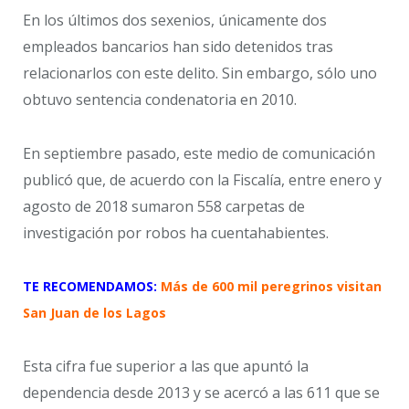
En los últimos dos sexenios, únicamente dos
empleados bancarios han sido detenidos tras
relacionarlos con este delito. Sin embargo, sólo uno
obtuvo sentencia condenatoria en 2010.
En septiembre pasado, este medio de comunicación
publicó que, de acuerdo con la Fiscalía, entre enero y
agosto de 2018 sumaron 558 carpetas de
investigación por robos ha cuentahabientes.
TE RECOMENDAMOS:
Más de 600 mil peregrinos visitan
San Juan de los Lagos
Esta cifra fue superior a las que apuntó la
dependencia desde 2013 y se acercó a las 611 que se