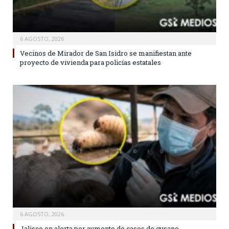
6 AGOSTO, 2026
Vecinos de Mirador de San Isidro se manifiestan ante
proyecto de vivienda para policías estatales
6 AGOSTO, 2026
Jalisco en alerta por aumento de casos de gusano