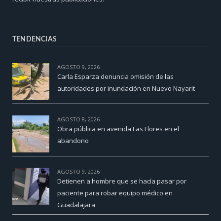
TENDENCIAS
AGOSTO 9, 2026
Carla Esparza denuncia omisión de las
autoridades por inundación en Nuevo Nayarit
AGOSTO 8, 2026
Obra pública en avenida Las Flores en el
abandono
AGOSTO 9, 2026
Detienen a hombre que se hacía pasar por
paciente para robar equipo médico en
Guadalajara