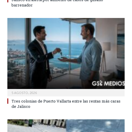
barrenador
5 AGOSTO, 2026
Tres colonias de Puerto Vallarta entre las rentas más caras
de Jalisco