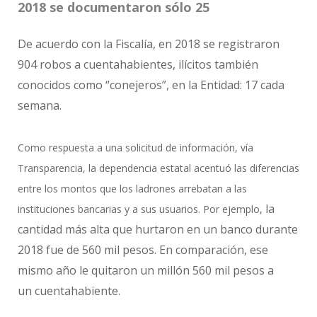
2018 se documentaron sólo 25
De acuerdo con la Fiscalía, en 2018 se registraron
904 robos a cuentahabientes, ilícitos también
conocidos como “conejeros”, en la Entidad: 17 cada
semana.
Como respuesta a una solicitud de información, vía
Transparencia, la dependencia estatal acentuó las diferencias
entre los montos que los ladrones arrebatan a las
la
instituciones bancarias y a sus usuarios. Por ejemplo,
cantidad más alta que hurtaron en un banco durante
2018 fue de 560 mil pesos. En comparación, ese
mismo año le quitaron un millón 560 mil pesos a
un cuentahabiente.