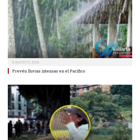
8 AGOSTO, 2026
Prevén lluvias intensas en el Pacífico