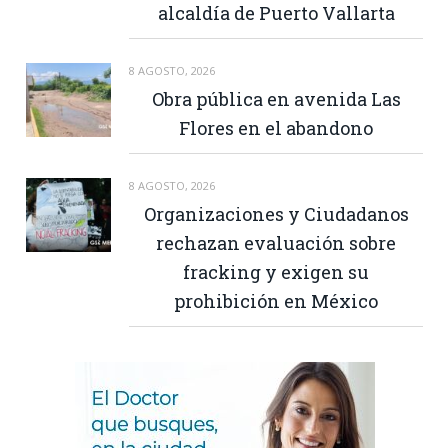
alcaldía de Puerto Vallarta
8 AGOSTO, 2026
Obra pública en avenida Las
Flores en el abandono
8 AGOSTO, 2026
Organizaciones y Ciudadanos
rechazan evaluación sobre
fracking y exigen su
prohibición en México