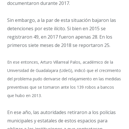
documentaron durante 2017.
Sin embargo, a la par de esta situación bajaron las
detenciones por este ilícito. Si bien en 2015 se
registraron 49, en 2017 fueron apenas 28. En los
primeros siete meses de 2018 se reportaron 25.
En ese entonces, Arturo Villarreal Palos, académico de la
Universidad de Guadalajara (UdeG), indicó que el crecimiento
del problema pudo derivarse del relajamiento en las medidas
preventivas que se tomaron ante los 139 robos a bancos
que hubo en 2013.
En ese año, las autoridades retiraron a los policías
municipales y estatales de estos espacios para