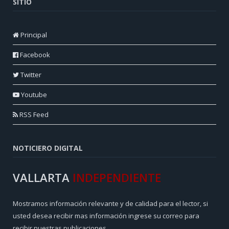
SITIO
Principal
Facebook
Twitter
Youtube
RSS Feed
NOTICIERO DIGITAL
VALLARTA
INDEPENDIENTE
Mostramos información relevante y de calidad para el lector, si
usted desea recibir mas información ingrese su correo para
recibir nuestras publicaciones.