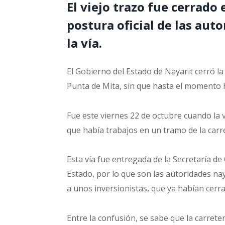
El viejo trazo fue cerrado
postura oficial de las aut
la vía.
El Gobierno del Estado de Nayarit cerró la
Punta de Mita, sin que hasta el momento h
Fue este viernes 22 de octubre cuando la v
que había trabajos en un tramo de la carr
Esta vía fue entregada de la Secretaría d
Estado, por lo que son las autoridades na
a unos inversionistas, que ya habían cerr
Entre la confusión, se sabe que la carrete