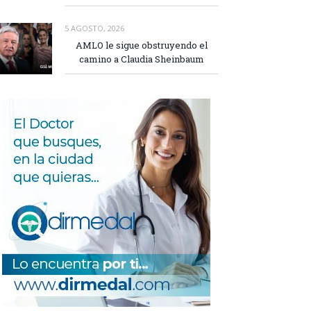
5 AGOSTO, 2026
AMLO le sigue obstruyendo el
camino a Claudia Sheinbaum