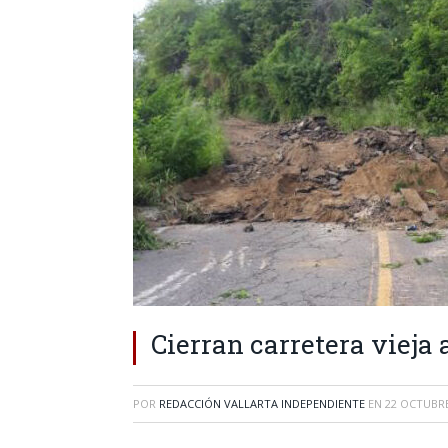
Cierran carretera vieja 
POR
REDACCIÓN VALLARTA INDEPENDIENTE
EN
22 OCTUBRE