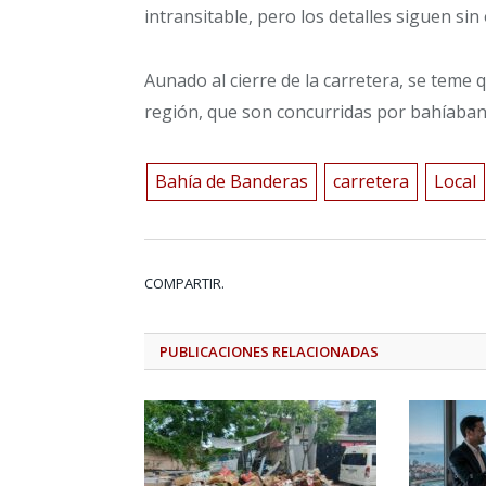
intransitable, pero los detalles siguen sin
Aunado al cierre de la carretera, se teme q
región, que son concurridas por bahíaband
Bahía de Banderas
carretera
Local
COMPARTIR.
PUBLICACIONES
RELACIONADAS