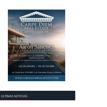
ULTIMAS NOTICIAS