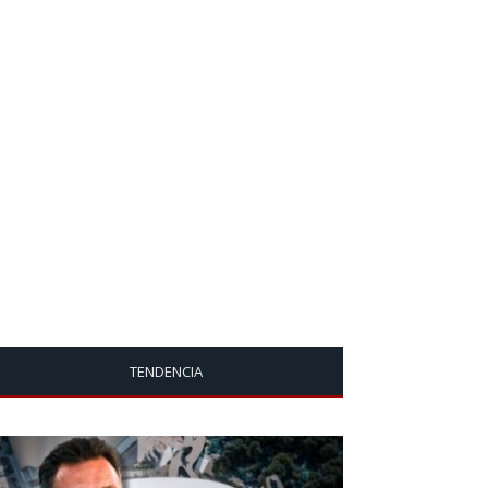
TENDENCIA