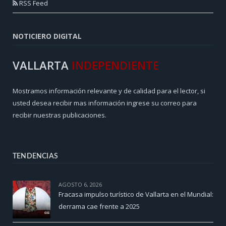
RSS Feed
NOTICIERO DIGITAL
VALLARTA
INDEPENDIENTE
Mostramos información relevante y de calidad para el lector, si
usted desea recibir mas información ingrese su correo para
recibir nuestras publicaciones.
TENDENCIAS
AGOSTO 6, 2026
Fracasa impulso turístico de Vallarta en el Mundial:
derrama cae frente a 2025