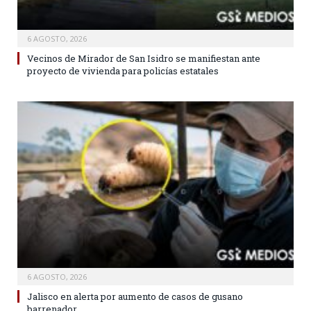
6 AGOSTO, 2026
Vecinos de Mirador de San Isidro se manifiestan ante
proyecto de vivienda para policías estatales
6 AGOSTO, 2026
Jalisco en alerta por aumento de casos de gusano
barrenador