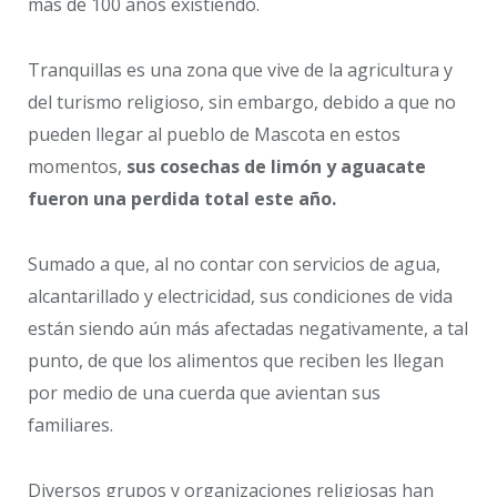
más de 100 años existiendo.
Tranquillas es una zona que vive de la agricultura y
del turismo religioso, sin embargo, debido a que no
pueden llegar al pueblo de Mascota en estos
momentos,
sus cosechas de limón y aguacate
fueron una perdida total este año.
Sumado a que, al no contar con servicios de agua,
alcantarillado y electricidad, sus condiciones de vida
están siendo aún más afectadas negativamente, a tal
punto, de que los alimentos que reciben les llegan
por medio de una cuerda que avientan sus
familiares.
Diversos grupos y organizaciones religiosas han