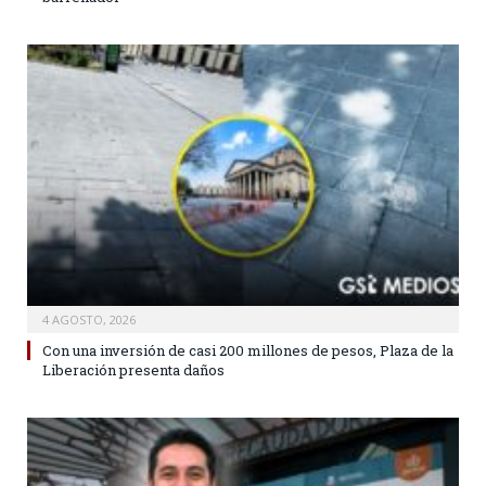
4 AGOSTO, 2026
Con una inversión de casi 200 millones de pesos, Plaza de la
Liberación presenta daños