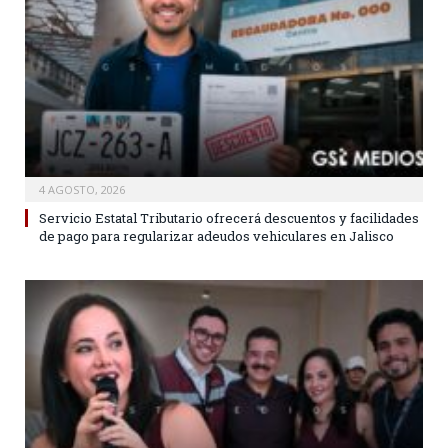
4 AGOSTO, 2026
Servicio Estatal Tributario ofrecerá descuentos y facilidades
de pago para regularizar adeudos vehiculares en Jalisco