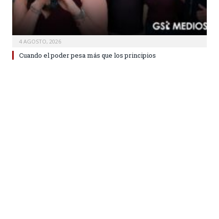
4 AGOSTO, 2026
Cuando el poder pesa más que los principios