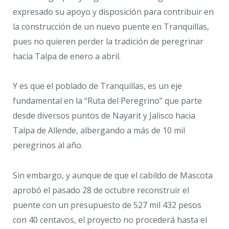
expresado su apoyo y disposición para contribuir en
la construcción de un nuevo puente en Tranquillas,
pues no quieren perder la tradición de peregrinar
hacia Talpa de enero a abril.
Y es que el poblado de Tranquillas, es un eje
fundamental en la “Ruta del Peregrino” que parte
desde diversos puntos de Nayarit y Jalisco hacia
Talpa de Allende, albergando a más de 10 mil
peregrinos al año.
Sin embargo, y aunque de que el cabildo de Mascota
aprobó el pasado 28 de octubre reconstruir el
puente con un presupuesto de 527 mil 432 pesos
con 40 centavos, el proyecto no procederá hasta el