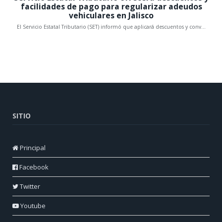
SITIO
Principal
Facebook
Twitter
Youtube