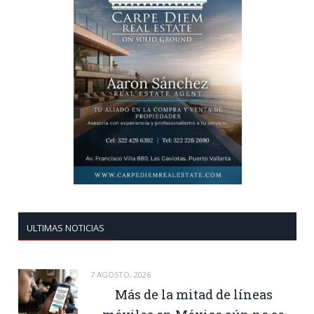
ULTIMAS NOTICIAS
7 AGOSTO, 2026
Más de la mitad de líneas