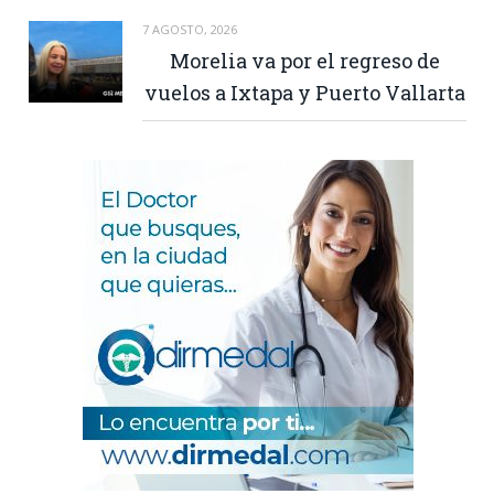
7 AGOSTO, 2026
Morelia va por el regreso de
vuelos a Ixtapa y Puerto Vallarta