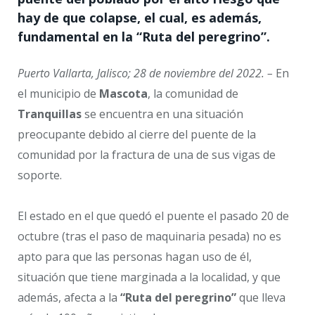
hay de que colapse, el cual, es además,
fundamental en la “Ruta del peregrino”.
Puerto Vallarta, Jalisco; 28 de noviembre del 2022. –
En
el municipio de
Mascota
, la comunidad de
Tranquillas
se encuentra en una situación
preocupante debido al cierre del puente de la
comunidad por la fractura de una de sus vigas de
soporte.
El estado en el que quedó el puente el pasado 20 de
octubre (tras el paso de maquinaria pesada) no es
apto para que las personas hagan uso de él,
situación que tiene marginada a la localidad, y que
además, afecta a la
“Ruta del peregrino”
que lleva