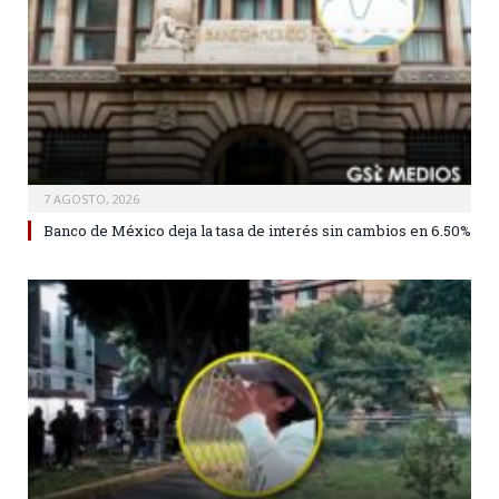
7 AGOSTO, 2026
Banco de México deja la tasa de interés sin cambios en 6.50%