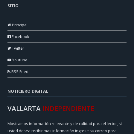
SITIO
Principal
Facebook
Twitter
Youtube
RSS Feed
NOTICIERO DIGITAL
VALLARTA
INDEPENDIENTE
Mostramos información relevante y de calidad para el lector, si
usted desea recibir mas información ingrese su correo para