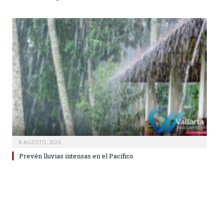
8 AGOSTO, 2026
Prevén lluvias intensas en el Pacífico