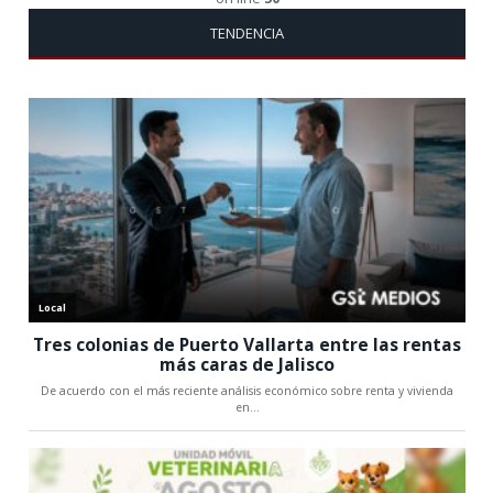
TENDENCIA