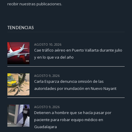
recibir nuestras publicaciones.
TENDENCIAS
AGOSTO 10, 2026
Cae tráfico aéreo en Puerto Vallarta durante julio
y en lo que va del año
AGOSTO 9, 2026
Carla Esparza denuncia omisión de las
autoridades por inundación en Nuevo Nayarit
AGOSTO 9, 2026
Detienen a hombre que se hacía pasar por
paciente para robar equipo médico en
Guadalajara