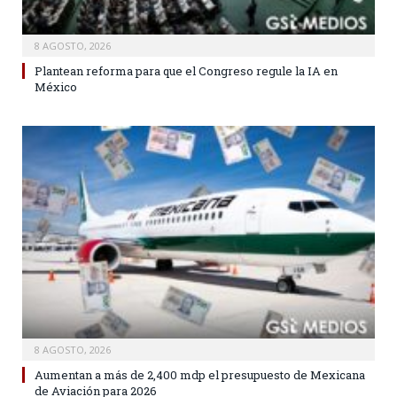
8 AGOSTO, 2026
Plantean reforma para que el Congreso regule la IA en
México
8 AGOSTO, 2026
Aumentan a más de 2,400 mdp el presupuesto de Mexicana
de Aviación para 2026