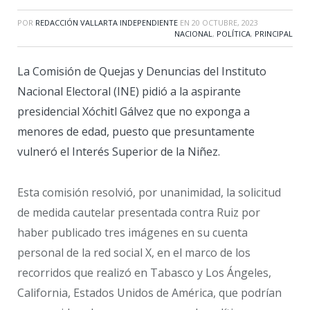
POR
REDACCIÓN VALLARTA INDEPENDIENTE
EN
20 OCTUBRE, 2023
NACIONAL
,
POLÍTICA
,
PRINCIPAL
La Comisión de Quejas y Denuncias del Instituto
Nacional Electoral (INE) pidió a la aspirante
presidencial Xóchitl Gálvez que no exponga a
menores de edad, puesto que presuntamente
vulneró el Interés Superior de la Niñez.
Esta comisión resolvió, por unanimidad, la solicitud
de medida cautelar presentada contra Ruiz por
haber publicado tres imágenes en su cuenta
personal de la red social X, en el marco de los
recorridos que realizó en Tabasco y Los Ángeles,
California, Estados Unidos de América, que podrían