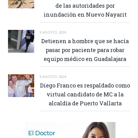
de las autoridades por
inundación en Nuevo Nayarit
9 AGOSTO, 2026
Detienen a hombre que se hacía
pasar por paciente para robar
equipo médico en Guadalajara
9 AGOSTO, 2026
Diego Franco es respaldado como
virtual candidato de MC a la
alcaldía de Puerto Vallarta