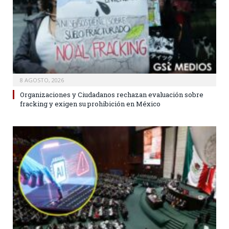
8 AGOSTO, 2026
Organizaciones y Ciudadanos rechazan evaluación sobre
fracking y exigen su prohibición en México