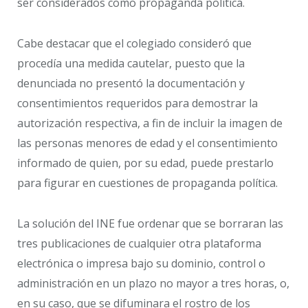
ser considerados como propaganda política.
Cabe destacar que el colegiado consideró que
procedía una medida cautelar, puesto que la
denunciada no presentó la documentación y
consentimientos requeridos para demostrar la
autorización respectiva, a fin de incluir la imagen de
las personas menores de edad y el consentimiento
informado de quien, por su edad, puede prestarlo
para figurar en cuestiones de propaganda política.
La solución del INE fue ordenar que se borraran las
tres publicaciones de cualquier otra plataforma
electrónica o impresa bajo su dominio, control o
administración en un plazo no mayor a tres horas, o,
en su caso, que se difuminara el rostro de los