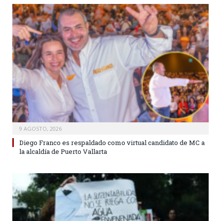
9 AGOSTO, 2026
Diego Franco es respaldado como virtual candidato de MC a
la alcaldía de Puerto Vallarta