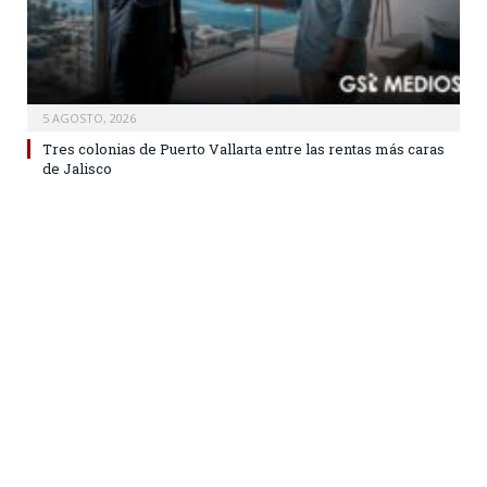
5 AGOSTO, 2026
Tres colonias de Puerto Vallarta entre las rentas más caras
de Jalisco