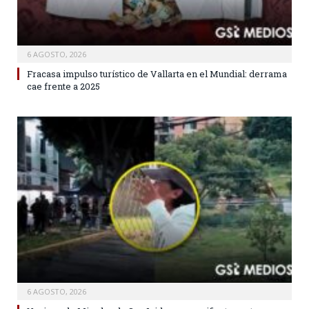
6 AGOSTO, 2026
Fracasa impulso turístico de Vallarta en el Mundial: derrama
cae frente a 2025
6 AGOSTO, 2026