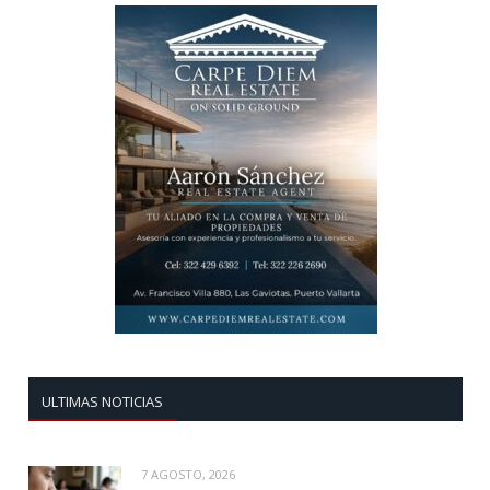
ULTIMAS NOTICIAS
7 AGOSTO, 2026