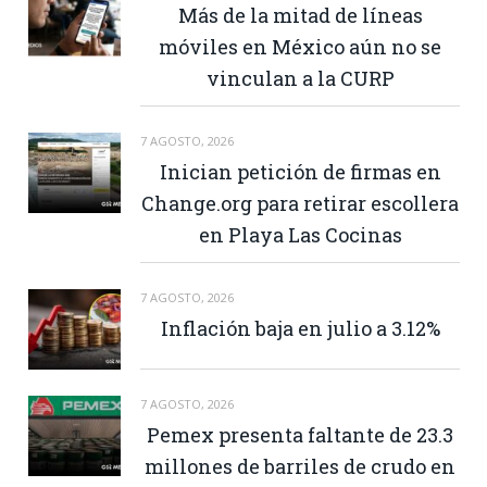
Más de la mitad de líneas
móviles en México aún no se
vinculan a la CURP
7 AGOSTO, 2026
Inician petición de firmas en
Change.org para retirar escollera
en Playa Las Cocinas
7 AGOSTO, 2026
Inflación baja en julio a 3.12%
7 AGOSTO, 2026
Pemex presenta faltante de 23.3
millones de barriles de crudo en