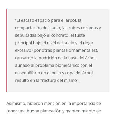
“El escaso espacio para el árbol, la
compactación del suelo, las raíces cortadas y
sepultadas bajo el concreto, el fuste
principal bajo el nivel del suelo y el riego
excesivo (por otras plantas ornamentales),
causaron la pudrición de la base del árbol,
aunado al problema biomecánico con el
desequilibrio en el peso y copa del àrbol,
resultó en la fractura del mismo”.
Asimismo, hicieron mención en la importancia de
tener una buena planeación y mantenimiento de