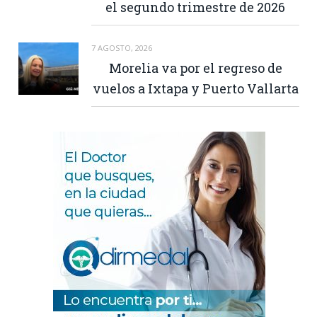
el segundo trimestre de 2026
7 AGOSTO, 2026
Morelia va por el regreso de
vuelos a Ixtapa y Puerto Vallarta