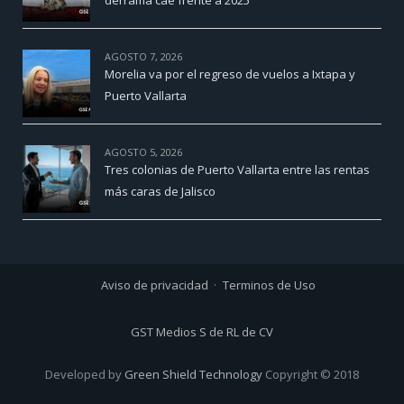
AGOSTO 7, 2026
Morelia va por el regreso de vuelos a Ixtapa y
Puerto Vallarta
AGOSTO 5, 2026
Tres colonias de Puerto Vallarta entre las rentas
más caras de Jalisco
Aviso de privacidad
Terminos de Uso
GST Medios S de RL de CV
Developed by
Green Shield Technology
Copyright © 2018