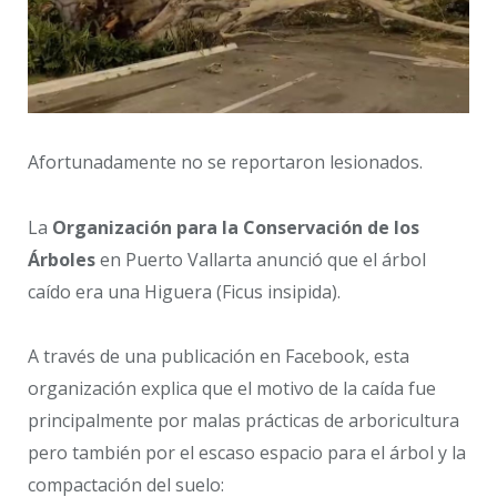
Afortunadamente no se reportaron lesionados.
La
Organización para la Conservación de los
Árboles
en Puerto Vallarta anunció que el árbol
caído era una Higuera (Ficus insipida).
A través de una publicación en Facebook, esta
organización explica que el motivo de la caída fue
principalmente por malas prácticas de arboricultura
pero también por el escaso espacio para el árbol y la
compactación del suelo: