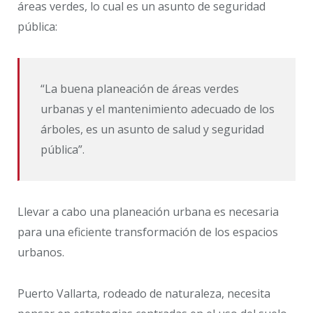
áreas verdes, lo cual es un asunto de seguridad
pública:
“La buena planeación de áreas verdes
urbanas y el mantenimiento adecuado de los
árboles, es un asunto de salud y seguridad
pública”.
Llevar a cabo una planeación urbana es necesaria
para una eficiente transformación de los espacios
urbanos.
Puerto Vallarta, rodeado de naturaleza, necesita