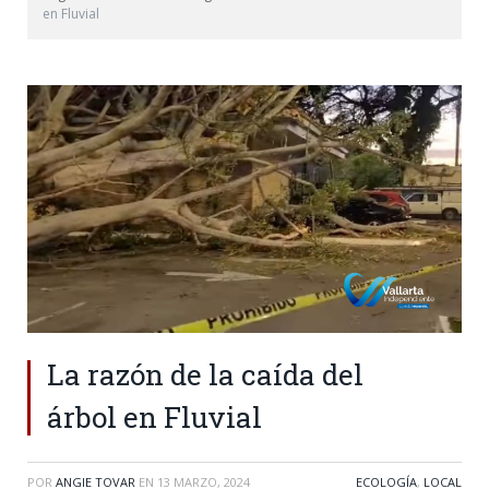
en Fluvial
La razón de la caída del
árbol en Fluvial
POR
ANGIE TOVAR
EN
13 MARZO, 2024
ECOLOGÍA
,
LOCAL