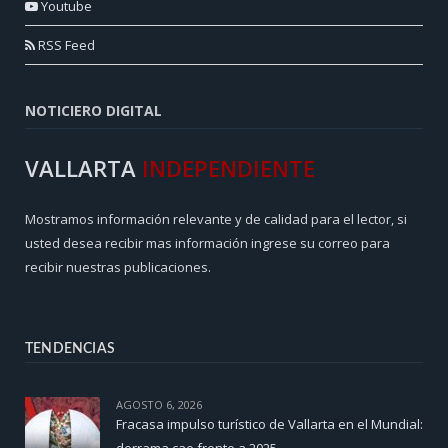
Youtube
RSS Feed
NOTICIERO DIGITAL
VALLARTA
INDEPENDIENTE
Mostramos información relevante y de calidad para el lector, si
usted desea recibir mas información ingrese su correo para
recibir nuestras publicaciones.
TENDENCIAS
AGOSTO 6, 2026
Fracasa impulso turístico de Vallarta en el Mundial:
derrama cae frente a 2025