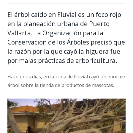
El árbol caído en Fluvial es un foco rojo
en la planeación urbana de Puerto
Vallarta. La Organización para la
Conservación de los Árboles precisó que
la razón por la que cayó la higuera fue
por malas prácticas de arboricultura.
Hace unos días, en la zona de Fluvial cayó un enorme
árbol sobre la tienda de productos de mascotas.