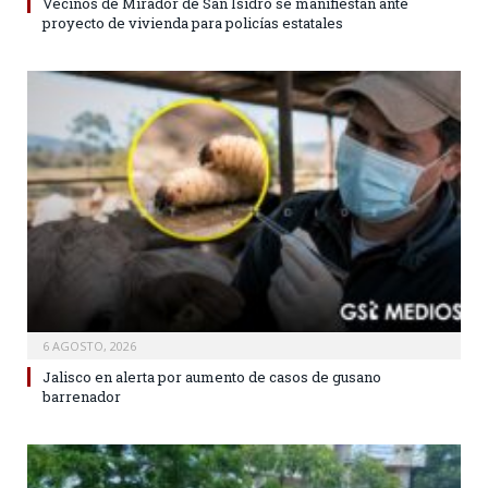
Vecinos de Mirador de San Isidro se manifiestan ante
proyecto de vivienda para policías estatales
6 AGOSTO, 2026
Jalisco en alerta por aumento de casos de gusano
barrenador