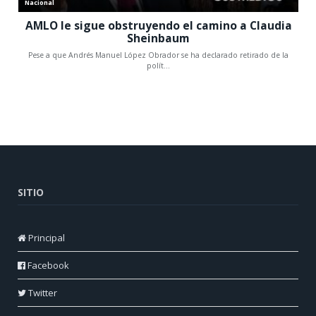
SITIO
Principal
Facebook
Twitter