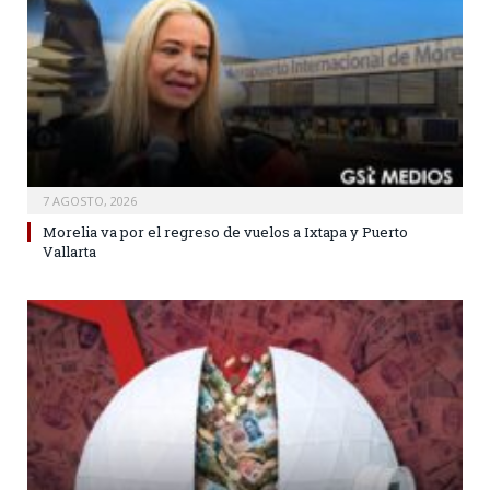
7 AGOSTO, 2026
Morelia va por el regreso de vuelos a Ixtapa y Puerto
Vallarta