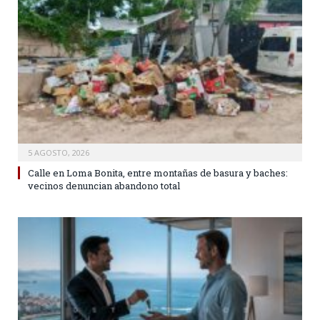
5 AGOSTO, 2026
Calle en Loma Bonita, entre montañas de basura y baches:
vecinos denuncian abandono total