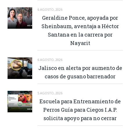
6 AGOSTO, 2026
Geraldine Ponce, apoyada por
Sheinbaum, aventaja a Héctor
Santana en la carrera por
Nayarit
6 AGOSTO, 2026
Jalisco en alerta por aumento de
casos de gusano barrenador
5 AGOSTO, 2026
Escuela para Entrenamiento de
Perros Guía para Ciegos I.A.P.
solicita apoyo para no cerrar