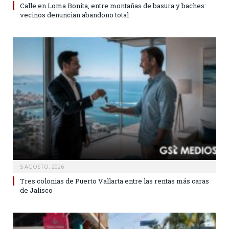
Calle en Loma Bonita, entre montañas de basura y baches:
vecinos denuncian abandono total
5 AGOSTO, 2026
Tres colonias de Puerto Vallarta entre las rentas más caras
de Jalisco