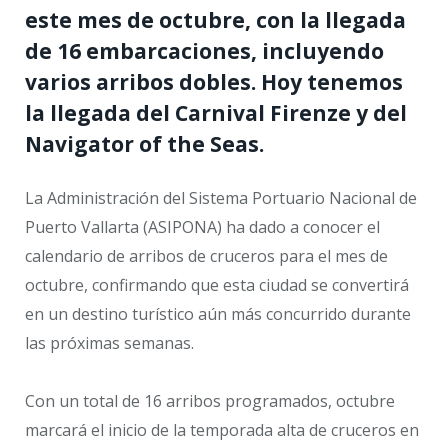
este mes de octubre, con la llegada
de 16 embarcaciones, incluyendo
varios arribos dobles. Hoy tenemos
la llegada del Carnival Firenze y del
Navigator of the Seas.
La Administración del Sistema Portuario Nacional de
Puerto Vallarta (ASIPONA) ha dado a conocer el
calendario de arribos de cruceros para el mes de
octubre, confirmando que esta ciudad se convertirá
en un destino turístico aún más concurrido durante
las próximas semanas.
Con un total de 16 arribos programados, octubre
marcará el inicio de la temporada alta de cruceros en