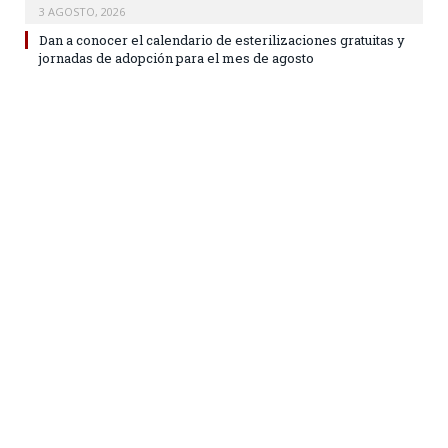
3 AGOSTO, 2026
Dan a conocer el calendario de esterilizaciones gratuitas y
jornadas de adopción para el mes de agosto