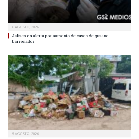
6 AGOSTO, 2026
Jalisco en alerta por aumento de casos de gusano
barrenador
5 AGOSTO, 2026