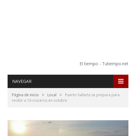
El tiempo - Tutiempo.net
NAVEGAR
»
»
Página de inicio
Local
Puerto Vallarta se prepara para
recibir a 16 cruceros en octubre