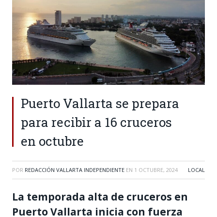
Puerto Vallarta se prepara
para recibir a 16 cruceros
en octubre
POR
REDACCIÓN VALLARTA INDEPENDIENTE
EN
1 OCTUBRE, 2024
LOCAL
La temporada alta de cruceros en
Puerto Vallarta inicia con fuerza