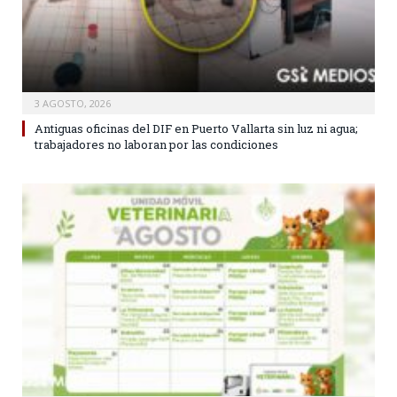
3 AGOSTO, 2026
Antiguas oficinas del DIF en Puerto Vallarta sin luz ni agua;
trabajadores no laboran por las condiciones