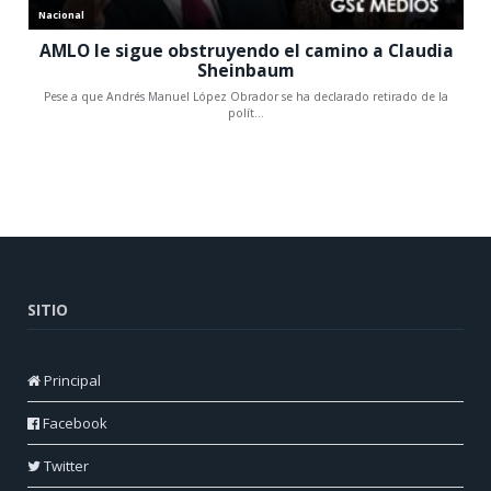
SITIO
Principal
Facebook
Twitter