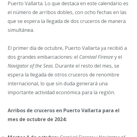
Puerto Vallarta. Lo que destaca en este calendario es
el número de arribos dobles, con ocho fechas en las
que se espera la llegada de dos cruceros de manera
simultánea.
El primer día de octubre, Puerto Vallarta ya recibió a
dos grandes embarcaciones: el
Carnival Firenze
y el
Navigator of the Seas
. Durante el resto del mes, se
espera la llegada de otros cruceros de renombre
internacional, lo que sin duda generará una
importante actividad económica para la región.
Arribos de cruceros en Puerto Vallarta para el
mes de octubre de 2024: