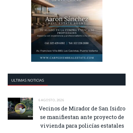
ULTIMAS NOTICIAS
6 AGOSTO, 2026
Vecinos de Mirador de San Isidro
se manifiestan ante proyecto de
vivienda para policías estatales