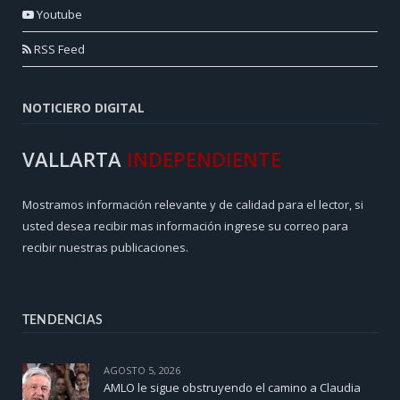
Youtube
RSS Feed
NOTICIERO DIGITAL
VALLARTA
INDEPENDIENTE
Mostramos información relevante y de calidad para el lector, si
usted desea recibir mas información ingrese su correo para
recibir nuestras publicaciones.
TENDENCIAS
AGOSTO 5, 2026
AMLO le sigue obstruyendo el camino a Claudia