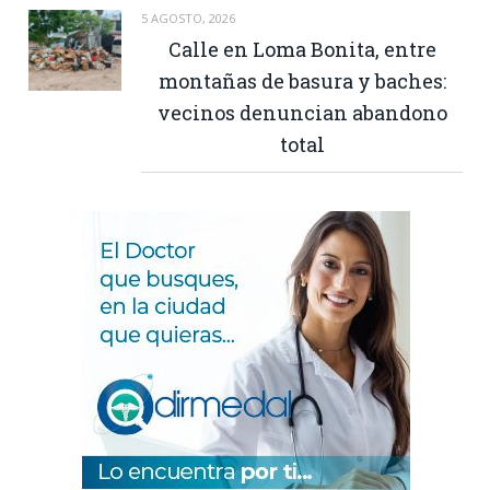
5 AGOSTO, 2026
Calle en Loma Bonita, entre
montañas de basura y baches:
vecinos denuncian abandono
total