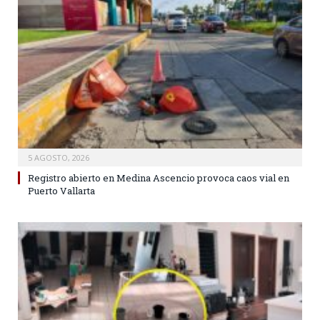
5 AGOSTO, 2026
Registro abierto en Medina Ascencio provoca caos vial en
Puerto Vallarta