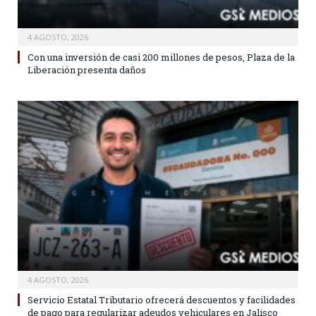
4 AGOSTO, 2026
Con una inversión de casi 200 millones de pesos, Plaza de la
Liberación presenta daños
4 AGOSTO, 2026
Servicio Estatal Tributario ofrecerá descuentos y facilidades
de pago para regularizar adeudos vehiculares en Jalisco