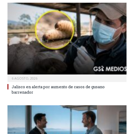
6 AGOSTO, 2026
Jalisco en alerta por aumento de casos de gusano
barrenador