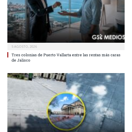
5 AGOSTO, 2026
Tres colonias de Puerto Vallarta entre las rentas más caras
de Jalisco