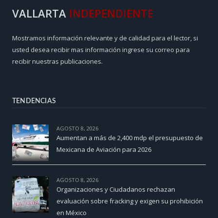
VALLARTA
INDEPENDIENTE
Mostramos información relevante y de calidad para el lector, si
usted desea recibir mas información ingrese su correo para
recibir nuestras publicaciones.
TENDENCIAS
AGOSTO 8, 2026
Aumentan a más de 2,400 mdp el presupuesto de
Mexicana de Aviación para 2026
AGOSTO 8, 2026
Organizaciones y Ciudadanos rechazan
evaluación sobre fracking y exigen su prohibición
en México