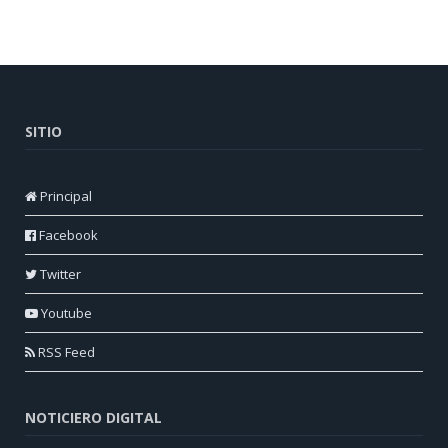
SITIO
Principal
Facebook
Twitter
Youtube
RSS Feed
NOTICIERO DIGITAL