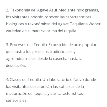
2.​ Taxonomía del Agave Azul: Mediante hologramas,
los visitantes podrán conocer las características
biológicas y taxonómicas del Agave Tequilana Weber
variedad azul, materia prima del tequila.
3. ​Procesos del Tequila: Exposición de arte popular
que ilustra los procesos tradicionales y
agroindustriales, desde la cosecha hasta la
destilación.
4.​ Clases de Tequila: Un laboratorio olfativo donde
los visitantes descubrirán las sutilezas de la
maduración del tequila y sus características
sensoriales.