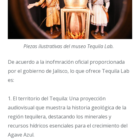
Piezas ilustrativas del museo Tequila Lab.
De acuerdo a la inofmración oficial proporcionada
por el gobierno de Jalisco, lo que ofrece Tequila Lab
es:
1.​ El territorio del Tequila: Una proyección
audiovisual que muestra la historia geológica de la
región tequilera, destacando los minerales y
recursos hídricos esenciales para el crecimiento del
Agave Azul.