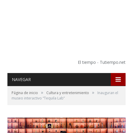
El tiempo - Tutiempo.net
NAVEGAR
»
»
Página de inicio
Cultura y entretenimiento
Inauguran el
museo interactivo “Tequila Lab”