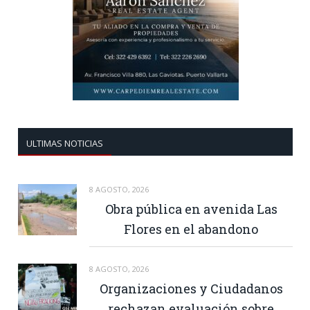
ULTIMAS NOTICIAS
8 AGOSTO, 2026
Obra pública en avenida Las
Flores en el abandono
8 AGOSTO, 2026
Organizaciones y Ciudadanos
rechazan evaluación sobre