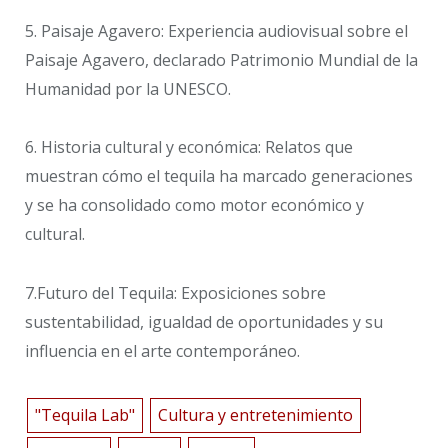
5. ​Paisaje Agavero: Experiencia audiovisual sobre el
Paisaje Agavero, declarado Patrimonio Mundial de la
Humanidad por la UNESCO.
6. ​Historia cultural y económica: Relatos que
muestran cómo el tequila ha marcado generaciones
y se ha consolidado como motor económico y
cultural.
7.​Futuro del Tequila: Exposiciones sobre
sustentabilidad, igualdad de oportunidades y su
influencia en el arte contemporáneo.
"Tequila Lab"
Cultura y entretenimiento