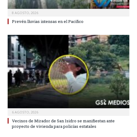
8 AGOSTO, 2026
Prevén lluvias intensas en el Pacífico
6 AGOSTO, 2026
Vecinos de Mirador de San Isidro se manifiestan ante
proyecto de vivienda para policías estatales