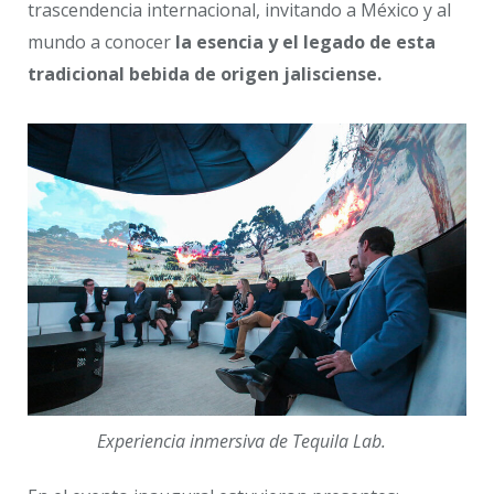
trascendencia internacional, invitando a México y al
mundo a conocer
la esencia y el legado de esta
tradicional bebida de origen jalisciense.
Experiencia inmersiva de Tequila Lab.