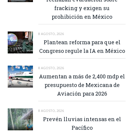
fracking y exigen su
prohibición en México
8 AGOSTO, 2026
Plantean reforma para que el
Congreso regule la IA en México
8 AGOSTO, 2026
Aumentan a más de 2,400 mdp el
presupuesto de Mexicana de
Aviación para 2026
8 AGOSTO, 2026
Prevén lluvias intensas en el
Pacífico