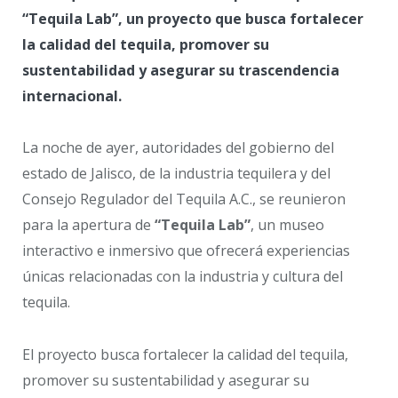
“Tequila Lab”, un proyecto que busca fortalecer
la calidad del tequila, promover su
sustentabilidad y asegurar su trascendencia
internacional.
La noche de ayer, autoridades del gobierno del
estado de Jalisco, de la industria tequilera y del
Consejo Regulador del Tequila A.C., se reunieron
para la apertura de
“Tequila Lab”
, un museo
interactivo e inmersivo que ofrecerá experiencias
únicas relacionadas con la industria y cultura del
tequila.
El proyecto busca fortalecer la calidad del tequila,
promover su sustentabilidad y asegurar su