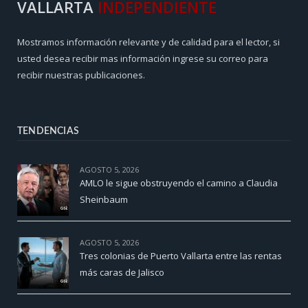
VALLARTA
INDEPENDIENTE
Mostramos información relevante y de calidad para el lector, si
usted desea recibir mas información ingrese su correo para
recibir nuestras publicaciones.
TENDENCIAS
AGOSTO 5, 2026
AMLO le sigue obstruyendo el camino a Claudia
Sheinbaum
AGOSTO 5, 2026
Tres colonias de Puerto Vallarta entre las rentas
más caras de Jalisco