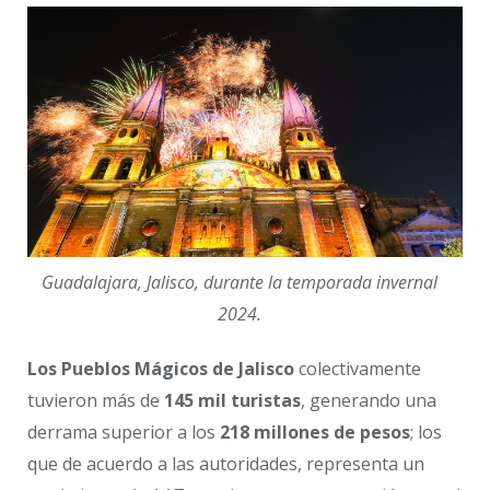
Guadalajara, Jalisco, durante la temporada invernal
2024.
Los Pueblos Mágicos de Jalisco
colectivamente
tuvieron más de
145 mil turistas
, generando una
derrama superior a los
218 millones de pesos
; los
que de acuerdo a las autoridades, representa un