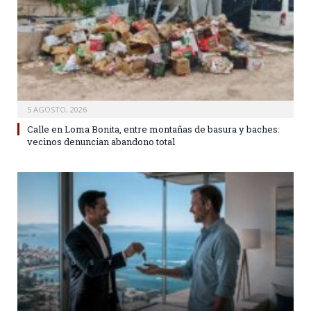
5 AGOSTO, 2026
Calle en Loma Bonita, entre montañas de basura y baches:
vecinos denuncian abandono total