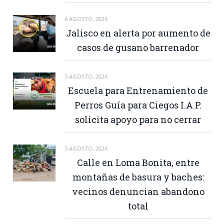
6 AGOSTO, 2026
Jalisco en alerta por aumento de
casos de gusano barrenador
5 AGOSTO, 2026
Escuela para Entrenamiento de
Perros Guía para Ciegos I.A.P.
solicita apoyo para no cerrar
5 AGOSTO, 2026
Calle en Loma Bonita, entre
montañas de basura y baches:
vecinos denuncian abandono
total