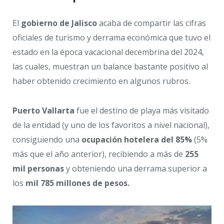
El
gobierno de Jalisco
acaba de compartir las cifras
oficiales de turismo y derrama económica que tuvo el
estado en la época vacacional decembrina del 2024,
las cuales, muestran un balance bastante positivo al
haber obtenido crecimiento en algunos rubros.
Puerto Vallarta
fue el destino de playa más visitado
de la entidad (y uno de los favoritos a nivel nacional),
consiguiendo una
ocupación hotelera del 85%
(5%
más que el año anterior), recibiendo a más de
255
mil personas
y obteniendo una derrama superior a
los
mil 785 millones de pesos.