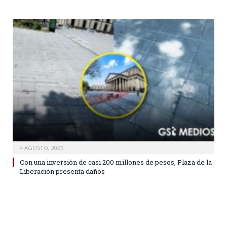
4 AGOSTO, 2026
Con una inversión de casi 200 millones de pesos, Plaza de la
Liberación presenta daños