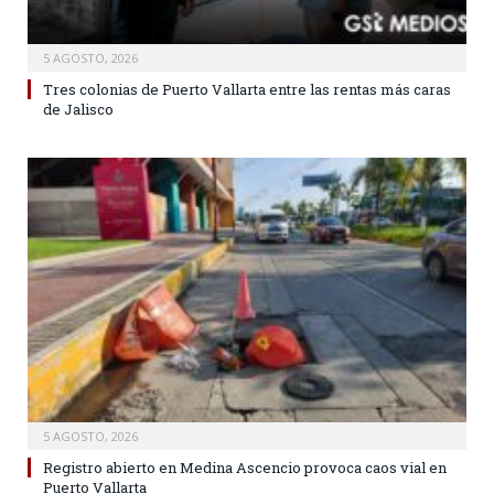
5 AGOSTO, 2026
Tres colonias de Puerto Vallarta entre las rentas más caras
de Jalisco
5 AGOSTO, 2026
Registro abierto en Medina Ascencio provoca caos vial en
Puerto Vallarta