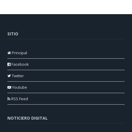
SITIO
Principal
Facebook
Twitter
Youtube
RSS Feed
NOTICIERO DIGITAL