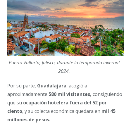
Puerto Vallarta, Jalisco, durante la temporada invernal
2024.
Por su parte,
Guadalajara
, acogió a
aproximadamente
580 mil visitantes,
consiguiendo
que su
ocupación hotelera fuera del 52 por
ciento
, y su colecta económica quedara en
mil 45
millones de pesos.