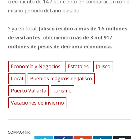
crecimiento de 14.7 por ciento en comparación con el
mismo periodo del año pasado.
Y ya en total,
Jalisco recibió a más de 1.5 millones
de visitantes
, obteniendo
más de 3 mil 917
millones de pesos de derrama económica.
Economía y Negocios
Estatales
Jalisco
Local
Pueblos mágicos de Jalisco
Puerto Vallarta
turismo
Vacaciones de invierno
COMPARTIR.