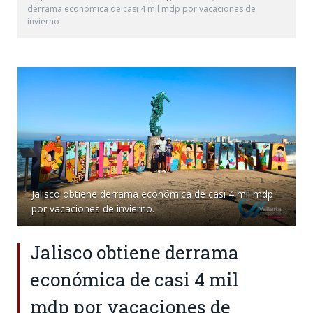
derrama económica de casi 4 mil mdp por vacaciones de
invierno
Jalisco obtiene derrama económica de casi 4 mil mdp
por vacaciones de invierno.
Jalisco obtiene derrama
económica de casi 4 mil
mdp por vacaciones de