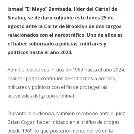
Ismael “El Mayo” Zambada, líder del Cártel de
Sinaloa, se declaró culpable este lunes 25 de
agosto ante la Corte de Brooklyn de dos cargos
relacionados con el narcotráfico. Uno de ellos es
el haber sobornado a policías, militares y
políticos hasta el año 2024.
Admitió, desde sus inicios en 1969 hasta el año 2024,
realizar pagos continuos de sobornos a policías,
militares y políticos con el fin de proteger las
actividades del grupo criminal.
Durante la audiencia, también reconoció ante el juez
Brian Cogan haber iniciado en el tráfico de drogas
desde 1969, lo que posteriormente derivó en la