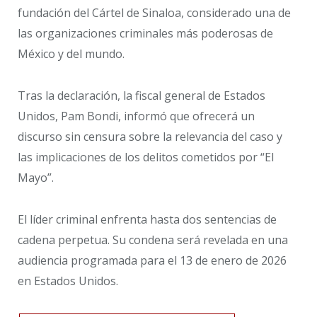
fundación del Cártel de Sinaloa, considerado una de
las organizaciones criminales más poderosas de
México y del mundo.
Tras la declaración, la fiscal general de Estados
Unidos, Pam Bondi, informó que ofrecerá un
discurso sin censura sobre la relevancia del caso y
las implicaciones de los delitos cometidos por “El
Mayo”.
El líder criminal enfrenta hasta dos sentencias de
cadena perpetua. Su condena será revelada en una
audiencia programada para el 13 de enero de 2026
en Estados Unidos.