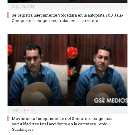
20 JULIO, 2026
Se registra nuevamente volcadura en la autopista 70D Jala-
Compostela; exigen seguridad en la carretera
14 JULIO, 2026
Movimiento Independiente del Sombrero exige más
seguridad tras fatal accidente en la carretera Tepic-
Guadalajara