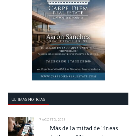
ULTIMAS NOTICIAS
7 AGOSTO, 2026
Más de la mitad de líneas