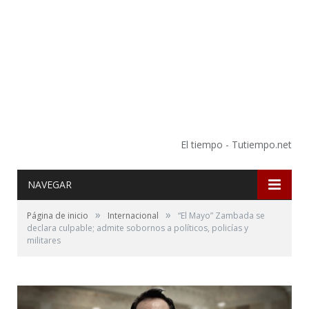
El tiempo - Tutiempo.net
NAVEGAR
»
»
Página de inicio
Internacional
“El Mayo” Zambada se
declara culpable; admite sobornos a políticos, policías y
militares