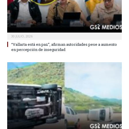
30 JULIO, 2026
“Vallarta está en paz”, afirman autoridades pese a aumento
en percepción de inseguridad