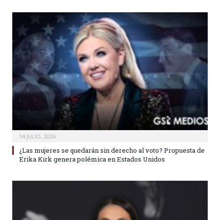
14 JULIO, 2026
¿Las mujeres se quedarán sin derecho al voto? Propuesta de
Erika Kirk genera polémica en Estados Unidos