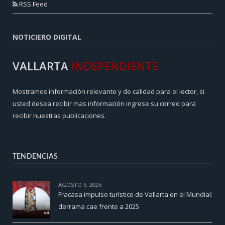
RSS Feed
NOTICIERO DIGITAL
VALLARTA
INDEPENDIENTE
Mostramos información relevante y de calidad para el lector, si
usted desea recibir mas información ingrese su correo para
recibir nuestras publicaciones.
TENDENCIAS
AGOSTO 6, 2026
Fracasa impulso turístico de Vallarta en el Mundial:
derrama cae frente a 2025