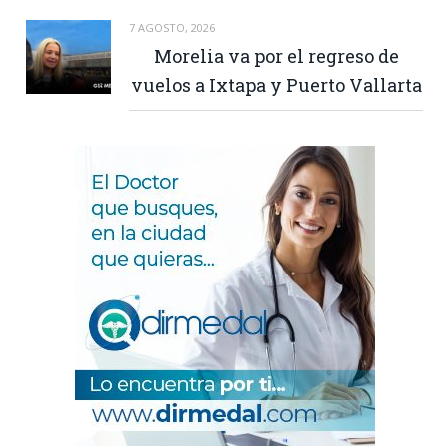
7 AGOSTO, 2026
Morelia va por el regreso de
vuelos a Ixtapa y Puerto Vallarta