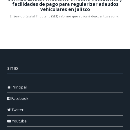
SITIO
Principal
Facebook
Twitter
Youtube