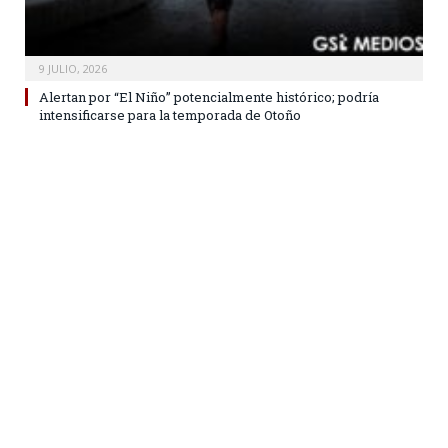
9 JULIO, 2026
Alertan por “El Niño” potencialmente histórico; podría
intensificarse para la temporada de Otoño