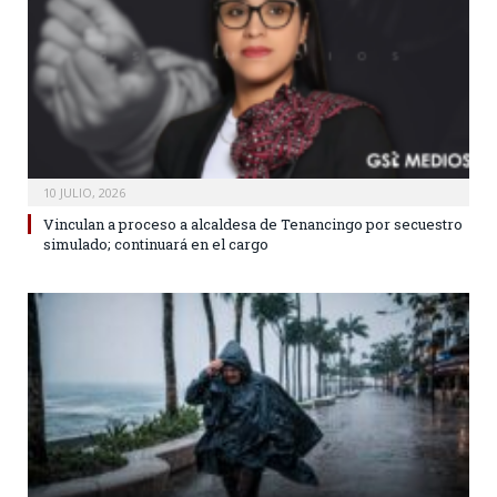
10 JULIO, 2026
Vinculan a proceso a alcaldesa de Tenancingo por secuestro
simulado; continuará en el cargo