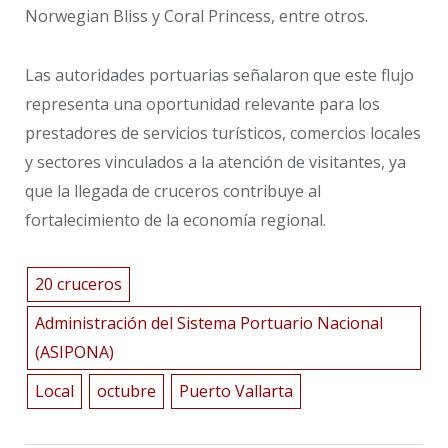
Norwegian Bliss y Coral Princess, entre otros.
Las autoridades portuarias señalaron que este flujo
representa una oportunidad relevante para los
prestadores de servicios turísticos, comercios locales
y sectores vinculados a la atención de visitantes, ya
que la llegada de cruceros contribuye al
fortalecimiento de la economía regional.
20 cruceros
Administración del Sistema Portuario Nacional
(ASIPONA)
Local
octubre
Puerto Vallarta