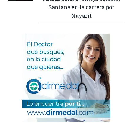
Santana en la carrera por
Nayarit