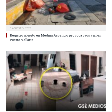
5 AGOSTO, 2026
Registro abierto en Medina Ascencio provoca caos vial en
Puerto Vallarta