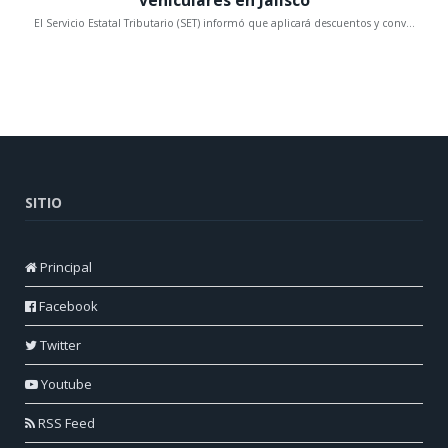
SITIO
Principal
Facebook
Twitter
Youtube
RSS Feed