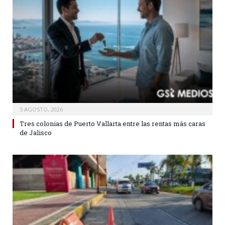
5 AGOSTO, 2026
Tres colonias de Puerto Vallarta entre las rentas más caras
de Jalisco