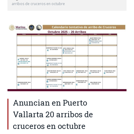
arribos de cruceros en octubre
Anuncian en Puerto
Vallarta 20 arribos de
cruceros en octubre