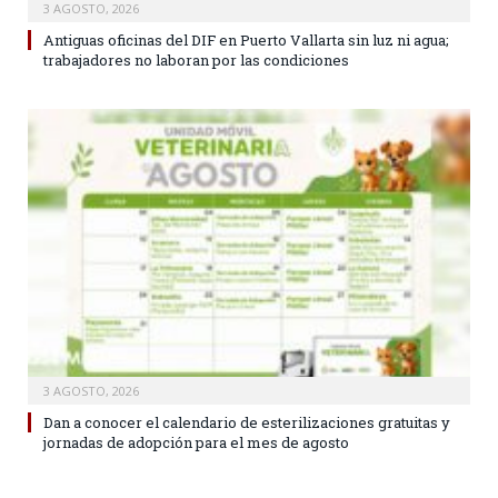
3 AGOSTO, 2026
Antiguas oficinas del DIF en Puerto Vallarta sin luz ni agua;
trabajadores no laboran por las condiciones
3 AGOSTO, 2026
Dan a conocer el calendario de esterilizaciones gratuitas y
jornadas de adopción para el mes de agosto