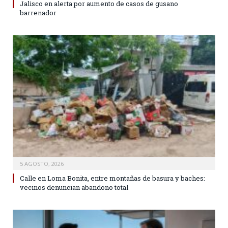
Jalisco en alerta por aumento de casos de gusano
barrenador
5 AGOSTO, 2026
Calle en Loma Bonita, entre montañas de basura y baches:
vecinos denuncian abandono total