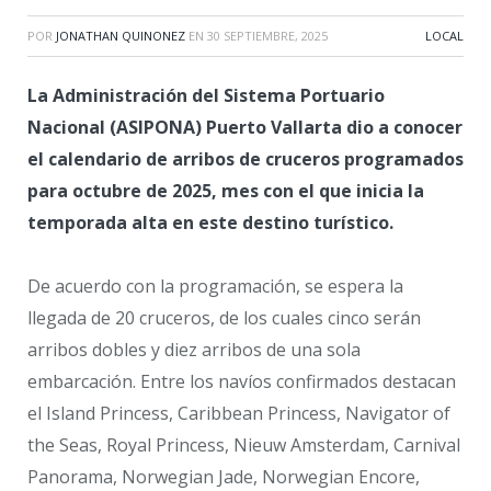
POR
JONATHAN QUINONEZ
EN
30 SEPTIEMBRE, 2025
LOCAL
La Administración del Sistema Portuario
Nacional (ASIPONA) Puerto Vallarta dio a conocer
el calendario de arribos de cruceros programados
para octubre de 2025, mes con el que inicia la
temporada alta en este destino turístico.
De acuerdo con la programación, se espera la
llegada de 20 cruceros, de los cuales cinco serán
arribos dobles y diez arribos de una sola
embarcación. Entre los navíos confirmados destacan
el Island Princess, Caribbean Princess, Navigator of
the Seas, Royal Princess, Nieuw Amsterdam, Carnival
Panorama, Norwegian Jade, Norwegian Encore,