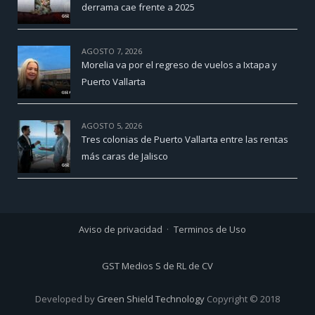
derrama cae frente a 2025
AGOSTO 7, 2026
Morelia va por el regreso de vuelos a Ixtapa y
Puerto Vallarta
AGOSTO 5, 2026
Tres colonias de Puerto Vallarta entre las rentas
más caras de Jalisco
Aviso de privacidad
Terminos de Uso
GST Medios S de RL de CV
Developed by
Green Shield Technology
Copyright © 2018