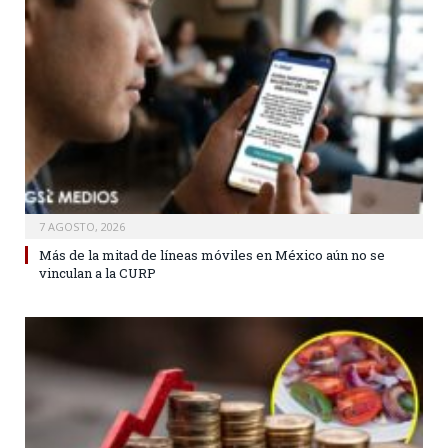
7 AGOSTO, 2026
Más de la mitad de líneas móviles en México aún no se
vinculan a la CURP