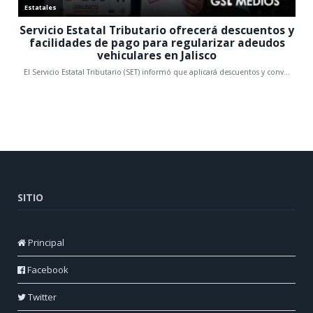
SITIO
Principal
Facebook
Twitter