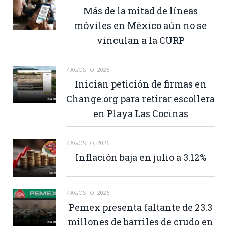
Más de la mitad de líneas
móviles en México aún no se
vinculan a la CURP
7 AGOSTO, 2026
Inician petición de firmas en
Change.org para retirar escollera
en Playa Las Cocinas
7 AGOSTO, 2026
Inflación baja en julio a 3.12%
7 AGOSTO, 2026
Pemex presenta faltante de 23.3
millones de barriles de crudo en