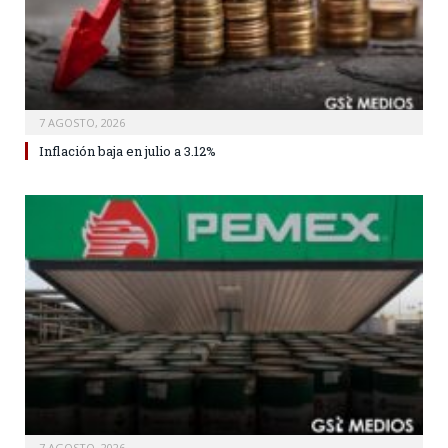
7 AGOSTO, 2026
Inflación baja en julio a 3.12%
7 AGOSTO, 2026