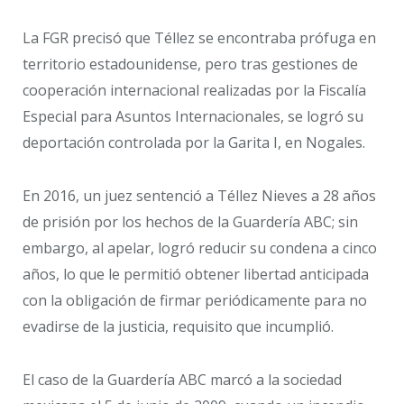
La FGR precisó que Téllez se encontraba prófuga en
territorio estadounidense, pero tras gestiones de
cooperación internacional realizadas por la Fiscalía
Especial para Asuntos Internacionales, se logró su
deportación controlada por la Garita I, en Nogales.
En 2016, un juez sentenció a Téllez Nieves a 28 años
de prisión por los hechos de la Guardería ABC; sin
embargo, al apelar, logró reducir su condena a cinco
años, lo que le permitió obtener libertad anticipada
con la obligación de firmar periódicamente para no
evadirse de la justicia, requisito que incumplió.
El caso de la Guardería ABC marcó a la sociedad