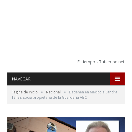
El tiempo - Tutiempo.net
NAVEGAR
»
»
Página de inicio
Nacional
Detienen en México a Sandra
Téllez, socia propietaria de la Guardería ABC