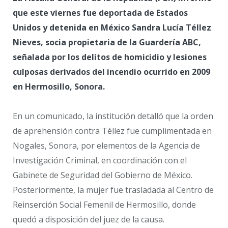
que este viernes fue deportada de Estados
Unidos y detenida en México Sandra Lucía Téllez
Nieves, socia propietaria de la Guardería ABC,
señalada por los delitos de homicidio y lesiones
culposas derivados del incendio ocurrido en 2009
en Hermosillo, Sonora.
En un comunicado, la institución detalló que la orden
de aprehensión contra Téllez fue cumplimentada en
Nogales, Sonora, por elementos de la Agencia de
Investigación Criminal, en coordinación con el
Gabinete de Seguridad del Gobierno de México.
Posteriormente, la mujer fue trasladada al Centro de
Reinserción Social Femenil de Hermosillo, donde
quedó a disposición del juez de la causa.