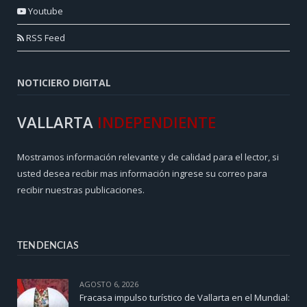
Youtube
RSS Feed
NOTICIERO DIGITAL
VALLARTA
INDEPENDIENTE
Mostramos información relevante y de calidad para el lector, si
usted desea recibir mas información ingrese su correo para
recibir nuestras publicaciones.
TENDENCIAS
AGOSTO 6, 2026
Fracasa impulso turístico de Vallarta en el Mundial: