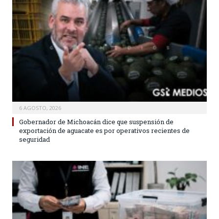
6 AGOSTO, 2026
Gobernador de Michoacán dice que suspensión de
exportación de aguacate es por operativos recientes de
seguridad