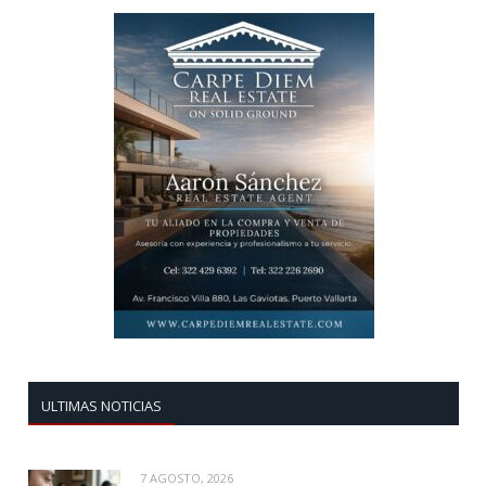
ULTIMAS NOTICIAS
7 AGOSTO, 2026