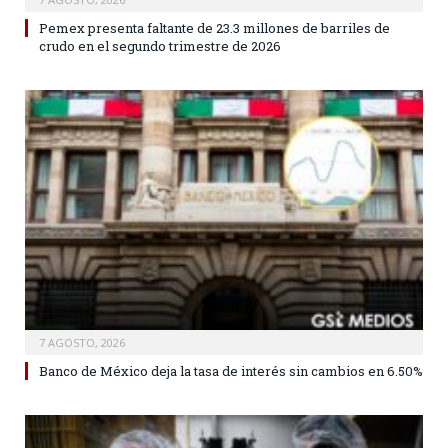
Pemex presenta faltante de 23.3 millones de barriles de
crudo en el segundo trimestre de 2026
7 AGOSTO, 2026
Banco de México deja la tasa de interés sin cambios en 6.50%