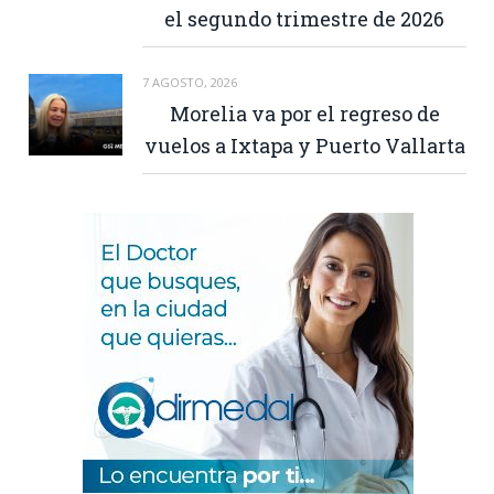
el segundo trimestre de 2026
7 AGOSTO, 2026
Morelia va por el regreso de
vuelos a Ixtapa y Puerto Vallarta