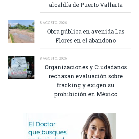
alcaldía de Puerto Vallarta
8 AGOSTO, 2026
Obra pública en avenida Las
Flores en el abandono
8 AGOSTO, 2026
Organizaciones y Ciudadanos
rechazan evaluación sobre
fracking y exigen su
prohibición en México