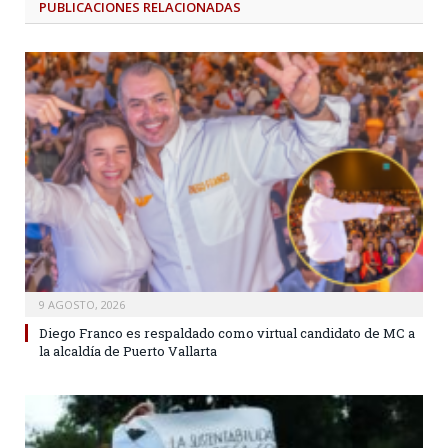
PUBLICACIONES
RELACIONADAS
9 AGOSTO, 2026
Diego Franco es respaldado como virtual candidato de MC a
la alcaldía de Puerto Vallarta