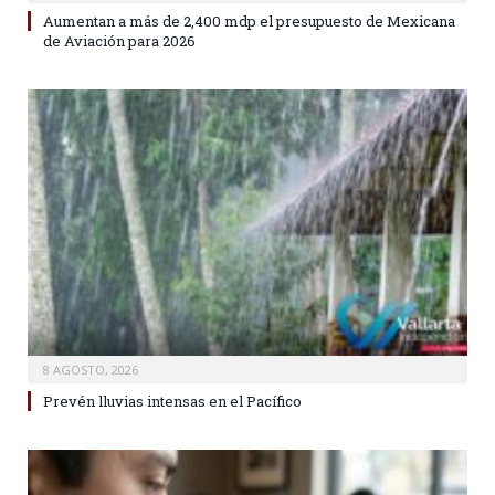
Aumentan a más de 2,400 mdp el presupuesto de Mexicana
de Aviación para 2026
8 AGOSTO, 2026
Prevén lluvias intensas en el Pacífico