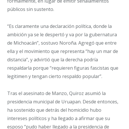
formalmente, en lugar de emitir señalamientos
públicos sin sustento.
“Es claramente una declaración política, donde la
ambición ya se le despertó y va por la gubernatura
de Michoacán”, sostuvo Noroña. Agregó que entre
ella y el movimiento que representa “hay un mar de
distancia”, y advirtió que la derecha podría
respaldarla porque “requieren figuras fascistas que
legitimen y tengan cierto respaldo popular”.
Tras el asesinato de Manzo, Quiroz asumió la
presidencia municipal de Uruapan. Desde entonces,
ha sostenido que detrás del homicidio hubo
intereses políticos y ha llegado a afirmar que su
esposo “pudo haber llegado a la presidencia de