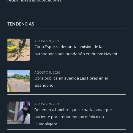
TENDENCIAS
AGOSTO 9, 2026
Carla Esparza denuncia omisión de las
autoridades por inundación en Nuevo Nayarit
AGOSTO 8, 2026
Obra pública en avenida Las Flores en el
abandono
AGOSTO 9, 2026
Detienen a hombre que se hacía pasar por
paciente para robar equipo médico en
Guadalajara