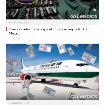
8 AGOSTO, 2026
Plantean reforma para que el Congreso regule la IA en
México
8 AGOSTO, 2026