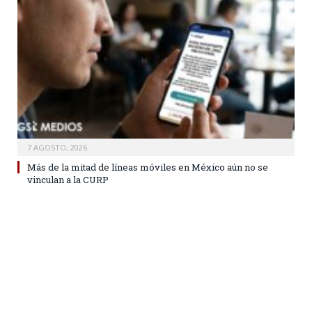
7 AGOSTO, 2026
Más de la mitad de líneas móviles en México aún no se
vinculan a la CURP