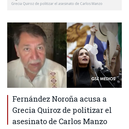
Grecia Quiroz de politizar el asesinato de Carlos Manzo
Fernández Noroña acusa a
Grecia Quiroz de politizar el
asesinato de Carlos Manzo