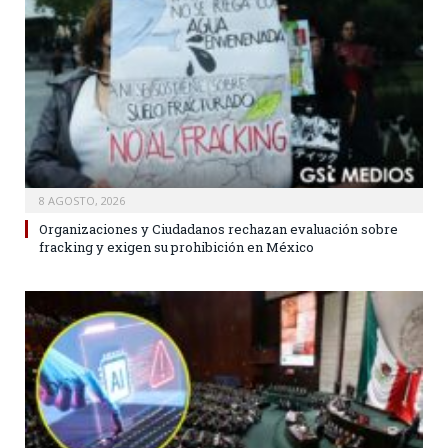
8 AGOSTO, 2026
Organizaciones y Ciudadanos rechazan evaluación sobre
fracking y exigen su prohibición en México