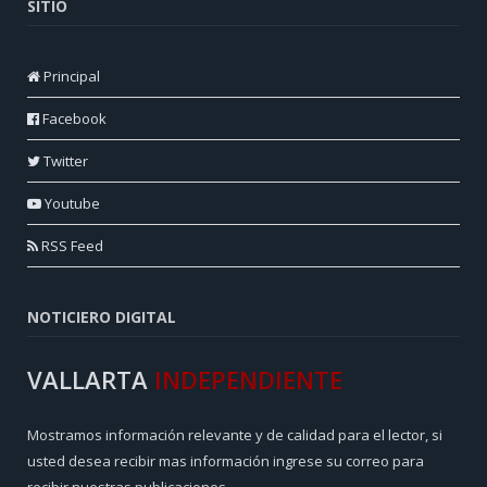
SITIO
Principal
Facebook
Twitter
Youtube
RSS Feed
NOTICIERO DIGITAL
VALLARTA
INDEPENDIENTE
Mostramos información relevante y de calidad para el lector, si
usted desea recibir mas información ingrese su correo para
recibir nuestras publicaciones.