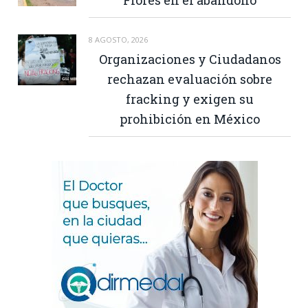
8 AGOSTO, 2026
Organizaciones y Ciudadanos
rechazan evaluación sobre
fracking y exigen su
prohibición en México