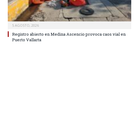
5 AGOSTO, 2026
Registro abierto en Medina Ascencio provoca caos vial en
Puerto Vallarta