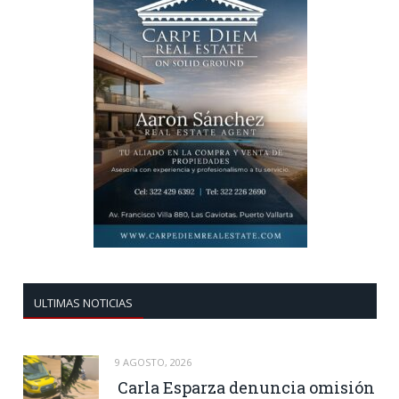
ULTIMAS NOTICIAS
9 AGOSTO, 2026
Carla Esparza denuncia omisión