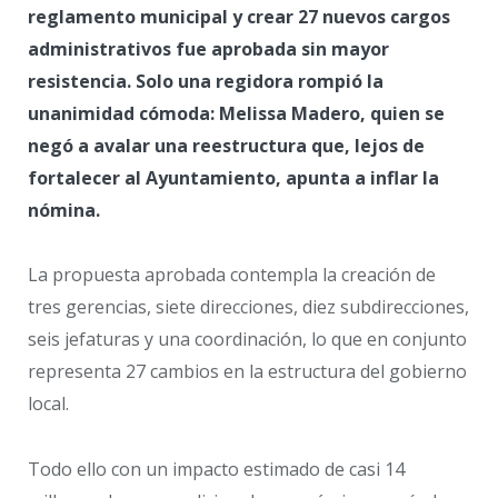
reglamento municipal y crear 27 nuevos cargos
administrativos fue aprobada sin mayor
resistencia. Solo una regidora rompió la
unanimidad cómoda: Melissa Madero, quien se
negó a avalar una reestructura que, lejos de
fortalecer al Ayuntamiento, apunta a inflar la
nómina.
La propuesta aprobada contempla la creación de
tres gerencias, siete direcciones, diez subdirecciones,
seis jefaturas y una coordinación, lo que en conjunto
representa 27 cambios en la estructura del gobierno
local.
Todo ello con un impacto estimado de casi 14