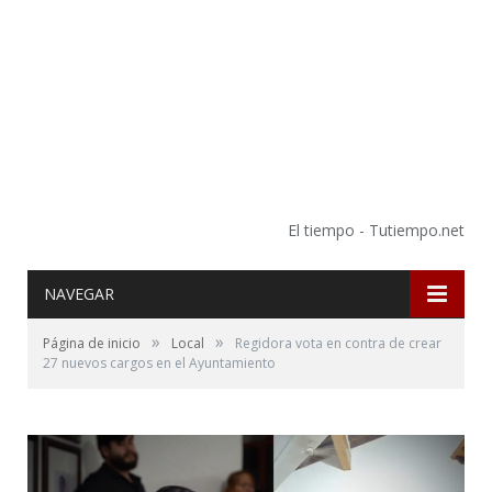
El tiempo - Tutiempo.net
NAVEGAR
»
»
Página de inicio
Local
Regidora vota en contra de crear
27 nuevos cargos en el Ayuntamiento