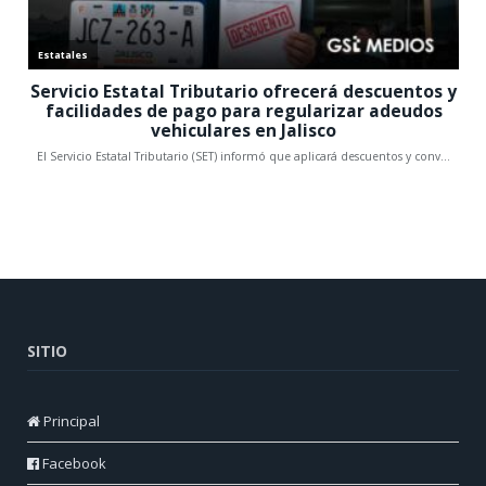
SITIO
Principal
Facebook