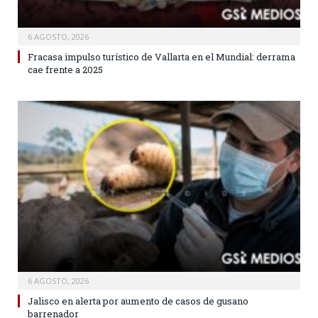
6 AGOSTO, 2026
Fracasa impulso turístico de Vallarta en el Mundial: derrama
cae frente a 2025
6 AGOSTO, 2026
Jalisco en alerta por aumento de casos de gusano
barrenador