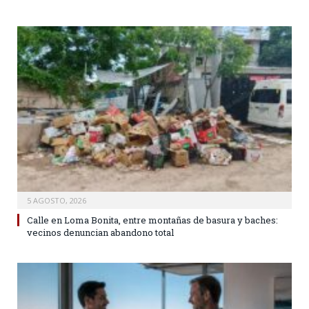
5 AGOSTO, 2026
Calle en Loma Bonita, entre montañas de basura y baches:
vecinos denuncian abandono total