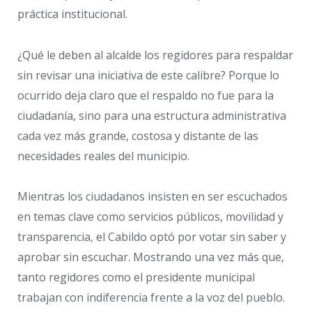
práctica institucional.
¿Qué le deben al alcalde los regidores para respaldar
sin revisar una iniciativa de este calibre? Porque lo
ocurrido deja claro que el respaldo no fue para la
ciudadanía, sino para una estructura administrativa
cada vez más grande, costosa y distante de las
necesidades reales del municipio.
Mientras los ciudadanos insisten en ser escuchados
en temas clave como servicios públicos, movilidad y
transparencia, el Cabildo optó por votar sin saber y
aprobar sin escuchar. Mostrando una vez más que,
tanto regidores como el presidente municipal
trabajan con indiferencia frente a la voz del pueblo.