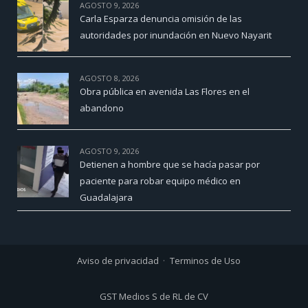
AGOSTO 9, 2026
Carla Esparza denuncia omisión de las
autoridades por inundación en Nuevo Nayarit
AGOSTO 8, 2026
Obra pública en avenida Las Flores en el
abandono
AGOSTO 9, 2026
Detienen a hombre que se hacía pasar por
paciente para robar equipo médico en
Guadalajara
Aviso de privacidad
Terminos de Uso
GST Medios S de RL de CV