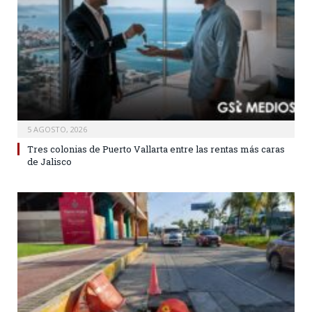
5 AGOSTO, 2026
Tres colonias de Puerto Vallarta entre las rentas más caras
de Jalisco