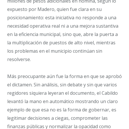
millones de pesos adicionales en nómina, según lo
expuesto por Madero, quien fue clara en su
posicionamiento: esta iniciativa no responde a una
necesidad operativa real ni a una mejora sustantiva
en la eficiencia municipal, sino que, abre la puerta a
la multiplicación de puestos de alto nivel, mientras
los problemas en el municipio continúan sin
resolverse.
Más preocupante aún fue la forma en que se aprobó
el dictamen. Sin análisis, sin debate y sin que varios
regidores siquiera leyeran el documento, el Cabildo
levantó la mano en automático mostrando un claro
ejemplo de que esa no es la forma de gobernar, es
legitimar decisiones a ciegas, comprometer las
finanzas públicas y normalizar la opacidad como