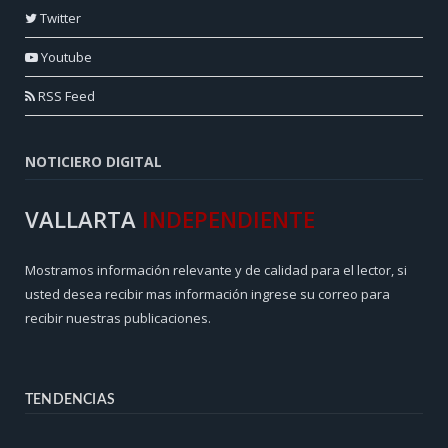
Twitter
Youtube
RSS Feed
NOTICIERO DIGITAL
VALLARTA
INDEPENDIENTE
Mostramos información relevante y de calidad para el lector, si
usted desea recibir mas información ingrese su correo para
recibir nuestras publicaciones.
TENDENCIAS