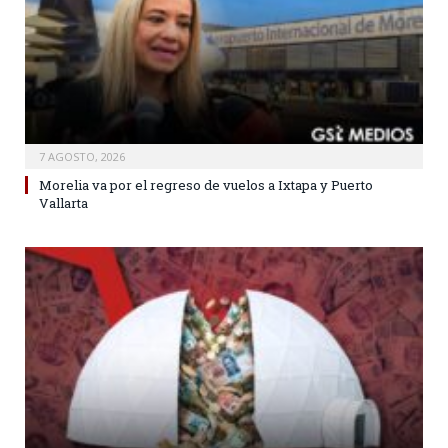
7 AGOSTO, 2026
Morelia va por el regreso de vuelos a Ixtapa y Puerto
Vallarta