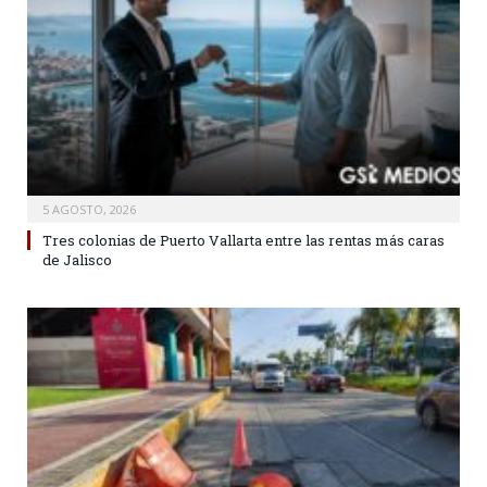
5 AGOSTO, 2026
Tres colonias de Puerto Vallarta entre las rentas más caras
de Jalisco