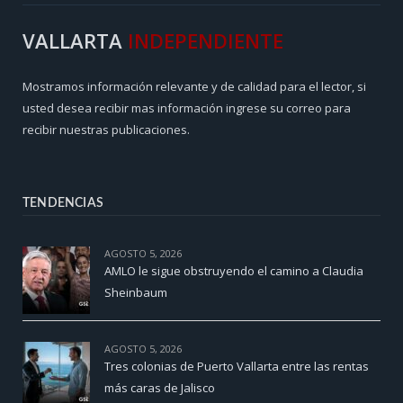
VALLARTA
INDEPENDIENTE
Mostramos información relevante y de calidad para el lector, si
usted desea recibir mas información ingrese su correo para
recibir nuestras publicaciones.
TENDENCIAS
AGOSTO 5, 2026
AMLO le sigue obstruyendo el camino a Claudia
Sheinbaum
AGOSTO 5, 2026
Tres colonias de Puerto Vallarta entre las rentas
más caras de Jalisco