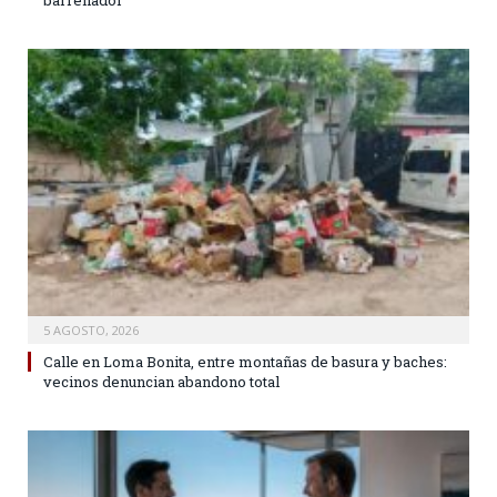
barrenador
5 AGOSTO, 2026
Calle en Loma Bonita, entre montañas de basura y baches:
vecinos denuncian abandono total