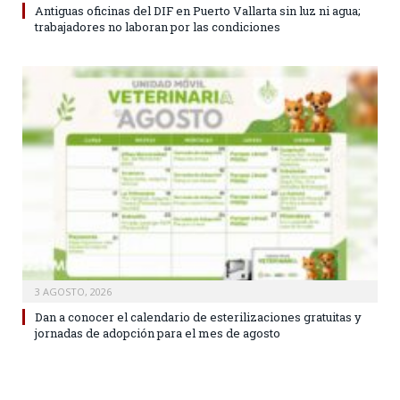
Antiguas oficinas del DIF en Puerto Vallarta sin luz ni agua;
trabajadores no laboran por las condiciones
3 AGOSTO, 2026
Dan a conocer el calendario de esterilizaciones gratuitas y
jornadas de adopción para el mes de agosto