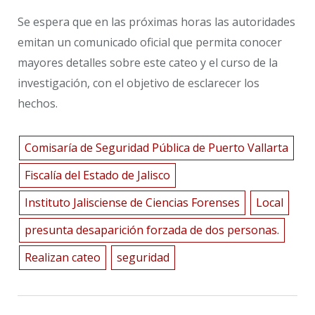
Se espera que en las próximas horas las autoridades
emitan un comunicado oficial que permita conocer
mayores detalles sobre este cateo y el curso de la
investigación, con el objetivo de esclarecer los
hechos.
Comisaría de Seguridad Pública de Puerto Vallarta
Fiscalía del Estado de Jalisco
Instituto Jalisciense de Ciencias Forenses
Local
presunta desaparición forzada de dos personas.
Realizan cateo
seguridad