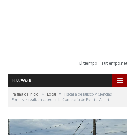
El tiempo - Tutiempo.net
NAVEGAR
»
»
Página de inicio
Local
Fiscalía de Jalisco y Ciencias
Forenses realizan cateo en la Comisaría de Puerto Vallarta