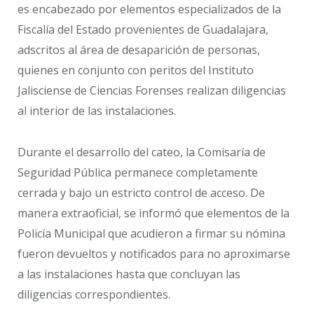
es encabezado por elementos especializados de la
Fiscalía del Estado provenientes de Guadalajara,
adscritos al área de desaparición de personas,
quienes en conjunto con peritos del Instituto
Jalisciense de Ciencias Forenses realizan diligencias
al interior de las instalaciones.
Durante el desarrollo del cateo, la Comisaría de
Seguridad Pública permanece completamente
cerrada y bajo un estricto control de acceso. De
manera extraoficial, se informó que elementos de la
Policía Municipal que acudieron a firmar su nómina
fueron devueltos y notificados para no aproximarse
a las instalaciones hasta que concluyan las
diligencias correspondientes.