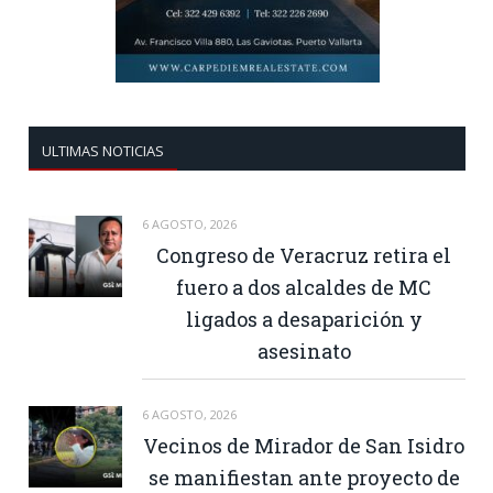
ULTIMAS NOTICIAS
6 AGOSTO, 2026
Congreso de Veracruz retira el
fuero a dos alcaldes de MC
ligados a desaparición y
asesinato
6 AGOSTO, 2026
Vecinos de Mirador de San Isidro
se manifiestan ante proyecto de