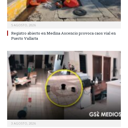
5 AGOSTO, 2026
Registro abierto en Medina Ascencio provoca caos vial en
Puerto Vallarta
3 AGOSTO, 2026