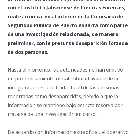
con el Instituto Jalisciense de Ciencias Forenses,
realizan un cateo al interior de la Comisaría de
Seguridad Pública de Puerto Vallarta como parte
de una investigación relacionada, de manera
preliminar, con la presunta desaparición forzada
de dos personas.
Hasta el momento, las autoridades no han emitido
un pronunciamiento oficial sobre el avance de la
indagatoria ni sobre la identidad de las personas
reportadas como desaparecidas, debido a que la
información se mantiene bajo estricta reserva por
tratarse de una investigación en curso.
De acuerdo con información extraoficial, el operativo