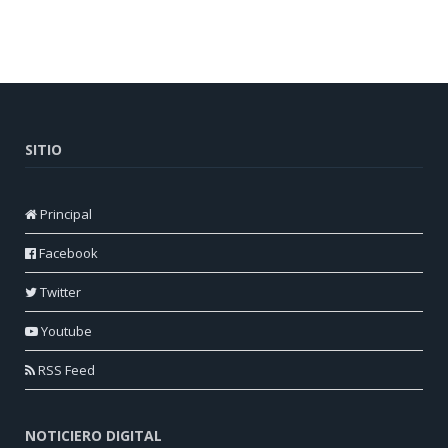
SITIO
Principal
Facebook
Twitter
Youtube
RSS Feed
NOTICIERO DIGITAL