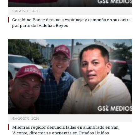
5 AGOSTO, 2026
Geraldine Ponce denuncia espionaje y campaña en su contra
por parte de Ivideliza Reyes
4 AGOSTO, 2026
Mientras regidor denuncia fallas en alumbrado en San
Vicente; director se encuentra en Estados Unidos