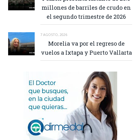
millones de barriles de crudo en
el segundo trimestre de 2026
7 AGOSTO, 2026
Morelia va por el regreso de
vuelos a Ixtapa y Puerto Vallarta