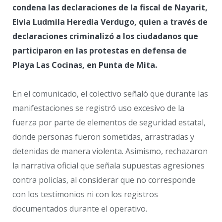
condena las declaraciones de la fiscal de Nayarit,
Elvia Ludmila Heredia Verdugo, quien a través de
declaraciones criminalizó a los ciudadanos que
participaron en las protestas en defensa de
Playa Las Cocinas, en Punta de Mita.
En el comunicado, el colectivo señaló que durante las
manifestaciones se registró uso excesivo de la
fuerza por parte de elementos de seguridad estatal,
donde personas fueron sometidas, arrastradas y
detenidas de manera violenta. Asimismo, rechazaron
la narrativa oficial que señala supuestas agresiones
contra policías, al considerar que no corresponde
con los testimonios ni con los registros
documentados durante el operativo.