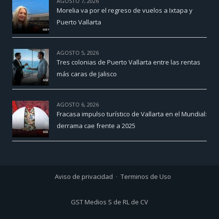
AGOSTO 7, 2026
Morelia va por el regreso de vuelos a Ixtapa y
Puerto Vallarta
AGOSTO 5, 2026
Tres colonias de Puerto Vallarta entre las rentas
más caras de Jalisco
AGOSTO 6, 2026
Fracasa impulso turístico de Vallarta en el Mundial:
derrama cae frente a 2025
Aviso de privacidad
Terminos de Uso
GST Medios S de RL de CV