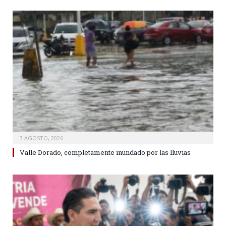
3 AGOSTO, 2026
Valle Dorado, completamente inundado por las lluvias