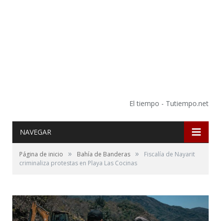
El tiempo - Tutiempo.net
NAVEGAR
»
»
Página de inicio
Bahía de Banderas
Fiscalía de Nayarit
criminaliza protestas en Playa Las Cocinas