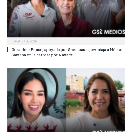
6 AGOSTO, 2026
Geraldine Ponce, apoyada por Sheinbaum, aventaja a Héctor
Santana en la carrera por Nayarit