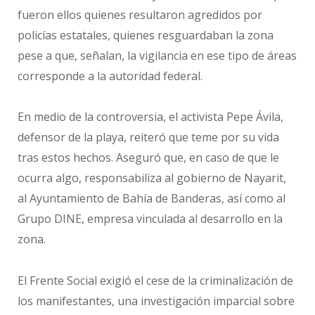
fueron ellos quienes resultaron agredidos por
policías estatales, quienes resguardaban la zona
pese a que, señalan, la vigilancia en ese tipo de áreas
corresponde a la autoridad federal.
En medio de la controversia, el activista Pepe Ávila,
defensor de la playa, reiteró que teme por su vida
tras estos hechos. Aseguró que, en caso de que le
ocurra algo, responsabiliza al gobierno de Nayarit,
al Ayuntamiento de Bahía de Banderas, así como al
Grupo DINE, empresa vinculada al desarrollo en la
zona.
El Frente Social exigió el cese de la criminalización de
los manifestantes, una investigación imparcial sobre