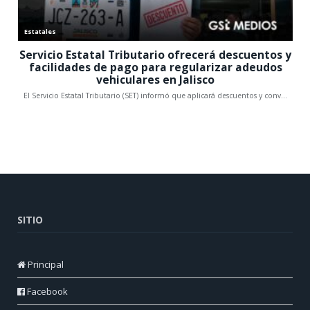
SITIO
Principal
Facebook