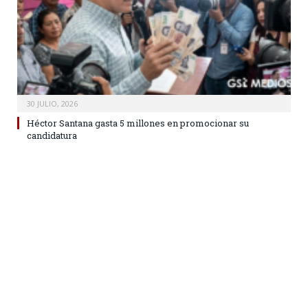
30 JULIO, 2026
Héctor Santana gasta 5 millones en promocionar su
candidatura