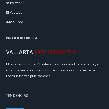
Twitter
Youtube
RSS Feed
NOTICIERO DIGITAL
VALLARTA
INDEPENDIENTE
Mostramos información relevante y de calidad para el lector, si
usted desea recibir mas información ingrese su correo para
recibir nuestras publicaciones.
TENDENCIAS