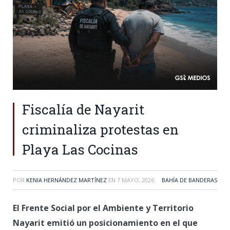
Fiscalía de Nayarit
criminaliza protestas en
Playa Las Cocinas
POR
KENIA HERNÁNDEZ MARTÍNEZ
EN
7 MAYO, 2026
BAHÍA DE BANDERAS
El Frente Social por el Ambiente y Territorio
Nayarit emitió un posicionamiento en el que