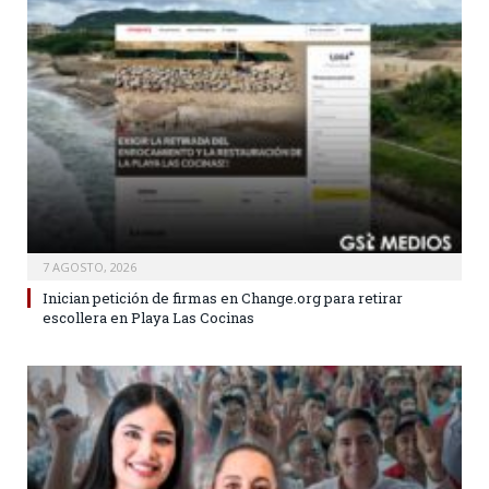
7 AGOSTO, 2026
Inician petición de firmas en Change.org para retirar
escollera en Playa Las Cocinas