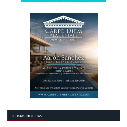
ULTIMAS NOTICIAS