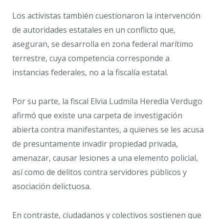
Los activistas también cuestionaron la intervención
de autoridades estatales en un conflicto que,
aseguran, se desarrolla en zona federal marítimo
terrestre, cuya competencia corresponde a
instancias federales, no a la fiscalía estatal.
Por su parte, la fiscal Elvia Ludmila Heredia Verdugo
afirmó que existe una carpeta de investigación
abierta contra manifestantes, a quienes se les acusa
de presuntamente invadir propiedad privada,
amenazar, causar lesiones a una elemento policial,
así como de delitos contra servidores públicos y
asociación delictuosa.
En contraste, ciudadanos y colectivos sostienen que