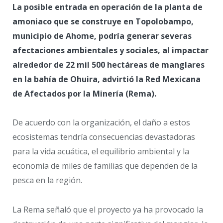
La posible entrada en operación de la planta de
amoniaco que se construye en Topolobampo,
municipio de Ahome, podría generar severas
afectaciones ambientales y sociales, al impactar
alrededor de 22 mil 500 hectáreas de manglares
en la bahía de Ohuira, advirtió la Red Mexicana
de Afectados por la Minería (Rema).
De acuerdo con la organización, el daño a estos
ecosistemas tendría consecuencias devastadoras
para la vida acuática, el equilibrio ambiental y la
economía de miles de familias que dependen de la
pesca en la región.
La Rema señaló que el proyecto ya ha provocado la