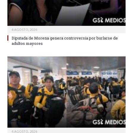
4 AGOSTO, 2026
Diputada de Morena genera controversia por burlarse de
adultos mayores
4 AGOSTO, 2026