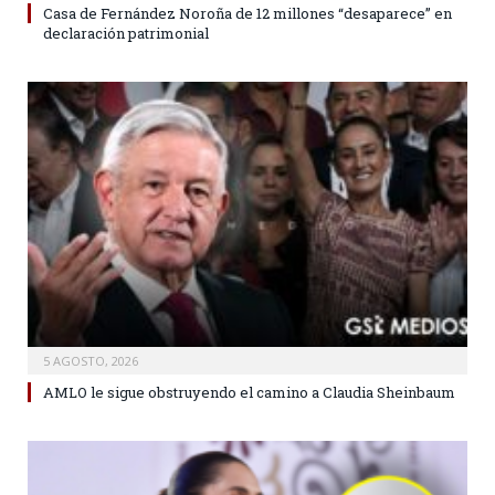
Casa de Fernández Noroña de 12 millones “desaparece” en
declaración patrimonial
5 AGOSTO, 2026
AMLO le sigue obstruyendo el camino a Claudia Sheinbaum