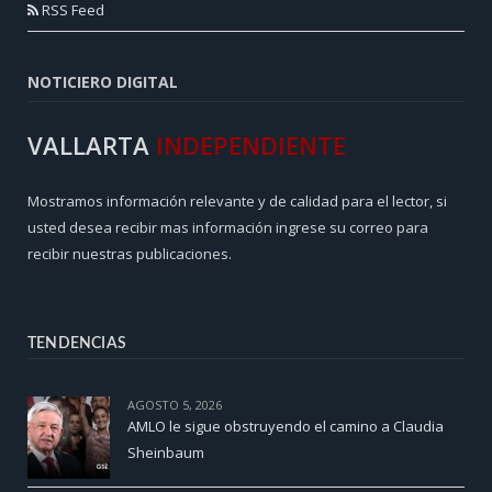
RSS Feed
NOTICIERO DIGITAL
VALLARTA
INDEPENDIENTE
Mostramos información relevante y de calidad para el lector, si
usted desea recibir mas información ingrese su correo para
recibir nuestras publicaciones.
TENDENCIAS
AGOSTO 5, 2026
AMLO le sigue obstruyendo el camino a Claudia
Sheinbaum