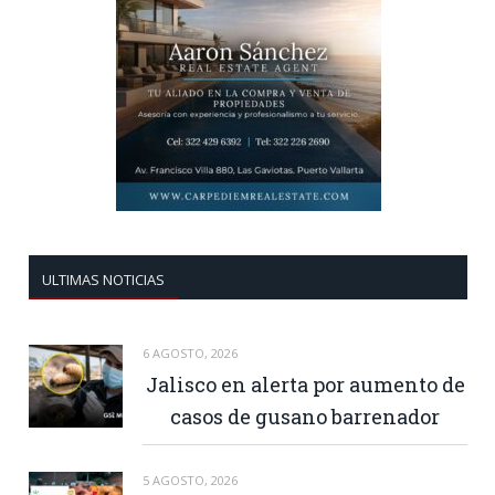
ULTIMAS NOTICIAS
6 AGOSTO, 2026
Jalisco en alerta por aumento de
casos de gusano barrenador
5 AGOSTO, 2026