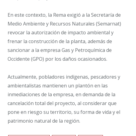
En este contexto, la Rema exigió a la Secretaría de
Medio Ambiente y Recursos Naturales (Semarnat)
revocar la autorización de impacto ambiental y
frenar la construcción de la planta, además de
sancionar a la empresa Gas y Petroquímica de
Occidente (GPO) por los daños ocasionados.
Actualmente, pobladores indígenas, pescadores y
ambientalistas mantienen un plantón en las
inmediaciones de la empresa, en demanda de la
cancelación total del proyecto, al considerar que
pone en riesgo su territorio, su forma de vida y el
patrimonio natural de la región.