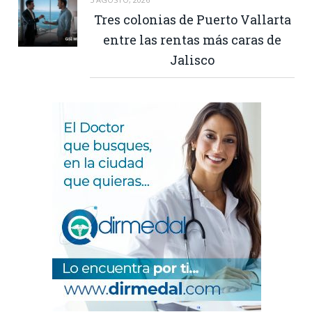
Tres colonias de Puerto Vallarta
entre las rentas más caras de
Jalisco