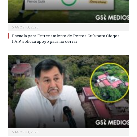
5 AGOSTO, 2026
Escuela para Entrenamiento de Perros Guía para Ciegos
I.A.P. solicita apoyo para no cerrar
5 AGOSTO, 2026