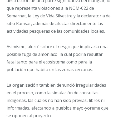
destrucción de una parte significativa del manglar, lo
que representa violaciones a la NOM-022 de
Semarnat, la Ley de Vida Silvestre y la declaratoria de
sitio Ramsar, además de afectar directamente las
actividades pesqueras de las comunidades locales.
Asimismo, alertó sobre el riesgo que implicaría una
posible fuga de amoniaco, la cual podría resultar
fatal tanto para el ecosistema como para la
población que habita en las zonas cercanas.
La organización también denunció irregularidades
en el proceso, como la simulación de consultas
indígenas, las cuales no han sido previas, libres ni
informadas, afectando a pueblos mayo-yoreme que
se oponen al proyecto.