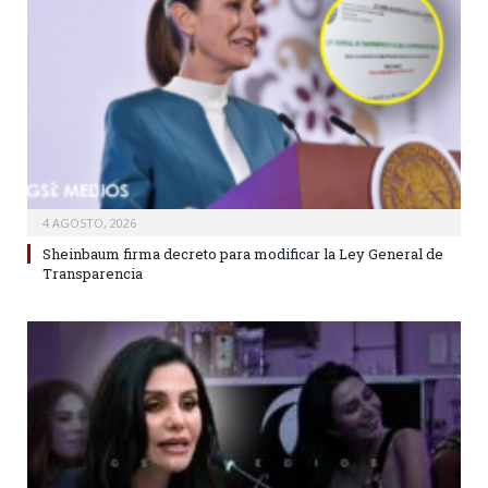
4 AGOSTO, 2026
Sheinbaum firma decreto para modificar la Ley General de
Transparencia