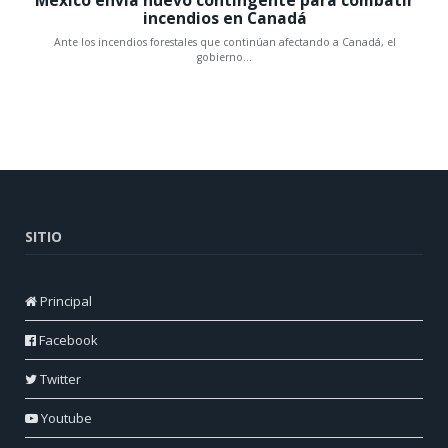
SITIO
Principal
Facebook
Twitter
Youtube