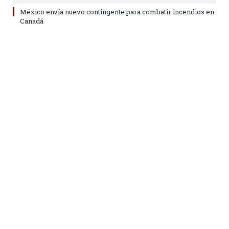
México envía nuevo contingente para combatir incendios en
Canadá