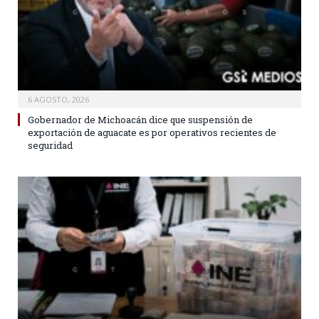
6 AGOSTO, 2026
Gobernador de Michoacán dice que suspensión de
exportación de aguacate es por operativos recientes de
seguridad