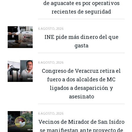
de aguacate es por operativos
recientes de seguridad
6 AGOSTO, 2026
INE pide más dinero del que
gasta
6 AGOSTO, 2026
Congreso de Veracruz retira el
fuero a dos alcaldes de MC
ligados a desaparición y
asesinato
6 AGOSTO, 2026
Vecinos de Mirador de San Isidro
se manifiestan ante proyecto de