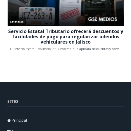
SITIO
Principal