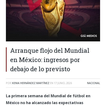
Arranque flojo del Mundial
en México: ingresos por
debajo de lo previsto
POR
KENIA HERNÁNDEZ MARTÍNEZ
EN
17 JUNIO, 2026
NACIONAL
La primera semana del Mundial de fútbol en
México no ha alcanzado las expectativas