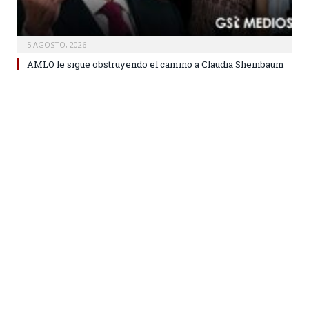
5 AGOSTO, 2026
AMLO le sigue obstruyendo el camino a Claudia Sheinbaum