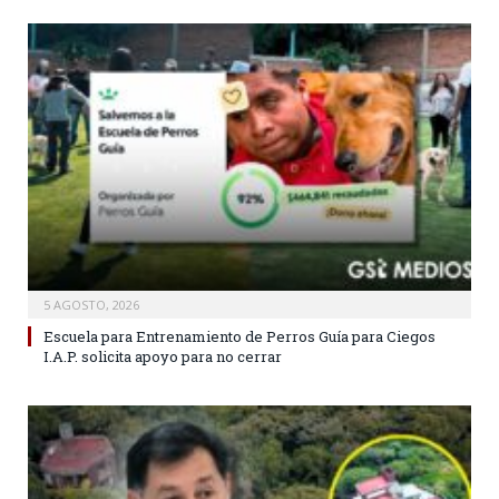
5 AGOSTO, 2026
Escuela para Entrenamiento de Perros Guía para Ciegos
I.A.P. solicita apoyo para no cerrar