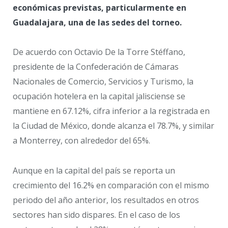
económicas previstas, particularmente en
Guadalajara, una de las sedes del torneo.
De acuerdo con Octavio De la Torre Stéffano,
presidente de la Confederación de Cámaras
Nacionales de Comercio, Servicios y Turismo, la
ocupación hotelera en la capital jalisciense se
mantiene en 67.12%, cifra inferior a la registrada en
la Ciudad de México, donde alcanza el 78.7%, y similar
a Monterrey, con alrededor del 65%.
Aunque en la capital del país se reporta un
crecimiento del 16.2% en comparación con el mismo
periodo del año anterior, los resultados en otros
sectores han sido dispares. En el caso de los