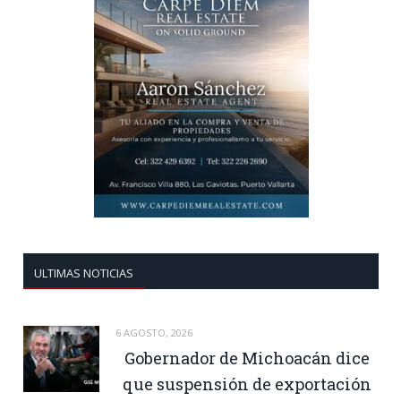
ULTIMAS NOTICIAS
6 AGOSTO, 2026
Gobernador de Michoacán dice
que suspensión de exportación