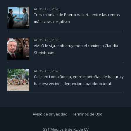
AGOSTO 5, 2026
Tres colonias de Puerto Vallarta entre las rentas
más caras de Jalisco
AGOSTO 5, 2026
AMLO le sigue obstruyendo el camino a Claudia
Sheinbaum
AGOSTO 5, 2026
Calle en Loma Bonita, entre montañas de basura y
baches: vecinos denuncian abandono total
Aviso de privacidad
Terminos de Uso
GST Medios S de RL de CV