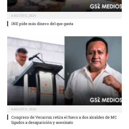
6 AGOSTO, 2026
INE pide más dinero del que gasta
6 AGOSTO, 2026
Congreso de Veracruz retira el fuero a dos alcaldes de MC
ligados a desaparición y asesinato