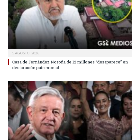
5 AGOSTO, 2026
Casa de Fernández Noroña de 12 millones “desaparece” en
declaración patrimonial