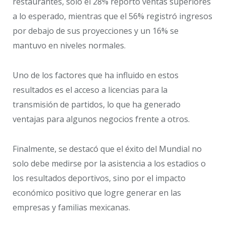
restaurantes, solo el 28% reportó ventas superiores
a lo esperado, mientras que el 56% registró ingresos
por debajo de sus proyecciones y un 16% se
mantuvo en niveles normales.
Uno de los factores que ha influido en estos
resultados es el acceso a licencias para la
transmisión de partidos, lo que ha generado
ventajas para algunos negocios frente a otros.
Finalmente, se destacó que el éxito del Mundial no
solo debe medirse por la asistencia a los estadios o
los resultados deportivos, sino por el impacto
económico positivo que logre generar en las
empresas y familias mexicanas.