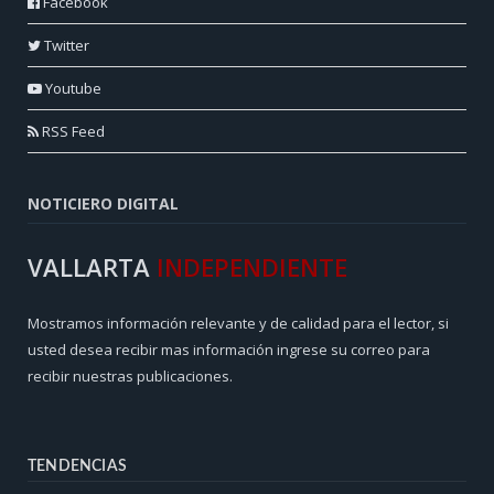
Facebook
Twitter
Youtube
RSS Feed
NOTICIERO DIGITAL
VALLARTA
INDEPENDIENTE
Mostramos información relevante y de calidad para el lector, si
usted desea recibir mas información ingrese su correo para
recibir nuestras publicaciones.
TENDENCIAS