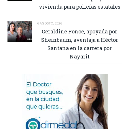
vivienda para policías estatales
6 AGOSTO, 2026
Geraldine Ponce, apoyada por
Sheinbaum, aventaja a Héctor
Santana en la carrera por
Nayarit