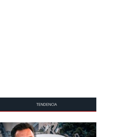
TENDENCIA