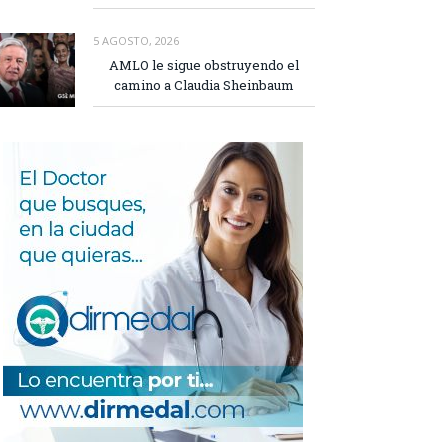
5 AGOSTO, 2026
AMLO le sigue obstruyendo el
camino a Claudia Sheinbaum