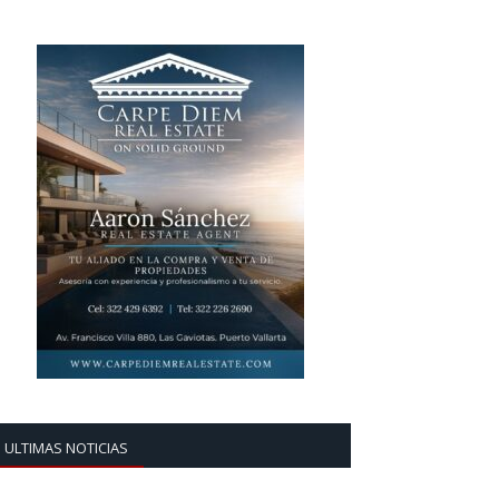
ULTIMAS NOTICIAS