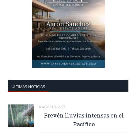
ULTIMAS NOTICIAS
8 AGOSTO, 2026
Prevén lluvias intensas en el
Pacífico