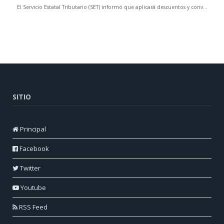
SITIO
Principal
Facebook
Twitter
Youtube
RSS Feed