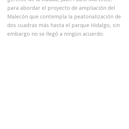
para abordar el proyecto de ampliación del
Malecón que contempla la peatonalización de
dos cuadras más hasta el parque Hidalgo, sin
embargo no se llegó a ningún acuerdo.