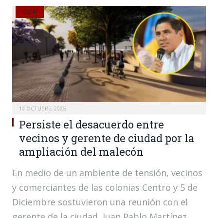
LOCAL
10 OCTUBRE, 2025
Persiste el desacuerdo entre
vecinos y gerente de ciudad por la
ampliación del malecón
En medio de un ambiente de tensión, vecinos
y comerciantes de las colonias Centro y 5 de
Diciembre sostuvieron una reunión con el
gerente de la ciudad, Juan Pablo Martínez,