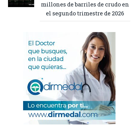
millones de barriles de crudo en
el segundo trimestre de 2026