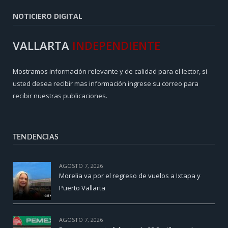
NOTICIERO DIGITAL
VALLARTA
INDEPENDIENTE
Mostramos información relevante y de calidad para el lector, si
usted desea recibir mas información ingrese su correo para
recibir nuestras publicaciones.
TENDENCIAS
AGOSTO 7, 2026
Morelia va por el regreso de vuelos a Ixtapa y
Puerto Vallarta
AGOSTO 7, 2026