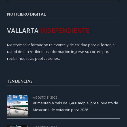
NOTICIERO DIGITAL
VALLARTA
INDEPENDIENTE
Mostramos información relevante y de calidad para el lector, si
usted desea recibir mas información ingrese su correo para
recibir nuestras publicaciones.
TENDENCIAS
AGOSTO 8, 2026
Aumentan a más de 2,400 mdp el presupuesto de
Mexicana de Aviación para 2026