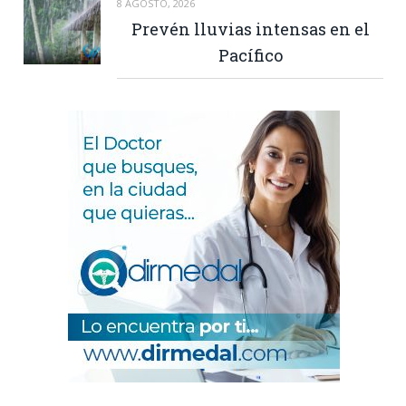
8 AGOSTO, 2026
Prevén lluvias intensas en el
Pacífico