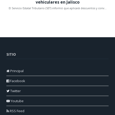
SITIO
Principal
Facebook
Twitter
Youtube
RSS Feed