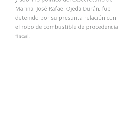
Marina, José Rafael Ojeda Durán, fue
detenido por su presunta relación con
el robo de combustible de procedencia
fiscal.