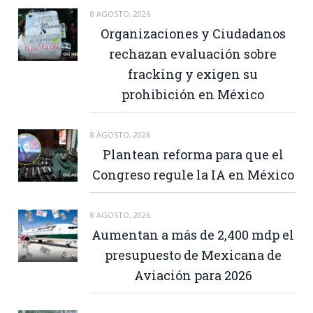
8 AGOSTO, 2026
Organizaciones y Ciudadanos
rechazan evaluación sobre
fracking y exigen su
prohibición en México
8 AGOSTO, 2026
Plantean reforma para que el
Congreso regule la IA en México
8 AGOSTO, 2026
Aumentan a más de 2,400 mdp el
presupuesto de Mexicana de
Aviación para 2026