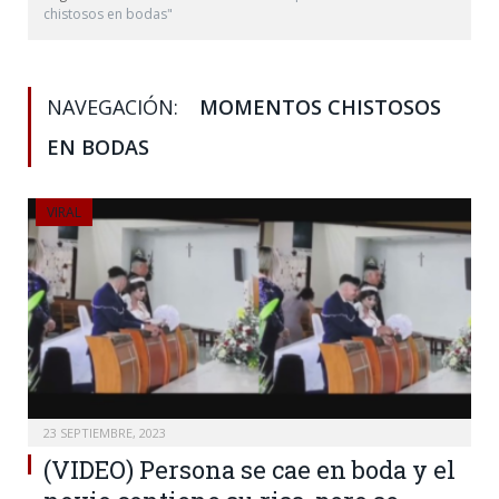
chistosos en bodas"
NAVEGACIÓN:
MOMENTOS CHISTOSOS
EN BODAS
VIRAL
23 SEPTIEMBRE, 2023
(VIDEO) Persona se cae en boda y el