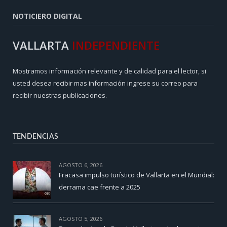
NOTICIERO DIGITAL
VALLARTA
INDEPENDIENTE
Mostramos información relevante y de calidad para el lector, si
usted desea recibir mas información ingrese su correo para
recibir nuestras publicaciones.
TENDENCIAS
AGOSTO 6, 2026
Fracasa impulso turístico de Vallarta en el Mundial:
derrama cae frente a 2025
AGOSTO 5, 2026