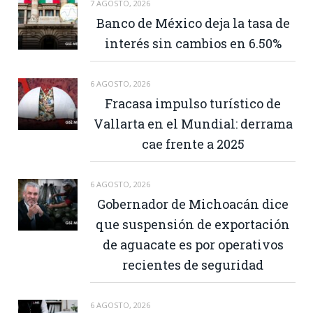
7 AGOSTO, 2026
Banco de México deja la tasa de
interés sin cambios en 6.50%
6 AGOSTO, 2026
Fracasa impulso turístico de
Vallarta en el Mundial: derrama
cae frente a 2025
6 AGOSTO, 2026
Gobernador de Michoacán dice
que suspensión de exportación
de aguacate es por operativos
recientes de seguridad
6 AGOSTO, 2026