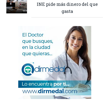
INE pide más dinero del que
gasta