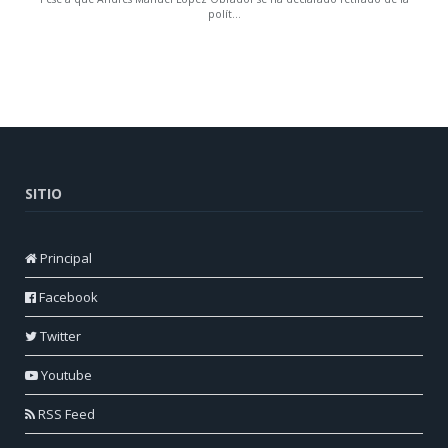
SITIO
Principal
Facebook
Twitter
Youtube
RSS Feed