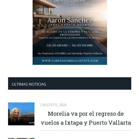
ULTIMAS NOTICIAS
7 AGOSTO, 2026
Morelia va por el regreso de
vuelos a Ixtapa y Puerto Vallarta