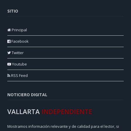
SITIO
Principal
Facebook
Twitter
Youtube
RSS Feed
NOTICIERO DIGITAL
VALLARTA
INDEPENDIENTE
Mostramos información relevante y de calidad para el lector, si