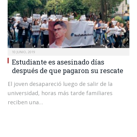
10 JUNIO, 2019
Estudiante es asesinado días
después de que pagaron su rescate
El joven desapareció luego de salir de la
universidad, horas más tarde familiares
reciben una…