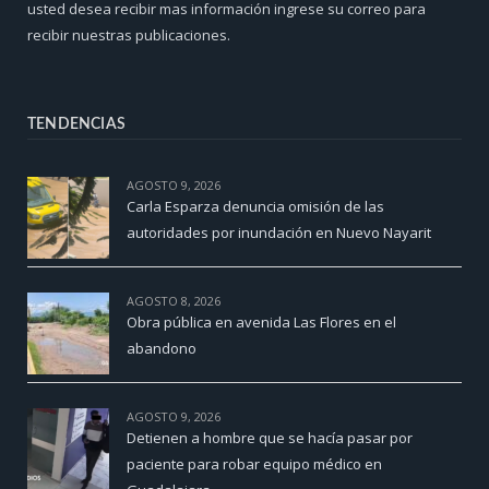
usted desea recibir mas información ingrese su correo para
recibir nuestras publicaciones.
TENDENCIAS
AGOSTO 9, 2026
Carla Esparza denuncia omisión de las
autoridades por inundación en Nuevo Nayarit
AGOSTO 8, 2026
Obra pública en avenida Las Flores en el
abandono
AGOSTO 9, 2026
Detienen a hombre que se hacía pasar por
paciente para robar equipo médico en