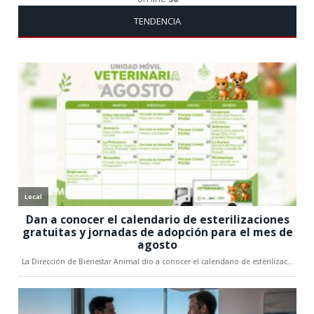
TENDENCIA