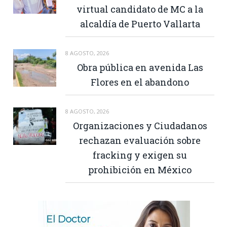
virtual candidato de MC a la
alcaldía de Puerto Vallarta
8 AGOSTO, 2026
Obra pública en avenida Las
Flores en el abandono
8 AGOSTO, 2026
Organizaciones y Ciudadanos
rechazan evaluación sobre
fracking y exigen su
prohibición en México