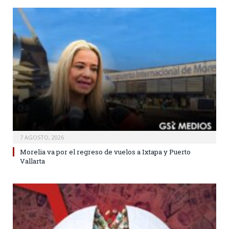
7 AGOSTO, 2026
Morelia va por el regreso de vuelos a Ixtapa y Puerto
Vallarta