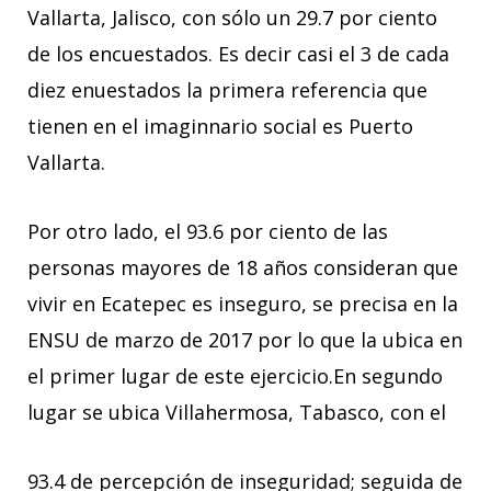
Vallarta, Jalisco, con sólo un 29.7 por ciento
de los encuestados. Es decir casi el 3 de cada
diez enuestados la primera referencia que
tienen en el imaginnario social es Puerto
Vallarta.
Por otro lado, el 93.6 por ciento de las
personas mayores de 18 años consideran que
vivir en Ecatepec es inseguro, se precisa en la
ENSU de marzo de 2017 por lo que la ubica en
el primer lugar de este ejercicio.En segundo
lugar se ubica Villahermosa, Tabasco, con el
93.4 de percepción de inseguridad; seguida de