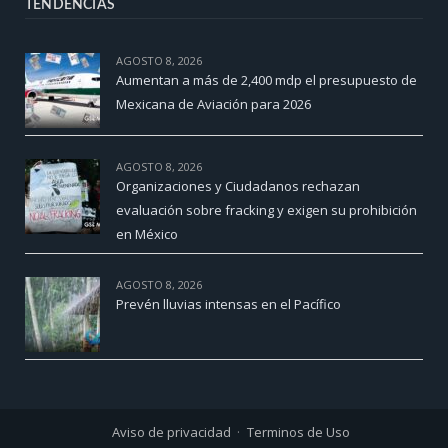
TENDENCIAS
AGOSTO 8, 2026
Aumentan a más de 2,400 mdp el presupuesto de
Mexicana de Aviación para 2026
AGOSTO 8, 2026
Organizaciones y Ciudadanos rechazan
evaluación sobre fracking y exigen su prohibición
en México
AGOSTO 8, 2026
Prevén lluvias intensas en el Pacífico
Aviso de privacidad
Terminos de Uso