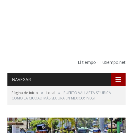
El tiempo - Tutiempo.net
NAVEGAR
»
»
Página de inicio
Local
PUERTO VALLARTA SE UBICA
COMO LA CIUDAD MÁS SEGURA EN MÉXICO: INEGI