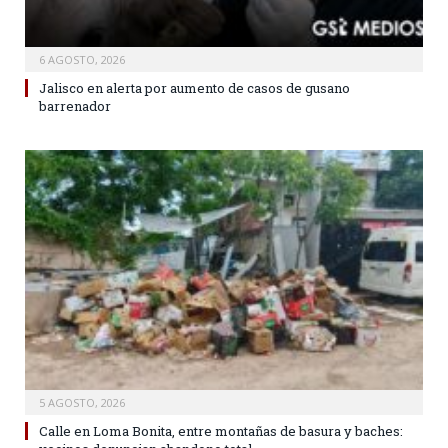
6 AGOSTO, 2026
Jalisco en alerta por aumento de casos de gusano
barrenador
5 AGOSTO, 2026
Calle en Loma Bonita, entre montañas de basura y baches: