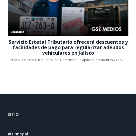
SITIO
Principal