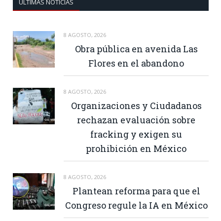
ULTIMAS NOTICIAS
8 AGOSTO, 2026
Obra pública en avenida Las
Flores en el abandono
8 AGOSTO, 2026
Organizaciones y Ciudadanos
rechazan evaluación sobre
fracking y exigen su
prohibición en México
8 AGOSTO, 2026
Plantean reforma para que el
Congreso regule la IA en México