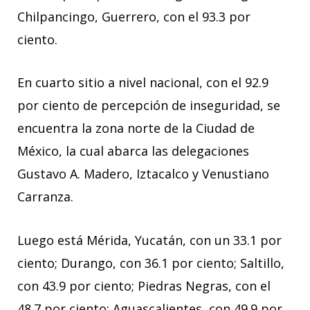
Chilpancingo, Guerrero, con el 93.3 por
ciento.
En cuarto sitio a nivel nacional, con el 92.9
por ciento de percepción de inseguridad, se
encuentra la zona norte de la Ciudad de
México, la cual abarca las delegaciones
Gustavo A. Madero, Iztacalco y Venustiano
Carranza.
Luego está Mérida, Yucatán, con un 33.1 por
ciento; Durango, con 36.1 por ciento; Saltillo,
con 43.9 por ciento; Piedras Negras, con el
48.7 por ciento; Aguascalientes, con 49.9 por