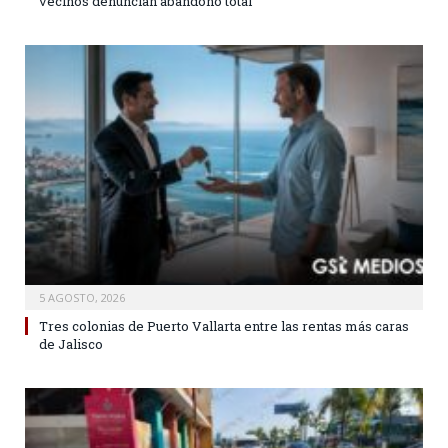
vecinos denuncian abandono total
5 AGOSTO, 2026
Tres colonias de Puerto Vallarta entre las rentas más caras
de Jalisco