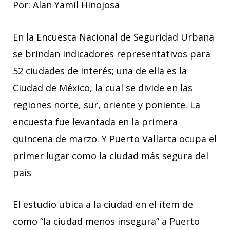
Por: Alan Yamil Hinojosa
En la Encuesta Nacional de Seguridad Urbana
se brindan indicadores representativos para
52 ciudades de interés; una de ella es la
Ciudad de México, la cual se divide en las
regiones norte, sur, oriente y poniente. La
encuesta fue levantada en la primera
quincena de marzo. Y Puerto Vallarta ocupa el
primer lugar como la ciudad más segura del
país
El estudio ubica a la ciudad en el ítem de
como “la ciudad menos insegura” a Puerto