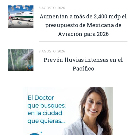
8 AGOSTO, 2026
Aumentan a más de 2,400 mdp el
presupuesto de Mexicana de
Aviación para 2026
8 AGOSTO, 2026
Prevén lluvias intensas en el
Pacífico