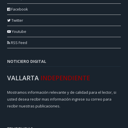
Facebook
Twitter
Youtube
RSS Feed
NOTICIERO DIGITAL
VALLARTA
INDEPENDIENTE
Mostramos información relevante y de calidad para el lector, si
usted desea recibir mas información ingrese su correo para
recibir nuestras publicaciones.