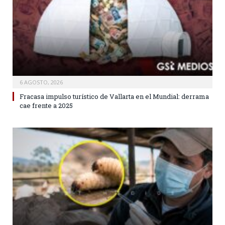
6 AGOSTO, 2026
Fracasa impulso turístico de Vallarta en el Mundial: derrama
cae frente a 2025