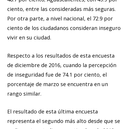
ciento, entre las consideradas más seguras.
Por otra parte, a nivel nacional, el 72.9 por
ciento de los ciudadanos consideran inseguro
vivir en su ciudad.
Respecto a los resultados de esta encuesta
de diciembre de 2016, cuando la percepción
de inseguridad fue de 74.1 por ciento, el
porcentaje de marzo se encuentra en un
rango similar.
El resultado de esta última encuesta
representa el segundo más alto desde que se