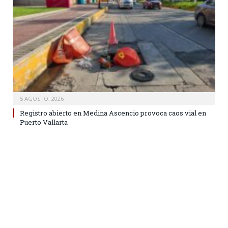
5 AGOSTO, 2026
Registro abierto en Medina Ascencio provoca caos vial en
Puerto Vallarta