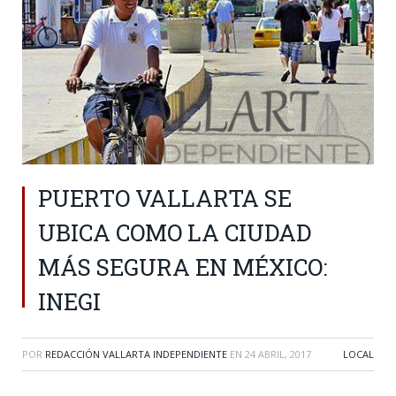
PUERTO VALLARTA SE
UBICA COMO LA CIUDAD
MÁS SEGURA EN MÉXICO:
INEGI
POR
REDACCIÓN VALLARTA INDEPENDIENTE
EN
24 ABRIL, 2017
LOCAL