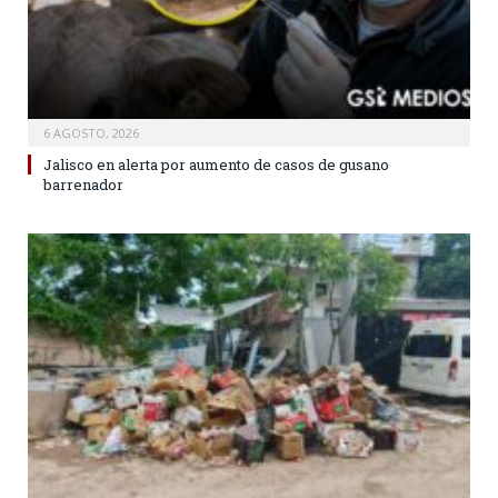
6 AGOSTO, 2026
Jalisco en alerta por aumento de casos de gusano
barrenador