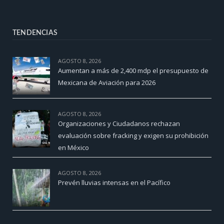
TENDENCIAS
AGOSTO 8, 2026
Aumentan a más de 2,400 mdp el presupuesto de
Mexicana de Aviación para 2026
AGOSTO 8, 2026
Organizaciones y Ciudadanos rechazan
evaluación sobre fracking y exigen su prohibición
en México
AGOSTO 8, 2026
Prevén lluvias intensas en el Pacífico