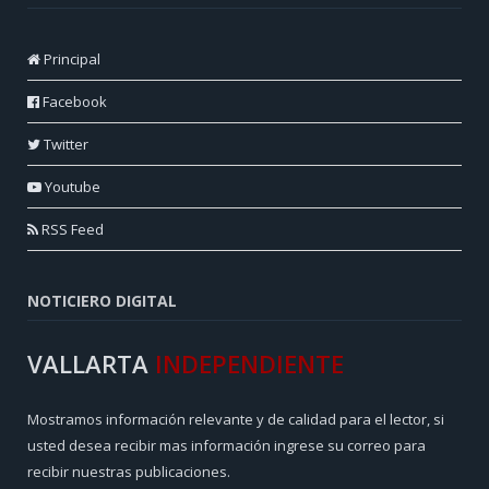
Principal
Facebook
Twitter
Youtube
RSS Feed
NOTICIERO DIGITAL
VALLARTA
INDEPENDIENTE
Mostramos información relevante y de calidad para el lector, si
usted desea recibir mas información ingrese su correo para
recibir nuestras publicaciones.