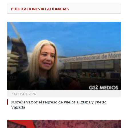
PUBLICACIONES
RELACIONADAS
7 AGOSTO, 2026
Morelia va por el regreso de vuelos a Ixtapa y Puerto
Vallarta