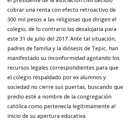
cobrar una renta con efecto retroactivo de
300 mil pesos a las religiosas que dirigen el
colegio, de lo contrario las desalojaría para
este 31 de julio del 2017. Ante tal situación,
padres de familia y la diósesis de Tepic, han
manifestado su inconformidad agotando los
recursos legales correspondientes para que
el colegio respaldado por ex alumnos y
sociedad no cierre sus puertas, buscando que
predio esté a nombre de la congregación
católica como pertenecía legítimamente al
inicio de su apertura educativa.