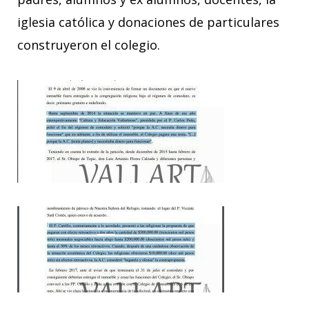
iglesia católica y donaciones de particulares
construyeron el colegio.