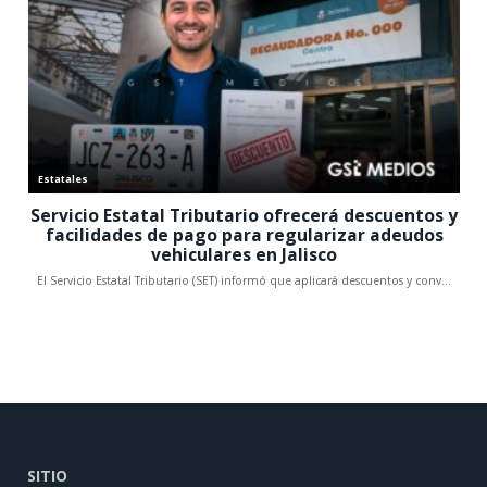
SITIO