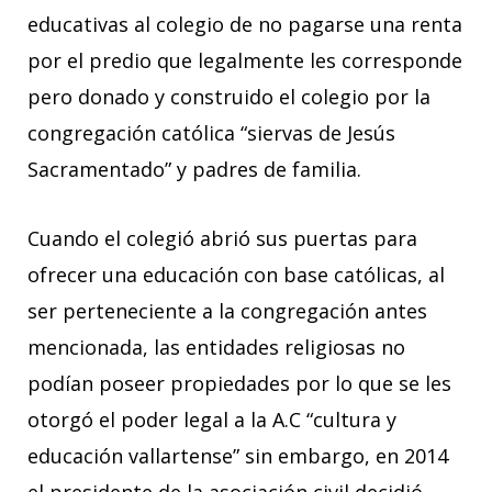
educativas al colegio de no pagarse una renta
por el predio que legalmente les corresponde
pero donado y construido el colegio por la
congregación católica “siervas de Jesús
Sacramentado” y padres de familia.
Cuando el colegió abrió sus puertas para
ofrecer una educación con base católicas, al
ser perteneciente a la congregación antes
mencionada, las entidades religiosas no
podían poseer propiedades por lo que se les
otorgó el poder legal a la A.C “cultura y
educación vallartense” sin embargo, en 2014
el presidente de la asociación civil decidió