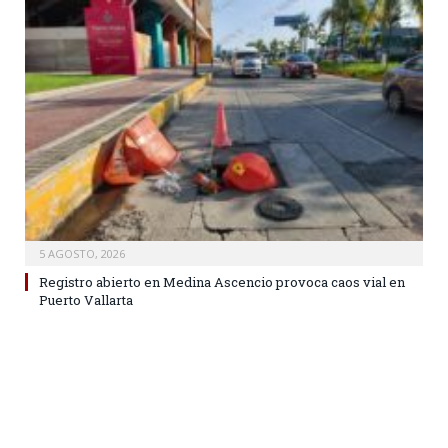
5 AGOSTO, 2026
Registro abierto en Medina Ascencio provoca caos vial en
Puerto Vallarta