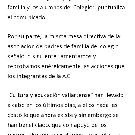
familia y los alumnos del Colegio”, puntualiza
el comunicado.
Por su parte, la misma mesa directiva de la
asociación de padres de familia del colegio
señaló lo siguiente: lamentamos y
reprobamos enérgicamente las acciones que
los integrantes de la A.C
“Cultura y educación vallartense” han llevado
a cabo en los últimos días, a ellos nada les
costó lo que ahora existe y sin embargo se
han beneficiado, que con apoyo de los
padres, alumnos y ex alumnos, docentes, la