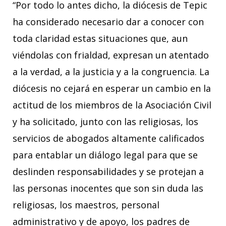
“Por todo lo antes dicho, la diócesis de Tepic
ha considerado necesario dar a conocer con
toda claridad estas situaciones que, aun
viéndolas con frialdad, expresan un atentado
a la verdad, a la justicia y a la congruencia. La
diócesis no cejará en esperar un cambio en la
actitud de los miembros de la Asociación Civil
y ha solicitado, junto con las religiosas, los
servicios de abogados altamente calificados
para entablar un diálogo legal para que se
deslinden responsabilidades y se protejan a
las personas inocentes que son sin duda las
religiosas, los maestros, personal
administrativo y de apoyo, los padres de