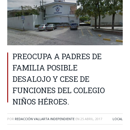
PREOCUPA A PADRES DE
FAMILIA POSIBLE
DESALOJO Y CESE DE
FUNCIONES DEL COLEGIO
NIÑOS HÉROES.
POR
REDACCIÓN VALLARTA INDEPENDIENTE
EN
25 ABRIL, 2017
LOCAL