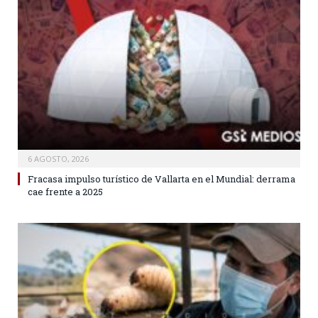
6 AGOSTO, 2026
Fracasa impulso turístico de Vallarta en el Mundial: derrama
cae frente a 2025