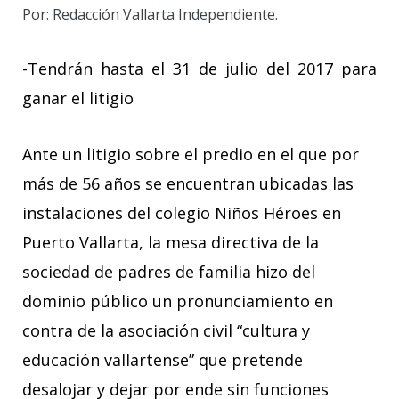
Por: Redacción Vallarta Independiente.
-Tendrán hasta el 31 de julio del 2017 para
ganar el litigio
Ante un litigio sobre el predio en el que por
más de 56 años se encuentran ubicadas las
instalaciones del colegio Niños Héroes en
Puerto Vallarta, la mesa directiva de la
sociedad de padres de familia hizo del
dominio público un pronunciamiento en
contra de la asociación civil “cultura y
educación vallartense” que pretende
desalojar y dejar por ende sin funciones