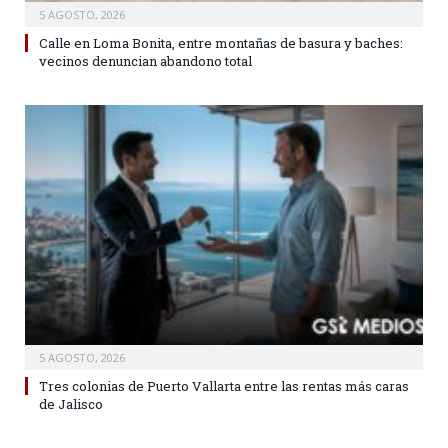
5 AGOSTO, 2026
Calle en Loma Bonita, entre montañas de basura y baches:
vecinos denuncian abandono total
5 AGOSTO, 2026
Tres colonias de Puerto Vallarta entre las rentas más caras
de Jalisco