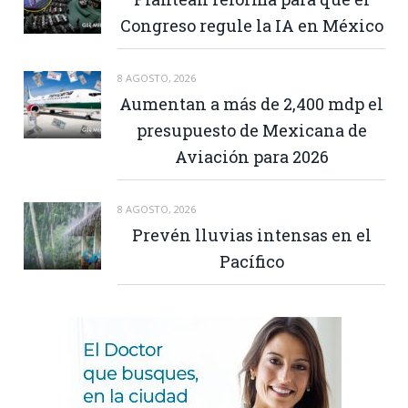
Congreso regule la IA en México
8 AGOSTO, 2026
Aumentan a más de 2,400 mdp el
presupuesto de Mexicana de
Aviación para 2026
8 AGOSTO, 2026
Prevén lluvias intensas en el
Pacífico