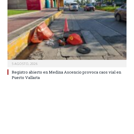
5 AGOSTO, 2026
Registro abierto en Medina Ascencio provoca caos vial en
Puerto Vallarta