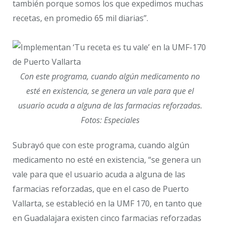
también porque somos los que expedimos muchas
recetas, en promedio 65 mil diarias”.
Con este programa, cuando algún medicamento no
esté en existencia, se genera un vale para que el
usuario acuda a alguna de las farmacias reforzadas.
Fotos: Especiales
Subrayó que con este programa, cuando algún
medicamento no esté en existencia, “se genera un
vale para que el usuario acuda a alguna de las
farmacias reforzadas, que en el caso de Puerto
Vallarta, se estableció en la UMF 170, en tanto que
en Guadalajara existen cinco farmacias reforzadas