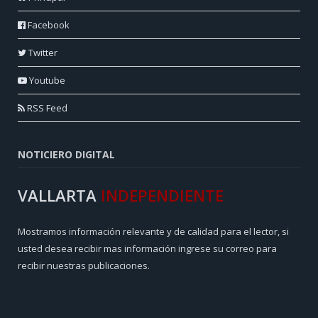
Facebook
Twitter
Youtube
RSS Feed
NOTICIERO DIGITAL
VALLARTA
INDEPENDIENTE
Mostramos información relevante y de calidad para el lector, si
usted desea recibir mas información ingrese su correo para
recibir nuestras publicaciones.