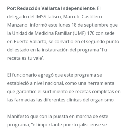
Por: Redacción Vallarta Independiente
. El
delegado del IMSS Jalisco, Marcelo Castillero
Manzano, informó este lunes 18 de septiembre que
la Unidad de Medicina Familiar (UMF) 170 con sede
en Puerto Vallarta, se convirtió en el segundo punto
del estado en la instauración del programa ‘Tu
receta es tu vale’.
El funcionario agregó que este programa se
estableció a nivel nacional, como una herramienta
que garantice el surtimiento de recetas completas en
las farmacias las diferentes clínicas del organismo.
Manifestó que con la puesta en marcha de este
programa, “el importante puerto jalisciense se