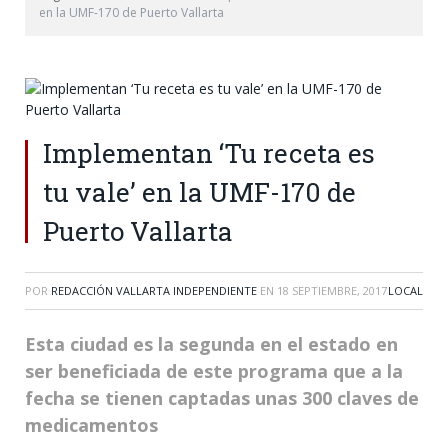
en la UMF-170 de Puerto Vallarta
Implementan ‘Tu receta es
tu vale’ en la UMF-170 de
Puerto Vallarta
POR
REDACCIÓN VALLARTA INDEPENDIENTE
EN
18 SEPTIEMBRE, 2017
LOCAL
Esta ciudad es la segunda en el estado en
ser beneficiada de este programa que a la
fecha se tienen captadas unas 300 claves de
medicamentos