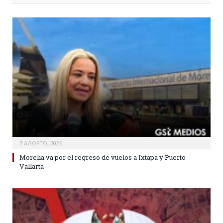
7 AGOSTO, 2026
Morelia va por el regreso de vuelos a Ixtapa y Puerto
Vallarta