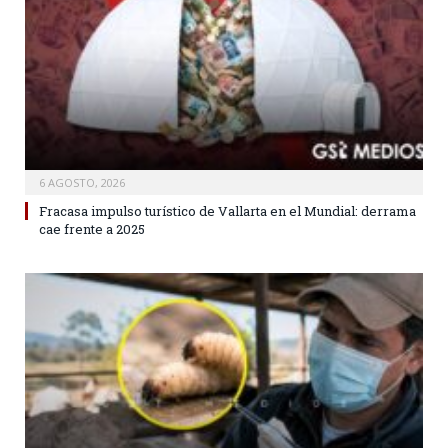
6 AGOSTO, 2026
Fracasa impulso turístico de Vallarta en el Mundial: derrama
cae frente a 2025