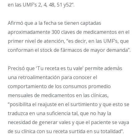
en las UMF’s 2, 4, 48, 51 y52”.
Afirmó que a la fecha se tienen captadas
aproximadamente 300 claves de medicamentos en el
primer nivel de atención, “es decir, en las UMF’s, que
conforman el stock de fármacos de mayor demanda”.
Precisó que ‘Tu receta es tu vale’ permite además
una retroalimentación para conocer el
comportamiento de los consumos promedio
mensuales de medicamentos en las clínicas,
“posibilita el reajuste en el surtimiento y que esto se
traduzca en una suficiencia tal, que no hay la
necesidad de generar vales y que el paciente se vaya
de su clínica con su receta surtida en su totalidad”.