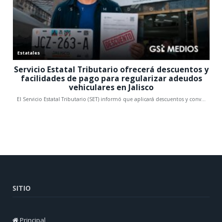
SITIO
Principal