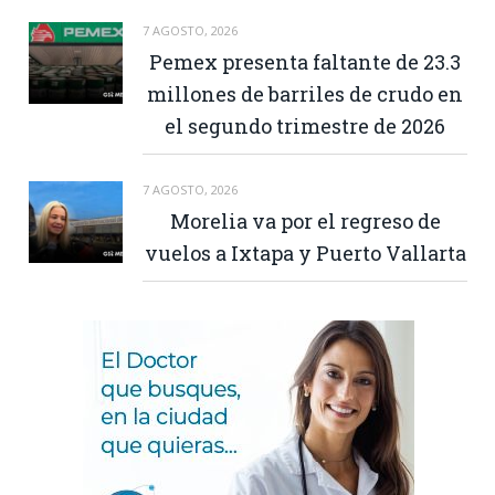
7 AGOSTO, 2026
Pemex presenta faltante de 23.3
millones de barriles de crudo en
el segundo trimestre de 2026
7 AGOSTO, 2026
Morelia va por el regreso de
vuelos a Ixtapa y Puerto Vallarta