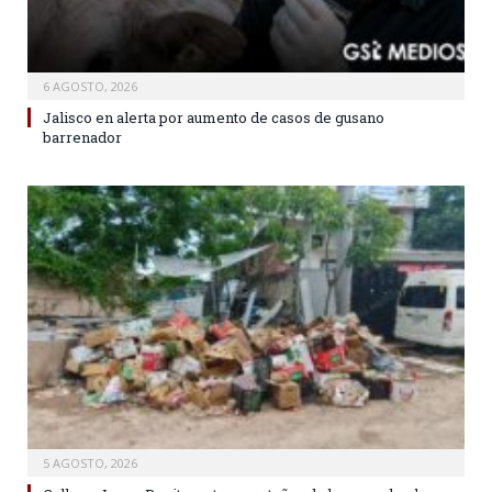
6 AGOSTO, 2026
Jalisco en alerta por aumento de casos de gusano
barrenador
5 AGOSTO, 2026