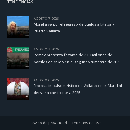
TENDENCIAS
AGOSTO 7, 2026
Morelia va por el regreso de vuelos a Ixtapa y
Puerto Vallarta
AGOSTO 7, 2026
Pemex presenta faltante de 23.3 millones de
barriles de crudo en el segundo trimestre de 2026
AGOSTO 6, 2026
Fracasa impulso turístico de Vallarta en el Mundial:
derrama cae frente a 2025
Aviso de privacidad
Terminos de Uso