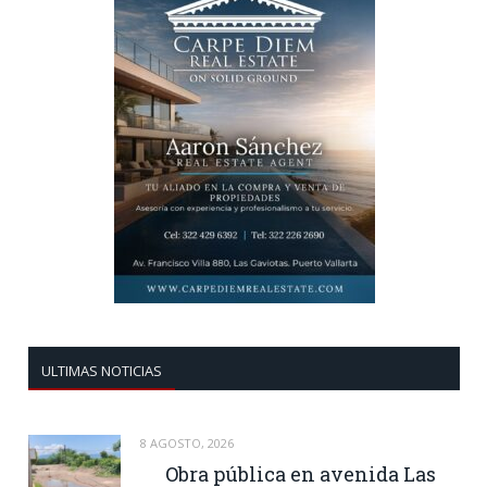
ULTIMAS NOTICIAS
8 AGOSTO, 2026
Obra pública en avenida Las