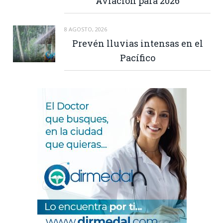
Aviación para 2026
8 AGOSTO, 2026
Prevén lluvias intensas en el
Pacífico