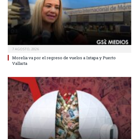
7 AGOSTO, 2026
Morelia va por el regreso de vuelos a Ixtapa y Puerto
Vallarta