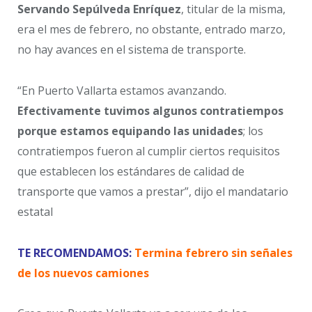
Servando Sepúlveda Enríquez
, titular de la misma,
era el mes de febrero, no obstante, entrado marzo,
no hay avances en el sistema de transporte.
“En Puerto Vallarta estamos avanzando.
Efectivamente tuvimos algunos contratiempos
porque estamos equipando las unidades
; los
contratiempos fueron al cumplir ciertos requisitos
que establecen los estándares de calidad de
transporte que vamos a prestar”, dijo el mandatario
estatal
TE RECOMENDAMOS:
Termina febrero sin señales
de los nuevos camiones