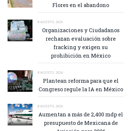
Flores en el abandono
8 AGOSTO, 2026
Organizaciones y Ciudadanos
rechazan evaluación sobre
fracking y exigen su
prohibición en México
8 AGOSTO, 2026
Plantean reforma para que el
Congreso regule la IA en México
8 AGOSTO, 2026
Aumentan a más de 2,400 mdp el
presupuesto de Mexicana de