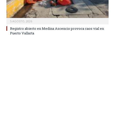
5 AGOSTO, 2026
Registro abierto en Medina Ascencio provoca caos vial en
Puerto Vallarta