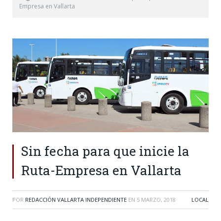
Empresa en Vallarta
Sin fecha para que inicie la
Ruta-Empresa en Vallarta
POR
REDACCIÓN VALLARTA INDEPENDIENTE
EN
5 MARZO, 2018
LOCAL