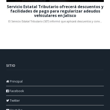
SITIO
Principal
Facebook
Twitter
Youtube