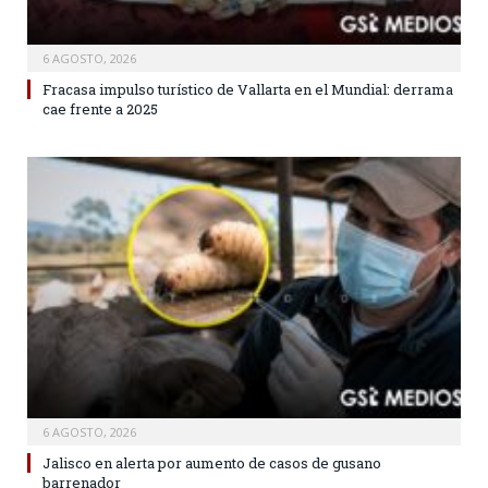
6 AGOSTO, 2026
Fracasa impulso turístico de Vallarta en el Mundial: derrama
cae frente a 2025
6 AGOSTO, 2026
Jalisco en alerta por aumento de casos de gusano
barrenador