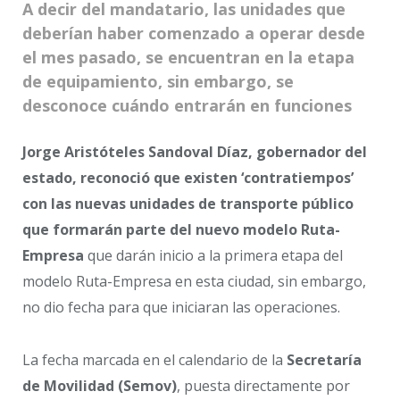
A decir del mandatario, las unidades que
deberían haber comenzado a operar desde
el mes pasado, se encuentran en la etapa
de equipamiento, sin embargo, se
desconoce cuándo entrarán en funciones
Jorge Aristóteles Sandoval Díaz, gobernador del
estado, reconoció que existen ‘contratiempos’
con las nuevas unidades de transporte público
que formarán parte del nuevo modelo Ruta-
Empresa
que darán inicio a la primera etapa del
modelo Ruta-Empresa en esta ciudad, sin embargo,
no dio fecha para que iniciaran las operaciones.
La fecha marcada en el calendario de la
Secretaría
de Movilidad (Semov)
, puesta directamente por