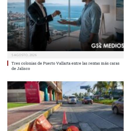
5 AGOSTO, 2026
Tres colonias de Puerto Vallarta entre las rentas más caras
de Jalisco