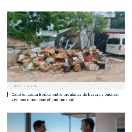
5 AGOSTO, 2026
Calle en Loma Bonita, entre montañas de basura y baches:
vecinos denuncian abandono total