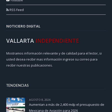
RSS Feed
NOTICIERO DIGITAL
VALLARTA
INDEPENDIENTE
Mostramos información relevante y de calidad para el lector, si
usted desea recibir mas información ingrese su correo para
recibir nuestras publicaciones.
TENDENCIAS
AGOSTO 8, 2026
Aumentan a más de 2,400 mdp el presupuesto de
Mexicana de Aviación para 2026