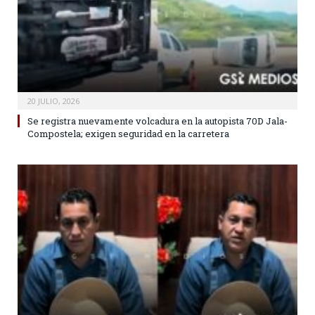
20 JULIO, 2026
Se registra nuevamente volcadura en la autopista 70D Jala-
Compostela; exigen seguridad en la carretera