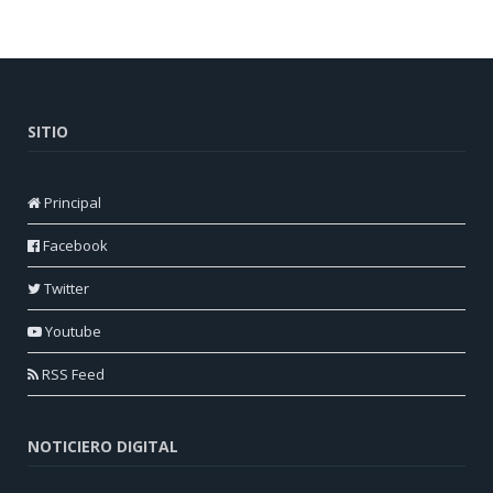
SITIO
Principal
Facebook
Twitter
Youtube
RSS Feed
NOTICIERO DIGITAL