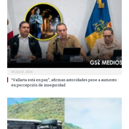
30 JULIO, 2026
“Vallarta está en paz”, afirman autoridades pese a aumento
en percepción de inseguridad