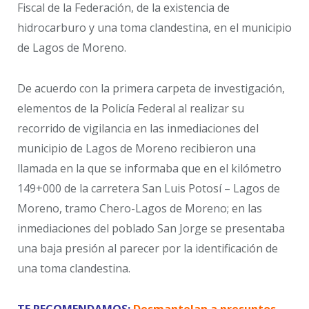
Fiscal de la Federación, de la existencia de
hidrocarburo y una toma clandestina, en el municipio
de Lagos de Moreno.
De acuerdo con la primera carpeta de investigación,
elementos de la Policía Federal al realizar su
recorrido de vigilancia en las inmediaciones del
municipio de Lagos de Moreno recibieron una
llamada en la que se informaba que en el kilómetro
149+000 de la carretera San Luis Potosí – Lagos de
Moreno, tramo Chero-Lagos de Moreno; en las
inmediaciones del poblado San Jorge se presentaba
una baja presión al parecer por la identificación de
una toma clandestina.
TE RECOMENDAMOS:
Desmantelan a presuntos