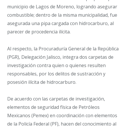
municipio de Lagos de Moreno, logrando asegurar
combustible; dentro de la misma municipalidad, fue
asegurada una pipa cargada con hidrocarburo, al
parecer de procedencia ilícita.
Al respecto, la Procuraduría General de la República
(PGR), Delegación Jalisco, integra dos carpetas de
investigación contra quien o quienes resulten
responsables, por los delitos de sustracción y
posesión ilícita de hidrocarburo.
De acuerdo con las carpetas de investigación,
elementos de seguridad física de Petróleos
Mexicanos (Pemex) en coordinación con elementos
de la Policía Federal (PF), hacen del conocimiento al