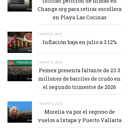
Inician petición de firmas en
Change.org para retirar escollera
en Playa Las Cocinas
7 AGOSTO, 2026
Inflación baja en julio a 3.12%
7 AGOSTO, 2026
Pemex presenta faltante de 23.3
millones de barriles de crudo en
el segundo trimestre de 2026
7 AGOSTO, 2026
Morelia va por el regreso de
vuelos a Ixtapa y Puerto Vallarta