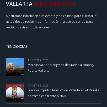
VALLARTA
INDEPENDIENTE
Mostramos información relevante y de calidad para el lector, si
usted desea recibir mas información ingrese su correo para
recibir nuestras publicaciones.
TENDENCIAS
AGOSTO 7, 2026
Morelia va por el regreso de vuelos a Ixtapa y
Puerto Vallarta
AGOSTO 6, 2026
Fracasa impulso turístico de Vallarta en el Mundial:
derrama cae frente a 2025