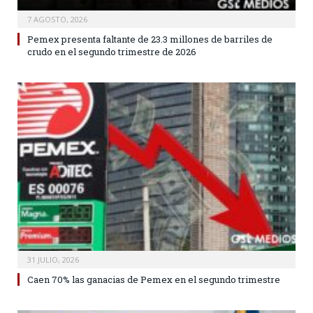
7 AGOSTO, 2026
Pemex presenta faltante de 23.3 millones de barriles de
crudo en el segundo trimestre de 2026
31 JULIO, 2026
Caen 70% las ganacias de Pemex en el segundo trimestre