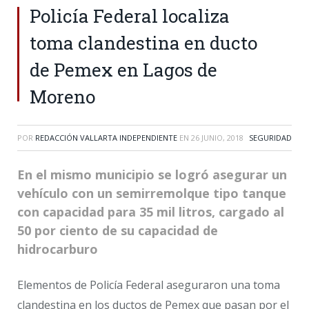
Policía Federal localiza
toma clandestina en ducto
de Pemex en Lagos de
Moreno
POR
REDACCIÓN VALLARTA INDEPENDIENTE
EN
26 JUNIO, 2018
SEGURIDAD
En el mismo municipio se logró asegurar un
vehículo con un semirremolque tipo tanque
con capacidad para 35 mil litros, cargado al
50 por ciento de su capacidad de
hidrocarburo
Elementos de Policía Federal aseguraron una toma
clandestina en los ductos de Pemex que pasan por el