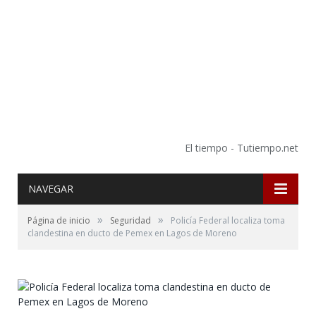
El tiempo - Tutiempo.net
NAVEGAR
»
»
Página de inicio
Seguridad
Policía Federal localiza toma
clandestina en ducto de Pemex en Lagos de Moreno