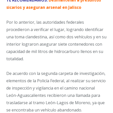
sicarios y aseguran arsenal en Jalisco
Por lo anterior, las autoridades federales
procedieron a verificar el lugar, logrando identificar
una toma clandestina, así como dos vehículos y en su
interior lograron asegurar siete contenedores con
capacidad de mil litros de hidrocarburo llenos en su
totalidad.
De acuerdo con la segunda carpeta de investigación,
elementos de la Policía Federal, al realizar su servicio
de inspección y vigilancia en el camino nacional
León-Aguascalientes recibieron una llamada para
trasladarse al tramo León-Lagos de Moreno, ya que
se encontraba un vehículo abandonado.