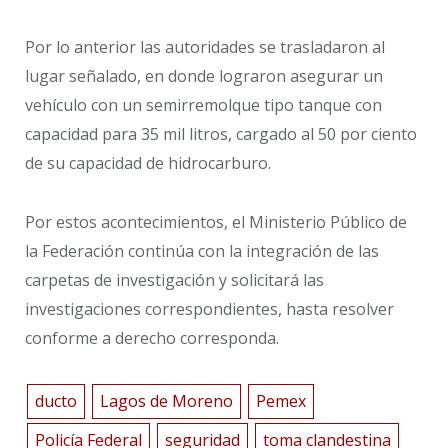
Por lo anterior las autoridades se trasladaron al
lugar señalado, en donde lograron asegurar un
vehículo con un semirremolque tipo tanque con
capacidad para 35 mil litros, cargado al 50 por ciento
de su capacidad de hidrocarburo.
Por estos acontecimientos, el Ministerio Público de
la Federación continúa con la integración de las
carpetas de investigación y solicitará las
investigaciones correspondientes, hasta resolver
conforme a derecho corresponda.
ducto
Lagos de Moreno
Pemex
Policía Federal
seguridad
toma clandestina