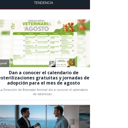
TENDENCIA