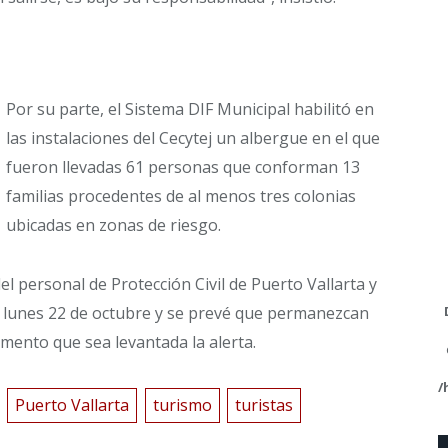
Por su parte, el Sistema DIF Municipal habilitó en
las instalaciones del Cecytej un albergue en el que
fueron llevadas 61 personas que conforman 13
familias procedentes de al menos tres colonias
ubicadas en zonas de riesgo.
l personal de Protección Civil de Puerto Vallarta y
el lunes 22 de octubre y se prevé que permanezcan
omento que sea levantada la alerta.
/
Puerto Vallarta
turismo
turistas