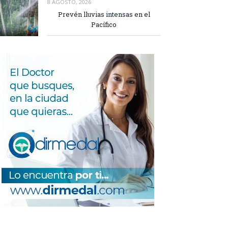
8 AGOSTO, 2026
Prevén lluvias intensas en el
Pacífico