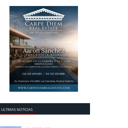
ULTIMAS NOTICIAS