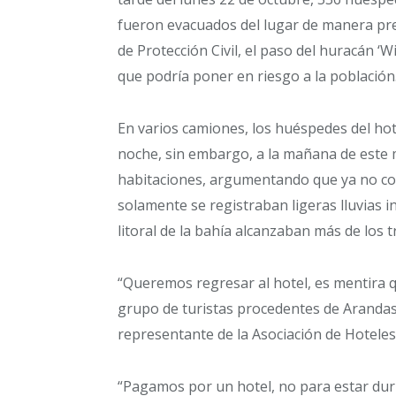
fueron evacuados del lugar de manera pre
de Protección Civil, el paso del huracán ‘Wi
que podría poner en riesgo a la población
En varios camiones, los huéspedes del hot
noche, sin embargo, a la mañana de este m
habitaciones, argumentando que ya no co
solamente se registraban ligeras lluvias i
litoral de la bahía alcanzaban más de los 
“Queremos regresar al hotel, es mentira 
grupo de turistas procedentes de Arandas,
representante de la Asociación de Hoteles
“Pagamos por un hotel, no para estar durm