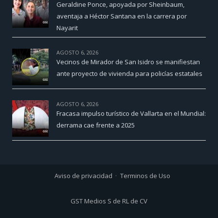
Geraldine Ponce, apoyada por Sheinbaum,
aventaja a Héctor Santana en la carrera por
Nayarit
AGOSTO 6, 2026
Vecinos de Mirador de San Isidro se manifiestan
ante proyecto de vivienda para policías estatales
AGOSTO 6, 2026
Fracasa impulso turístico de Vallarta en el Mundial:
derrama cae frente a 2025
Aviso de privacidad
Terminos de Uso
GST Medios S de RL de CV