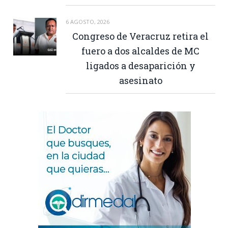
6 AGOSTO, 2026
Congreso de Veracruz retira el
fuero a dos alcaldes de MC
ligados a desaparición y
asesinato