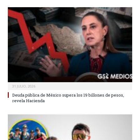
31 JULIO, 2026
Deuda pública de México supera los 19 billones de pesos,
revela Hacienda