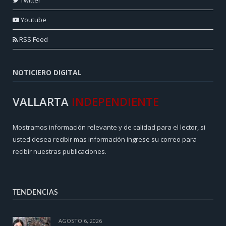
Youtube
RSS Feed
NOTICIERO DIGITAL
VALLARTA
INDEPENDIENTE
Mostramos información relevante y de calidad para el lector, si
usted desea recibir mas información ingrese su correo para
recibir nuestras publicaciones.
TENDENCIAS
AGOSTO 6, 2026