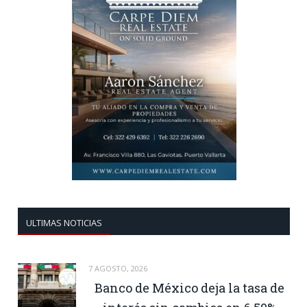
ULTIMAS NOTICIAS
7 AGOSTO, 2026
Banco de México deja la tasa de