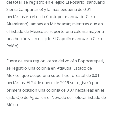
del total, se registró en el ejido El Rosario (santuario
Sierra Campanario) y la más pequeña de 0.01
hectáreas en el ejido Contepec (santuario Cerro
Altamirano), ambas en Michoacán; mientras que en
el Estado de México se reportó una colonia mayor a
una hectárea en el ejido El Capulín (santuario Cerro
Pelón).
Fuera de esta región, cerca del volcán Popocatépetl,
se registró una colonia en Atlautla, Estado de
México, que ocupó una superficie forestal de 0.01
hectáreas. El 24 de enero de 2019 se registró por
primera ocasión una colonia de 0.07 hectáreas en el
ejido Ojo de Agua, en el Nevado de Toluca, Estado de
México.