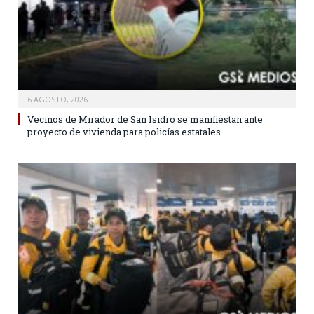
6 AGOSTO, 2026
Vecinos de Mirador de San Isidro se manifiestan ante
proyecto de vivienda para policías estatales