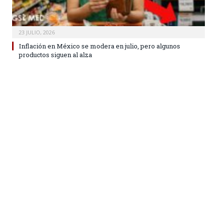
23 JULIO, 2026
Inflación en México se modera en julio, pero algunos
productos siguen al alza