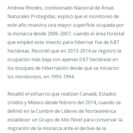
Andrew Rhodes, comisionado Nacional de Áreas
Naturales Protegidas, explicó que el monitoreo de
este año muestra una mayor superficie ocupada por
la monarca desde 2006-2007, cuando el área forestal
que empleó este insecto para hibernar fue de 6.87
hectáreas. Recordó que en 2013-2014 se registró la
ocupación más baja con apenas 0.67 hectáreas en
los bosques de hibernación desde que se iniciaron
los monitoreos, en 1993-1994.
Resaltó el esfuerzo que realizan Canadá, Estados
Unidos y México desde febrero del 2014, cuando se
definió en la Cumbre de Líderes de Norteamérica
establecer un Grupo de Alto Nivel para conservar la
migración de la monarca ante el declive de la