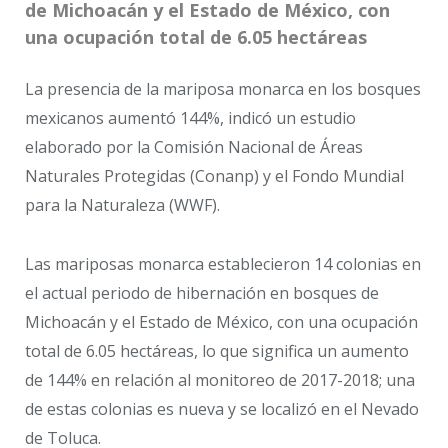
de Michoacán y el Estado de México, con
una ocupación total de 6.05 hectáreas
La presencia de la mariposa monarca en los bosques
mexicanos aumentó 144%, indicó un estudio
elaborado por la Comisión Nacional de Áreas
Naturales Protegidas (Conanp) y el Fondo Mundial
para la Naturaleza (WWF).
Las mariposas monarca establecieron 14 colonias en
el actual periodo de hibernación en bosques de
Michoacán y el Estado de México, con una ocupación
total de 6.05 hectáreas, lo que significa un aumento
de 144% en relación al monitoreo de 2017-2018; una
de estas colonias es nueva y se localizó en el Nevado
de Toluca.