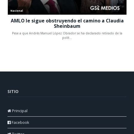
SITIO
Principal
Facebook
Twitter