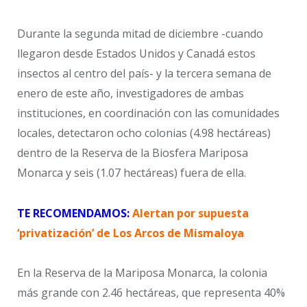
Durante la segunda mitad de diciembre -cuando
llegaron desde Estados Unidos y Canadá estos
insectos al centro del país- y la tercera semana de
enero de este año, investigadores de ambas
instituciones, en coordinación con las comunidades
locales, detectaron ocho colonias (4.98 hectáreas)
dentro de la Reserva de la Biosfera Mariposa
Monarca y seis (1.07 hectáreas) fuera de ella.
TE RECOMENDAMOS:
Alertan por supuesta
‘privatización’ de Los Arcos de Mismaloya
En la Reserva de la Mariposa Monarca, la colonia
más grande con 2.46 hectáreas, que representa 40%