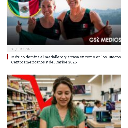
30 JULIO, 2026
México domina el medallero y arrasa en remo en los Juegos
Centroamericanos y del Caribe 2026