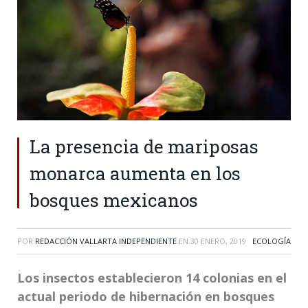
La presencia de mariposas
monarca aumenta en los
bosques mexicanos
POR
REDACCIÓN VALLARTA INDEPENDIENTE
EN
30 ENERO, 2019
ECOLOGÍA
Los insectos establecieron 14 colonias en el
actual periodo de hibernación en bosques