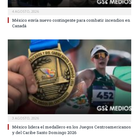
4 AGOSTO, 2026
México envía nuevo contingente para combatir incendios en
Canadá
3 AGOSTO, 2026
México lidera el medallero en los Juegos Centroamericanos
y del Caribe Santo Domingo 2026