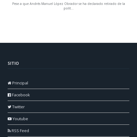
SITIO
Principal
Facebook
Twitter
Youtube
RSS Feed