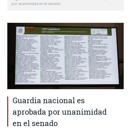
por unanimidad en el senado
Guardia nacional es
aprobada por unanimidad
en el senado