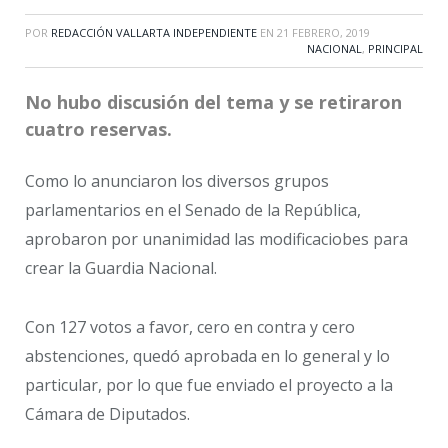
POR
REDACCIÓN VALLARTA INDEPENDIENTE
EN
21 FEBRERO, 2019
NACIONAL
,
PRINCIPAL
No hubo discusión del tema y se retiraron
cuatro reservas.
Como lo anunciaron los diversos grupos
parlamentarios en el Senado de la República,
aprobaron por unanimidad las modificaciobes para
crear la Guardia Nacional.
Con 127 votos a favor, cero en contra y cero
abstenciones, quedó aprobada en lo general y lo
particular, por lo que fue enviado el proyecto a la
Cámara de Diputados.