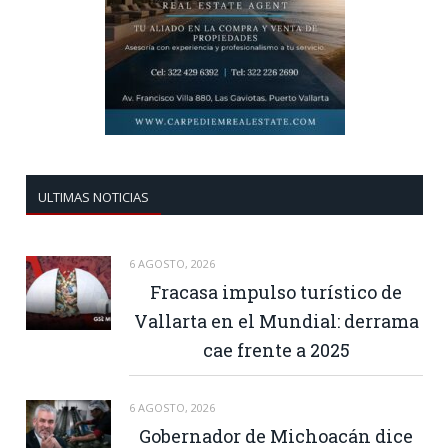
ULTIMAS NOTICIAS
6 AGOSTO, 2026
Fracasa impulso turístico de
Vallarta en el Mundial: derrama
cae frente a 2025
6 AGOSTO, 2026
Gobernador de Michoacán dice