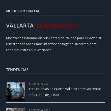
NOTICIERO DIGITAL
VALLARTA
INDEPENDIENTE
Mostramos información relevante y de calidad para el lector, si
usted desea recibir mas información ingrese su correo para
recibir nuestras publicaciones.
TENDENCIAS
AGOSTO 5, 2026
Tres colonias de Puerto Vallarta entre las rentas
más caras de Jalisco
AGOSTO 6, 2026