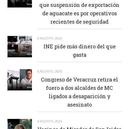
que suspensión de exportación
de aguacate es por operativos
recientes de seguridad
6 AGOSTO, 2026
INE pide más dinero del que
gasta
6 AGOSTO, 2026
Congreso de Veracruz retira el
fuero a dos alcaldes de MC
ligados a desaparición y
asesinato
6 AGOSTO, 2026