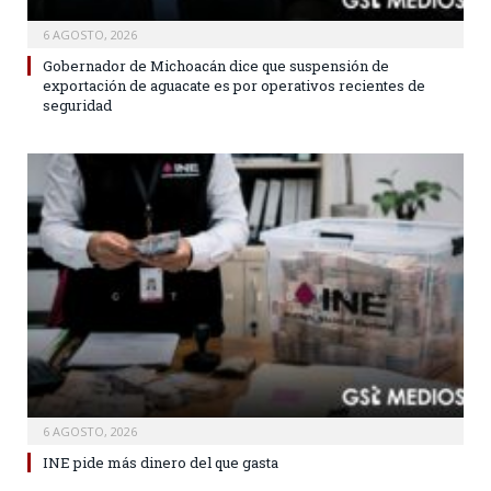
6 AGOSTO, 2026
Gobernador de Michoacán dice que suspensión de
exportación de aguacate es por operativos recientes de
seguridad
6 AGOSTO, 2026
INE pide más dinero del que gasta