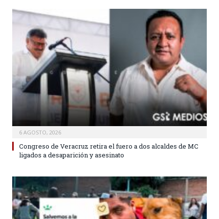
6 AGOSTO, 2026
Congreso de Veracruz retira el fuero a dos alcaldes de MC
ligados a desaparición y asesinato