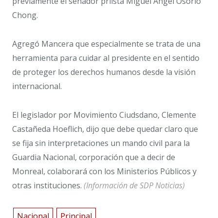
previamente el senador priista Miguel Ángel Osorio
Chong.
Agregó Mancera que especialmente se trata de una
herramienta para cuidar al presidente en el sentido
de proteger los derechos humanos desde la visión
internacional.
El legislador por Movimiento Ciudsdano, Clemente
Castañeda Hoeflich, dijo que debe quedar claro que
se fija sin interpretaciones un mando civil para la
Guardia Nacional, corporación que a decir de
Monreal, colaborará con los Ministerios Públicos y
otras instituciones.
(Información de SDP Noticias)
Nacional
Principal