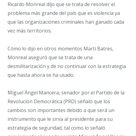
Ricardo Monreal dijo que se trata de resolver el
problema más grande del país que es violencia ya
que las organizaciones criminales han ganado cada
vez más territorios.
Cómo lo dijo en otros momentos Martí Batres,
Monreal aseguró que se trata de una
desmilitarización y de no continuar con la estrategia
que hasta ahora se ha usado.
Miguel Ángel Mancera, senador por el Partido de la
Revolución Democrática (PRD) señaló que los
cambios son importantes debido a que será un
instrumento que le sirva al presidente para su
estrategia de seguridad, tal como lo señaló