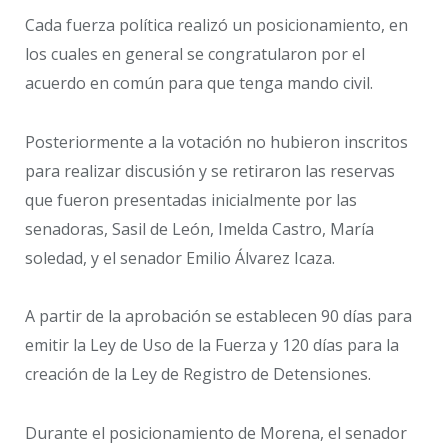
Cada fuerza política realizó un posicionamiento, en
los cuales en general se congratularon por el
acuerdo en común para que tenga mando civil.
Posteriormente a la votación no hubieron inscritos
para realizar discusión y se retiraron las reservas
que fueron presentadas inicialmente por las
senadoras, Sasil de León, Imelda Castro, María
soledad, y el senador Emilio Álvarez Icaza.
A partir de la aprobación se establecen 90 días para
emitir la Ley de Uso de la Fuerza y 120 días para la
creación de la Ley de Registro de Detensiones.
Durante el posicionamiento de Morena, el senador