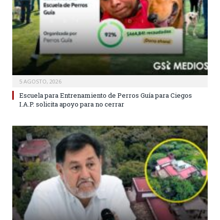
5 AGOSTO, 2026
Escuela para Entrenamiento de Perros Guía para Ciegos
I.A.P. solicita apoyo para no cerrar