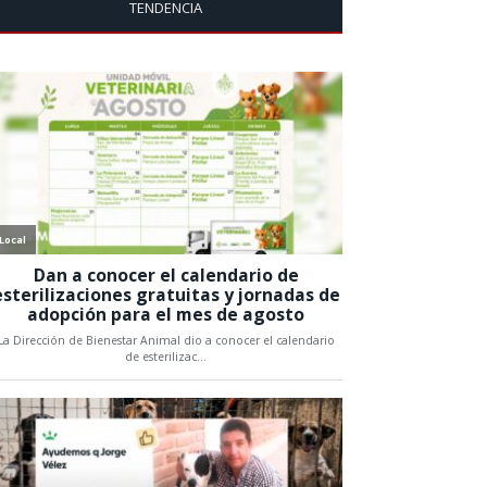
TENDENCIA