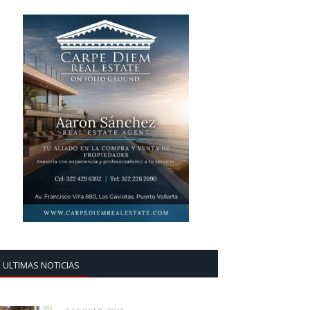
ULTIMAS NOTICIAS