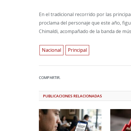
En el tradicional recorrido por las principa
proclama del personaje que este año, figu
Chimaldi, acompañado de la banda de músi
Nacional
Principal
COMPARTIR.
PUBLICACIONES
RELACIONADAS