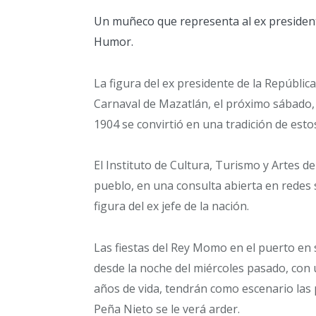
Un muñeco que representa al ex president
Humor.
La figura del ex presidente de la República
Carnaval de Mazatlán, el próximo sábado
1904 se convirtió en una tradición de estos
El Instituto de Cultura, Turismo y Artes d
pueblo, en una consulta abierta en redes s
figura del ex jefe de la nación.
Las fiestas del Rey Momo en el puerto en 
desde la noche del miércoles pasado, con 
años de vida, tendrán como escenario las pl
Peña Nieto se le verá arder.