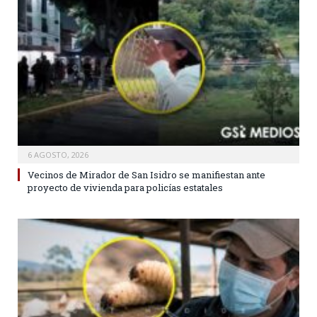
6 AGOSTO, 2026
Vecinos de Mirador de San Isidro se manifiestan ante
proyecto de vivienda para policías estatales