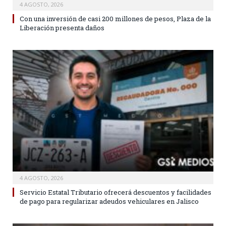
4 AGOSTO, 2026
Con una inversión de casi 200 millones de pesos, Plaza de la
Liberación presenta daños
4 AGOSTO, 2026
Servicio Estatal Tributario ofrecerá descuentos y facilidades
de pago para regularizar adeudos vehiculares en Jalisco