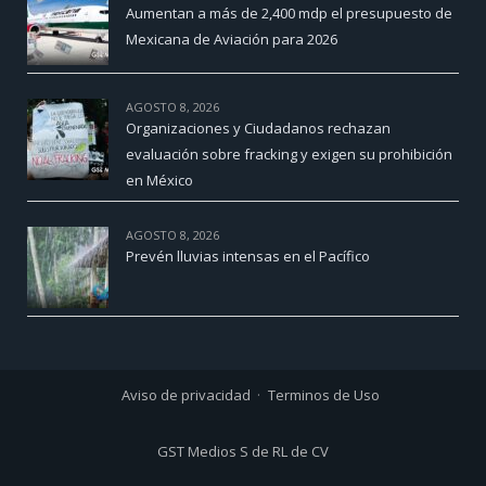
Aumentan a más de 2,400 mdp el presupuesto de
Mexicana de Aviación para 2026
AGOSTO 8, 2026
Organizaciones y Ciudadanos rechazan
evaluación sobre fracking y exigen su prohibición
en México
AGOSTO 8, 2026
Prevén lluvias intensas en el Pacífico
Aviso de privacidad
Terminos de Uso
GST Medios S de RL de CV