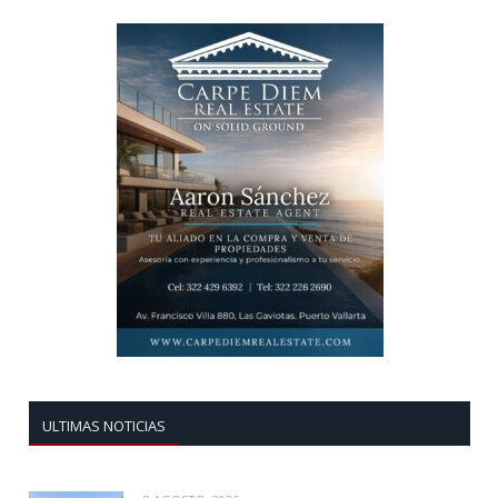
ULTIMAS NOTICIAS