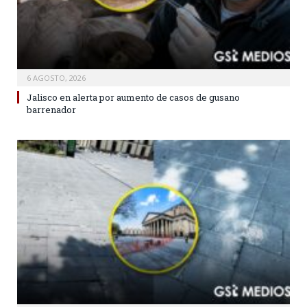
6 AGOSTO, 2026
Jalisco en alerta por aumento de casos de gusano
barrenador