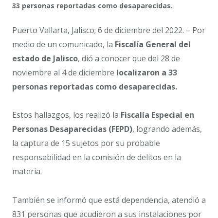
33 personas reportadas como desaparecidas.
Puerto Vallarta, Jalisco; 6 de diciembre del 2022. – Por
medio de un comunicado, la
Fiscalía General del
estado de Jalisco
, dió a conocer que del 28 de
noviembre al 4 de diciembre
localizaron a 33
personas reportadas como desaparecidas.
Estos hallazgos, los realizó la
Fiscalía Especial en
Personas Desaparecidas (FEPD)
, logrando además,
la captura de 15 sujetos por su probable
responsabilidad en la comisión de delitos en la
materia.
También se informó que está dependencia, atendió a
831 personas que acudieron a sus instalaciones por