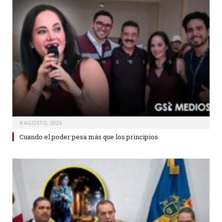
4 AGOSTO, 2026
Cuando el poder pesa más que los principios