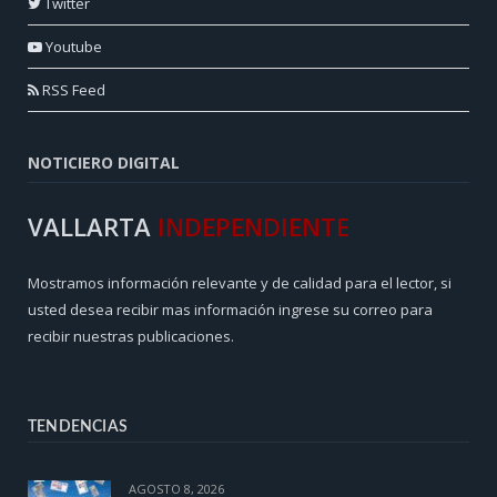
Twitter
Youtube
RSS Feed
NOTICIERO DIGITAL
VALLARTA
INDEPENDIENTE
Mostramos información relevante y de calidad para el lector, si
usted desea recibir mas información ingrese su correo para
recibir nuestras publicaciones.
TENDENCIAS
AGOSTO 8, 2026