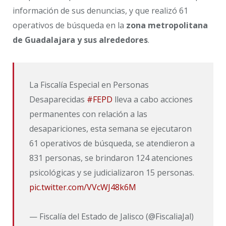
información de sus denuncias, y que realizó 61
operativos de búsqueda en la
zona metropolitana
de Guadalajara y sus alrededores
.
La Fiscalía Especial en Personas
Desaparecidas
#FEPD
lleva a cabo acciones
permanentes con relación a las
desapariciones, esta semana se ejecutaron
61 operativos de búsqueda, se atendieron a
831 personas, se brindaron 124 atenciones
psicológicas y se judicializaron 15 personas.
pic.twitter.com/VVcWJ48k6M
— Fiscalía del Estado de Jalisco (@FiscaliaJal)