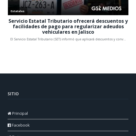
SITIO
Principal
Facebook