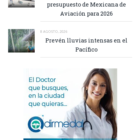
presupuesto de Mexicana de
Aviación para 2026
8 AGOSTO, 2026
Prevén lluvias intensas en el
Pacífico