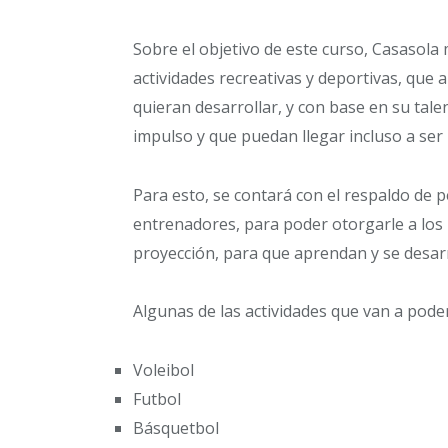
Sobre el objetivo de este curso, Casasola
actividades recreativas y deportivas, que 
quieran desarrollar, y con base en su tal
impulso y que puedan llegar incluso a ser
Para esto, se contará con el respaldo de 
entrenadores, para poder otorgarle a los
proyección, para que aprendan y se desarro
Algunas de las actividades que van a poder
Voleibol
Futbol
Básquetbol