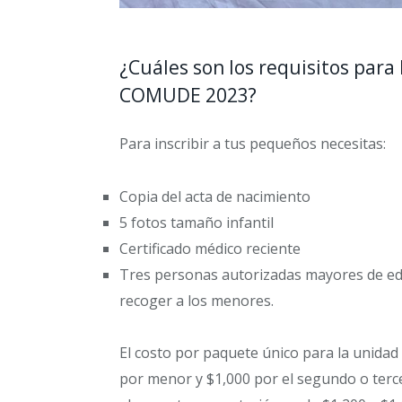
¿Cuáles son los requisitos para 
COMUDE 2023?
Para inscribir a tus pequeños necesitas:
Copia del acta de nacimiento
5 fotos tamaño infantil
Certificado médico reciente
Tres personas autorizadas mayores de ed
recoger a los menores.
El costo por paquete único para la unidad
por menor y $1,000 por el segundo o terce