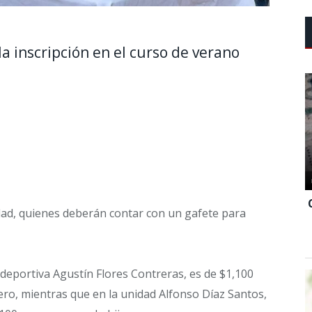
la inscripción en el curso de verano
ad, quienes deberán contar con un gafete para
 deportiva Agustín Flores Contreras, es de $1,100
ro, mientras que en la unidad Alfonso Díaz Santos,