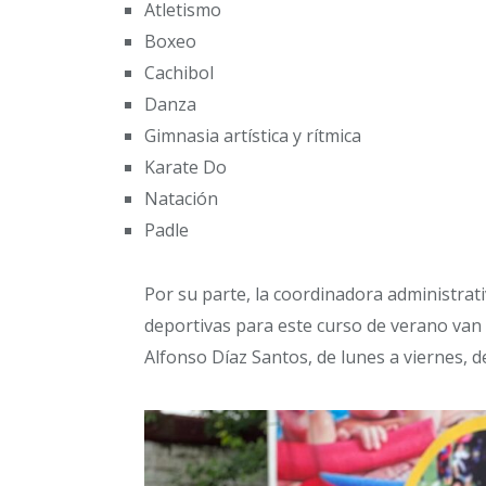
Atletismo
Boxeo
Cachibol
Danza
Gimnasia artística y rítmica
Karate Do
Natación
Padle
Por su parte, la coordinadora administrati
deportivas para este curso de verano van 
Alfonso Díaz Santos, de lunes a viernes, d