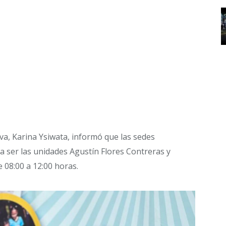
va, Karina Ysiwata, informó que las sedes
a ser las unidades Agustín Flores Contreras y
e 08:00 a 12:00 horas.