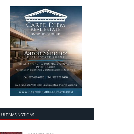
ULTIMAS NOTICIAS