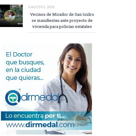
6 AGOSTO, 2026
Vecinos de Mirador de San Isidro
se manifiestan ante proyecto de
vivienda para policías estatales