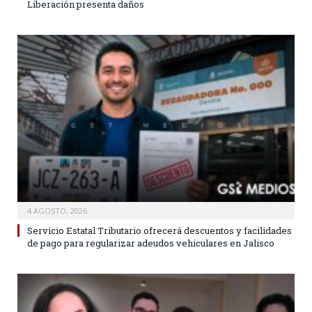
Liberación presenta daños
4 AGOSTO, 2026
Servicio Estatal Tributario ofrecerá descuentos y facilidades
de pago para regularizar adeudos vehiculares en Jalisco