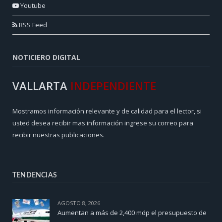
Youtube
RSS Feed
NOTICIERO DIGITAL
VALLARTA
INDEPENDIENTE
Mostramos información relevante y de calidad para el lector, si
usted desea recibir mas información ingrese su correo para
recibir nuestras publicaciones.
TENDENCIAS
AGOSTO 8, 2026
Aumentan a más de 2,400 mdp el presupuesto de