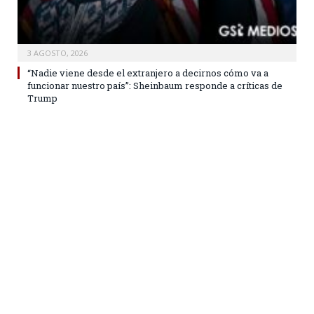
3 AGOSTO, 2026
“Nadie viene desde el extranjero a decirnos cómo va a
funcionar nuestro país”: Sheinbaum responde a críticas de
Trump