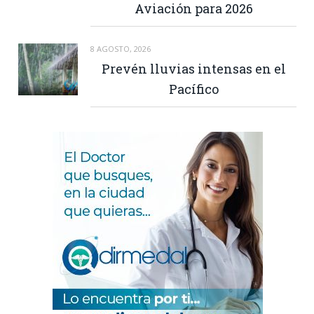
Aviación para 2026
8 AGOSTO, 2026
Prevén lluvias intensas en el
Pacífico