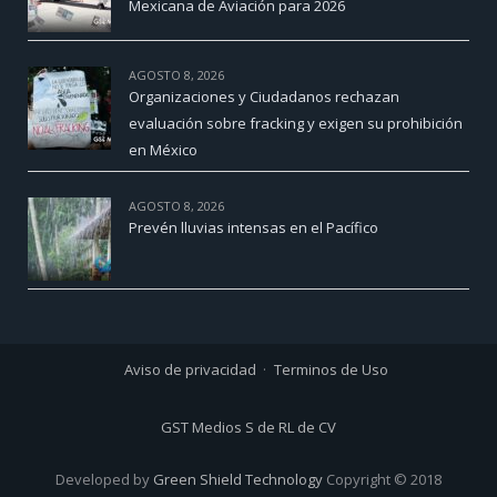
Mexicana de Aviación para 2026
AGOSTO 8, 2026
Organizaciones y Ciudadanos rechazan
evaluación sobre fracking y exigen su prohibición
en México
AGOSTO 8, 2026
Prevén lluvias intensas en el Pacífico
Aviso de privacidad
Terminos de Uso
GST Medios S de RL de CV
Developed by
Green Shield Technology
Copyright © 2018