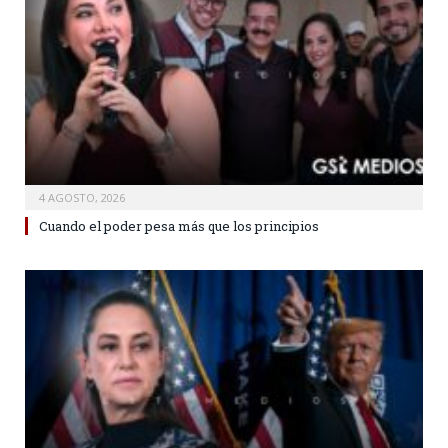
4 AGOSTO, 2026
Cuando el poder pesa más que los principios