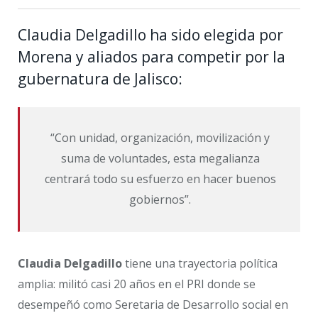
Claudia Delgadillo ha sido elegida por
Morena y aliados para competir por la
gubernatura de Jalisco:
“Con unidad, organización, movilización y
suma de voluntades, esta megalianza
centrará todo su esfuerzo en hacer buenos
gobiernos”.
Claudia Delgadillo
tiene una trayectoria política
amplia: m
ilitó casi 20 años en el PRI donde se
desempeñó como Seretaria de Desarrollo social en