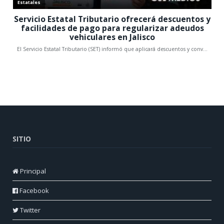
SITIO
Principal
Facebook
Twitter