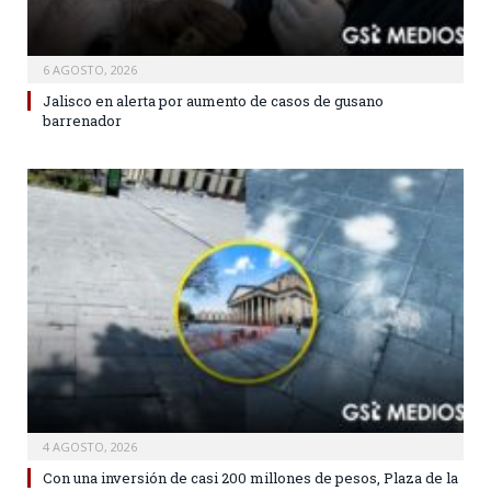
6 AGOSTO, 2026
Jalisco en alerta por aumento de casos de gusano
barrenador
4 AGOSTO, 2026
Con una inversión de casi 200 millones de pesos, Plaza de la