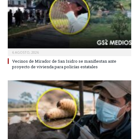
6 AGOSTO, 2026
Vecinos de Mirador de San Isidro se manifiestan ante
proyecto de vivienda para policías estatales