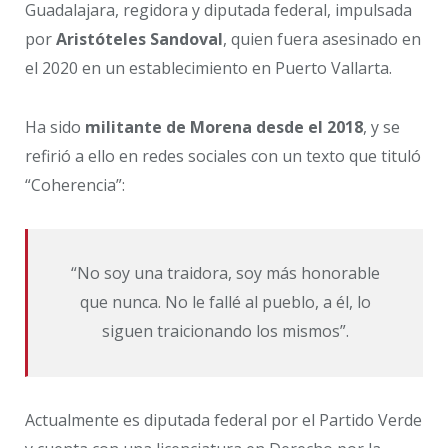
Guadalajara, regidora y diputada federal, impulsada
por
Aristóteles Sandoval
, quien fuera asesinado en
el 2020 en un establecimiento en Puerto Vallarta.
Ha sido
militante de Morena desde el 2018
, y se
refirió a ello en redes sociales con un texto que tituló
“Coherencia”:
“No soy una traidora, soy más honorable
que nunca. No le fallé al pueblo, a él, lo
siguen traicionando los mismos”.
Actualmente es diputada federal por el Partido Verde