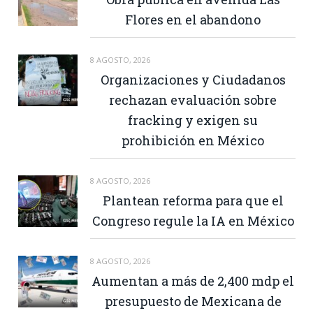
Flores en el abandono
8 AGOSTO, 2026
Organizaciones y Ciudadanos
rechazan evaluación sobre
fracking y exigen su
prohibición en México
8 AGOSTO, 2026
Plantean reforma para que el
Congreso regule la IA en México
8 AGOSTO, 2026
Aumentan a más de 2,400 mdp el
presupuesto de Mexicana de