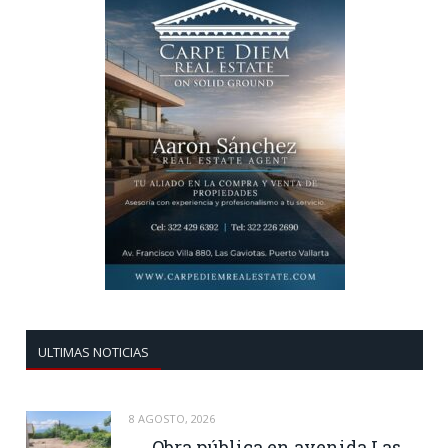
ULTIMAS NOTICIAS
8 AGOSTO, 2026
Obra pública en avenida Las