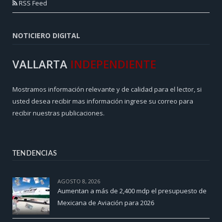
RSS Feed
NOTICIERO DIGITAL
VALLARTA
INDEPENDIENTE
Mostramos información relevante y de calidad para el lector, si
usted desea recibir mas información ingrese su correo para
recibir nuestras publicaciones.
TENDENCIAS
AGOSTO 8, 2026
Aumentan a más de 2,400 mdp el presupuesto de
Mexicana de Aviación para 2026