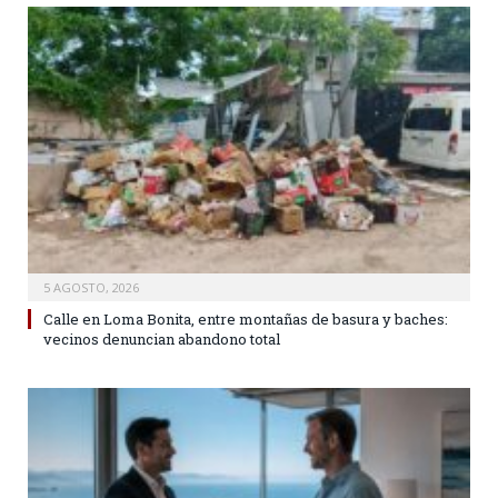
5 AGOSTO, 2026
Calle en Loma Bonita, entre montañas de basura y baches:
vecinos denuncian abandono total