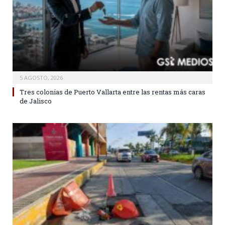
5 AGOSTO, 2026
Tres colonias de Puerto Vallarta entre las rentas más caras
de Jalisco