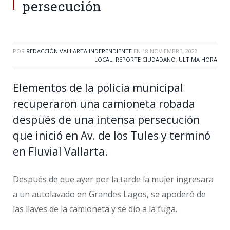
persecución
POR
REDACCIÓN VALLARTA INDEPENDIENTE
EN
18 NOVIEMBRE, 2023
LOCAL
,
REPORTE CIUDADANO
,
ULTIMA HORA
Elementos de la policía municipal
recuperaron una camioneta robada
después de una intensa persecución
que inició en Av. de los Tules y terminó
en Fluvial Vallarta.
Después de que ayer por la tarde la mujer ingresara
a un autolavado en Grandes Lagos, se apoderó de
las llaves de la camioneta y se dio a la fuga.