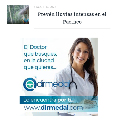
8 AGOSTO, 2026
Prevén lluvias intensas en el
Pacífico