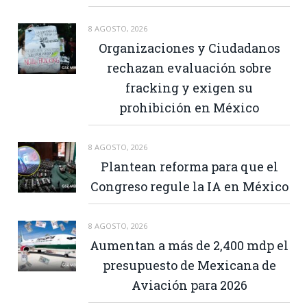
8 AGOSTO, 2026
Organizaciones y Ciudadanos
rechazan evaluación sobre
fracking y exigen su
prohibición en México
8 AGOSTO, 2026
Plantean reforma para que el
Congreso regule la IA en México
8 AGOSTO, 2026
Aumentan a más de 2,400 mdp el
presupuesto de Mexicana de
Aviación para 2026