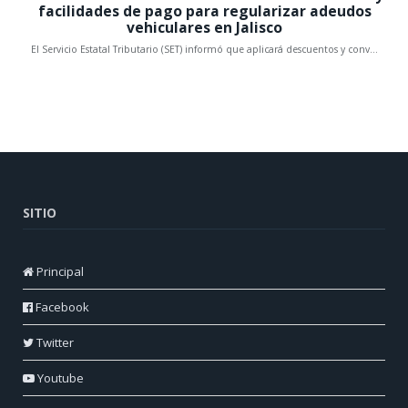
SITIO
Principal
Facebook
Twitter
Youtube