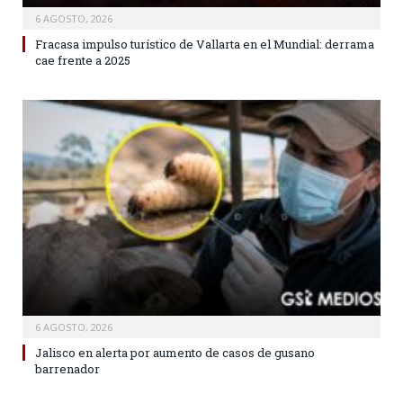
6 AGOSTO, 2026
Fracasa impulso turístico de Vallarta en el Mundial: derrama
cae frente a 2025
6 AGOSTO, 2026
Jalisco en alerta por aumento de casos de gusano
barrenador