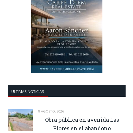
ULTIMAS NOTICIAS
8 AGOSTO, 2026
Obra pública en avenida Las
Flores en el abandono