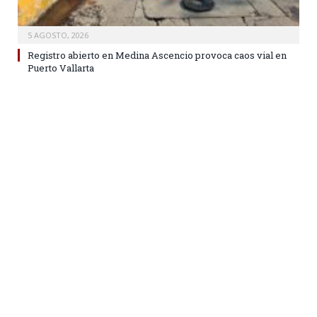
5 AGOSTO, 2026
Registro abierto en Medina Ascencio provoca caos vial en
Puerto Vallarta