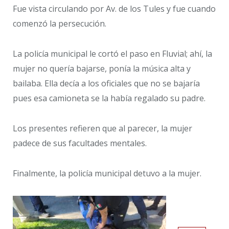
Fue vista circulando por Av. de los Tules y fue cuando
comenzó la persecución.
La policía municipal le cortó el paso en Fluvial; ahí, la
mujer no quería bajarse, ponía la música alta y
bailaba. Ella decía a los oficiales que no se bajaría
pues esa camioneta se la había regalado su padre.
Los presentes refieren que al parecer, la mujer
padece de sus facultades mentales.
Finalmente, la policía municipal detuvo a la mujer.