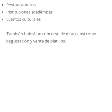
Restauranteros
Instituciones académicas
Eventos culturales
También habrá un concurso de dibujo, así como
degustación y venta de platillos.