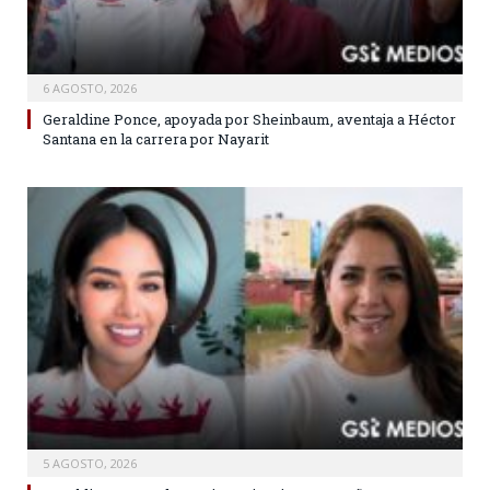
6 AGOSTO, 2026
Geraldine Ponce, apoyada por Sheinbaum, aventaja a Héctor
Santana en la carrera por Nayarit
5 AGOSTO, 2026