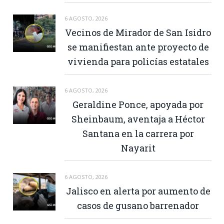
6 AGOSTO, 2026
Vecinos de Mirador de San Isidro
se manifiestan ante proyecto de
vivienda para policías estatales
6 AGOSTO, 2026
Geraldine Ponce, apoyada por
Sheinbaum, aventaja a Héctor
Santana en la carrera por
Nayarit
6 AGOSTO, 2026
Jalisco en alerta por aumento de
casos de gusano barrenador