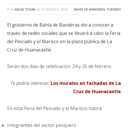
POR
ANGIE TOVAR
EN
16 FEBRERO, 2024
BAHÍA DE BANDERAS
,
TURISMO
El gobierno de Bahía de Banderas dio a conocer a
través de redes sociales que se llevará a cabo la Feria
del Pescado y el Marisco en la plaza pública de La
Cruz de Huanacaxtle.
Serán dos días de celebración: 24 y 25 de febrero.
Te podría interesar:
Los murales en fachadas de La
Cruz de Huanacaxtle
En esta Feria del Pescado y el Marisco habrá:
Integrantes del sector pesquero