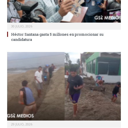
30 JULIO, 2026
Héctor Santana gasta 5 millones en promocionar su
candidatura
29 JULIO, 2026