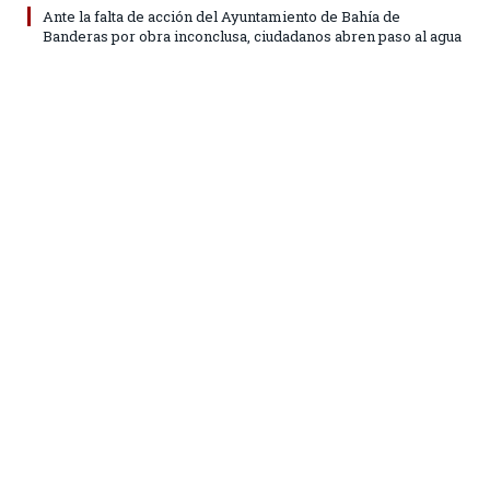
Ante la falta de acción del Ayuntamiento de Bahía de
Banderas por obra inconclusa, ciudadanos abren paso al agua