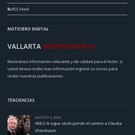
RSS Feed
NOTICIERO DIGITAL
VALLARTA
INDEPENDIENTE
Mostramos información relevante y de calidad para el lector, si
usted desea recibir mas información ingrese su correo para
recibir nuestras publicaciones.
TENDENCIAS
AGOSTO 5, 2026
AMLO le sigue obstruyendo el camino a Claudia
Sheinbaum