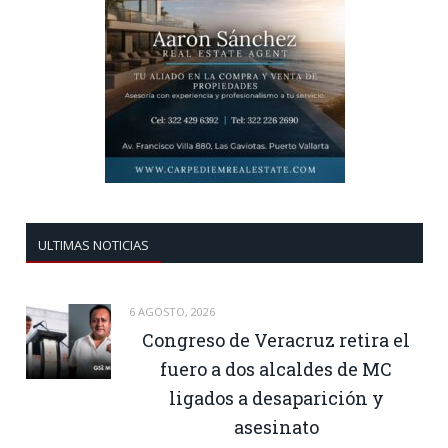
ULTIMAS NOTICIAS
6 AGOSTO, 2026
Congreso de Veracruz retira el
fuero a dos alcaldes de MC
ligados a desaparición y
asesinato