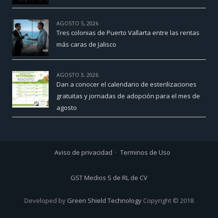
AGOSTO 5, 2026
Tres colonias de Puerto Vallarta entre las rentas
más caras de Jalisco
AGOSTO 3, 2026
Dan a conocer el calendario de esterilizaciones
gratuitas y jornadas de adopción para el mes de
agosto
Aviso de privacidad
Terminos de Uso
GST Medios S de RL de CV
Developed by
Green Shield Technology
Copyright © 2018