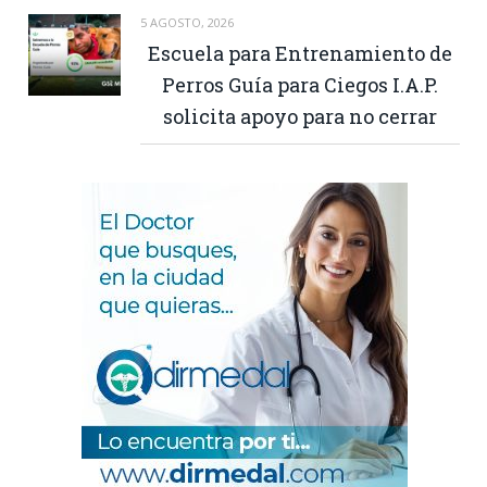
5 AGOSTO, 2026
Escuela para Entrenamiento de
Perros Guía para Ciegos I.A.P.
solicita apoyo para no cerrar