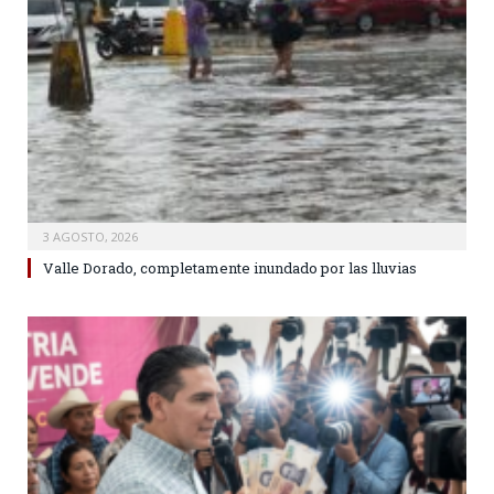
3 AGOSTO, 2026
Valle Dorado, completamente inundado por las lluvias