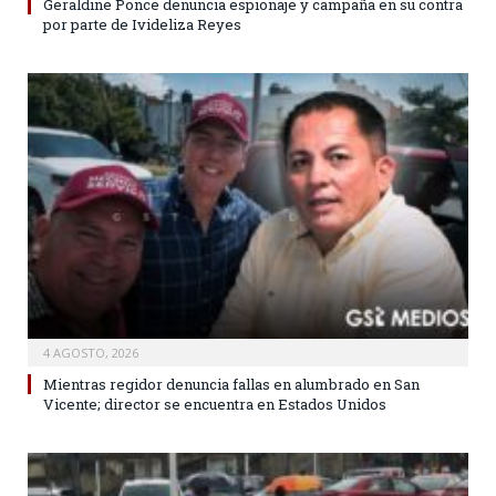
Geraldine Ponce denuncia espionaje y campaña en su contra
por parte de Ivideliza Reyes
4 AGOSTO, 2026
Mientras regidor denuncia fallas en alumbrado en San
Vicente; director se encuentra en Estados Unidos