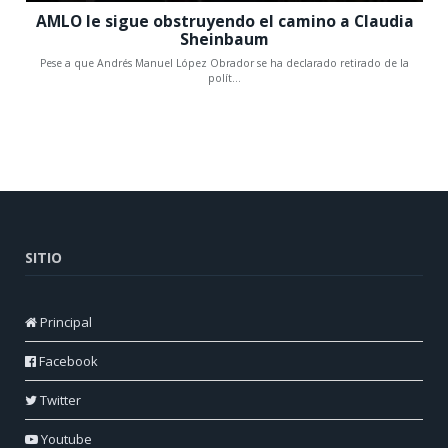
SITIO
Principal
Facebook
Twitter
Youtube