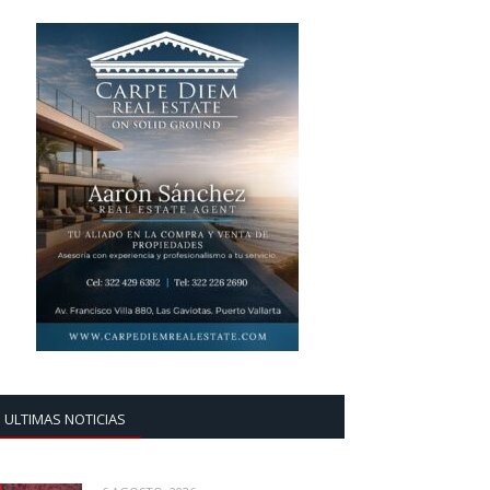
ULTIMAS NOTICIAS