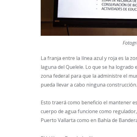
Fotogr
La franja entre la línea azul y roja es la 
laguna del Quelele. Lo que se ha logrado e
zona federal para que la administre el mun
pueda llevar a cabo ninguna construcción
Esto traerá como beneficio el mantener es
cuerpo de agua funcione como regulador,
Puerto Vallarta como en Bahía de Bander