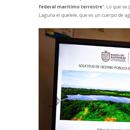
federal marítimo terrestre
”. Lo que se
Laguna el quelele, que es un cuerpo de ag