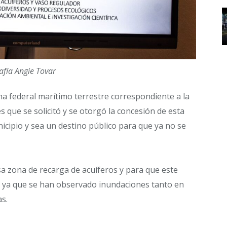
afía Angie Tovar
zona federal marítimo terrestre correspondiente a la
s que se solicitó y se otorgó la concesión de esta
icipio y sea un destino público para que ya no se
.
a zona de recarga de acuíferos y para que este
 ya que se han observado inundaciones tanto en
as.