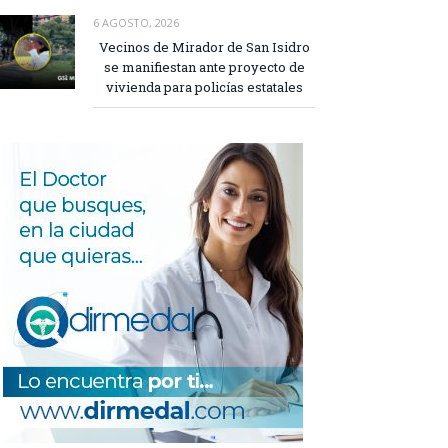
6 AGOSTO, 2026
Vecinos de Mirador de San Isidro
se manifiestan ante proyecto de
vivienda para policías estatales