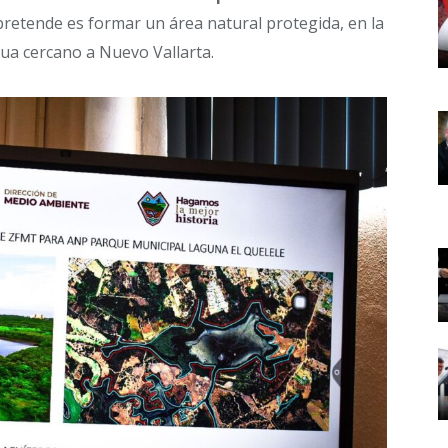
 pretende es formar un área natural protegida, en la
ua cercano a Nuevo Vallarta.