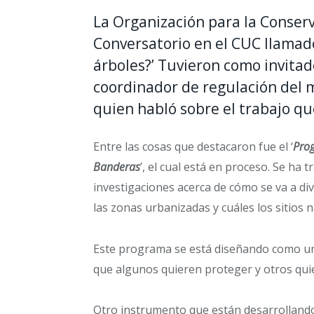
La Organización para la Conserv
Conversatorio en el CUC llamado
árboles?’
Tuvieron como invitad
coordinador de regulación del
quien habló sobre el trabajo que
Entre las cosas que destacaron fue el ‘
Pro
Banderas
’, el cual está en proceso. Se ha
investigaciones acerca de cómo se va a div
las zonas urbanizadas y cuáles los sitios 
Este programa se está diseñando como un 
que algunos quieren proteger y otros quie
Otro instrumento que están desarrollando 