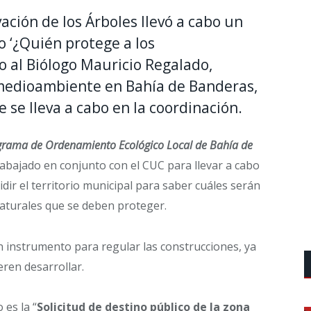
ación de los Árboles llevó a cabo un
 ‘¿Quién protege a los
o al Biólogo Mauricio Regalado,
 medioambiente en Bahía de Banderas,
 se lleva a cabo en la coordinación.
grama de Ordenamiento Ecológico Local de Bahía de
 trabajado en conjunto con el CUC para llevar a cabo
idir el territorio municipal para saber cuáles serán
naturales que se deben proteger.
instrumento para regular las construcciones, ya
ren desarrollar.
es la “
Solicitud de destino público de la zona