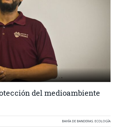
rotección del medioambiente
BAHÍA DE BANDERAS
,
ECOLOGÍA