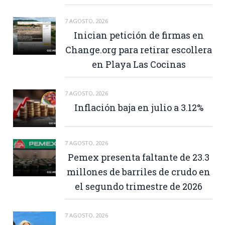
7 AGOSTO, 2026
Inician petición de firmas en
Change.org para retirar escollera
en Playa Las Cocinas
7 AGOSTO, 2026
Inflación baja en julio a 3.12%
7 AGOSTO, 2026
Pemex presenta faltante de 23.3
millones de barriles de crudo en
el segundo trimestre de 2026
7 AGOSTO, 2026