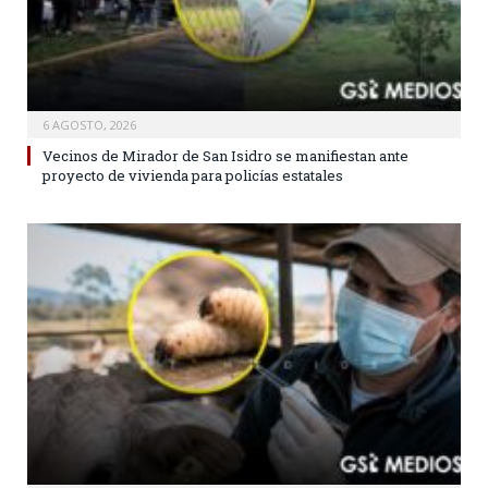
6 AGOSTO, 2026
Vecinos de Mirador de San Isidro se manifiestan ante
proyecto de vivienda para policías estatales