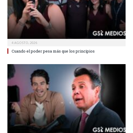
4 AGOSTO, 2026
Cuando el poder pesa más que los principios