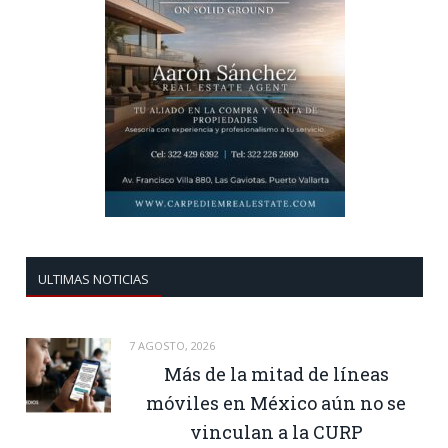
ULTIMAS NOTICIAS
7 AGOSTO, 2026
Más de la mitad de líneas
móviles en México aún no se
vinculan a la CURP