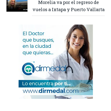
Morelia va por el regreso de
vuelos a Ixtapa y Puerto Vallarta