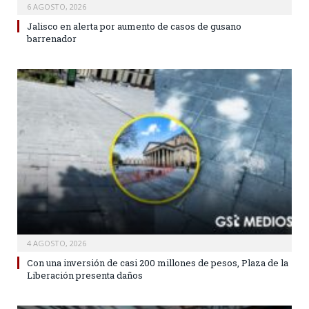
6 AGOSTO, 2026
Jalisco en alerta por aumento de casos de gusano
barrenador
4 AGOSTO, 2026
Con una inversión de casi 200 millones de pesos, Plaza de la
Liberación presenta daños