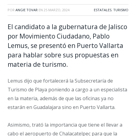
POR
ANGIE TOVAR
EN
25 MARZO, 2024
ESTATALES
,
TURISMO
El candidato a la gubernatura de Jalisco
por Movimiento Ciudadano, Pablo
Lemus, se presentó en Puerto Vallarta
para hablar sobre sus propuestas en
materia de turismo.
Lemus dijo que fortalecerá la Subsecretaría de
Turismo de Playa poniendo a cargo a un especialista
en la materia, además de que las oficinas ya no
estarán en Guadalajara sino en Puerto Vallarta.
Asimismo, trató la importancia que tiene el llevar a
cabo el aeropuerto de Chalacatelpec para que la