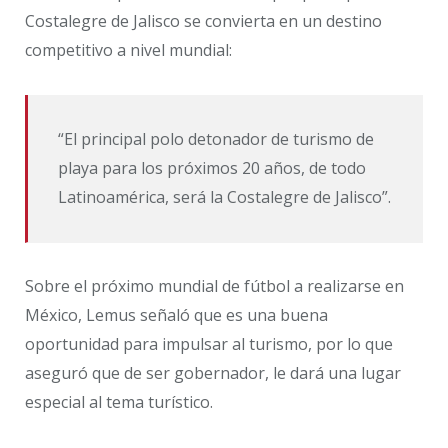
Costalegre de Jalisco se convierta en un destino
competitivo a nivel mundial:
“El principal polo detonador de turismo de
playa para los próximos 20 años, de todo
Latinoamérica, será la Costalegre de Jalisco”.
Sobre el próximo mundial de fútbol a realizarse en
México, Lemus señaló que es una buena
oportunidad para impulsar al turismo, por lo que
aseguró que de ser gobernador, le dará una lugar
especial al tema turístico.