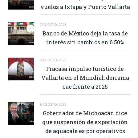
vuelos a Ixtapa y Puerto Vallarta
7 AGOSTO, 2026
Banco de México deja la tasa de
interés sin cambios en 6.50%
6 AGOSTO, 2026
Fracasa impulso turístico de
Vallarta en el Mundial: derrama
cae frente a 2025
6 AGOSTO, 2026
Gobernador de Michoacán dice
que suspensión de exportación
de aguacate es por operativos