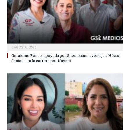
6 AGOSTO, 2026
Geraldine Ponce, apoyada por Sheinbaum, aventaja a Héctor
Santana en la carrera por Nayarit