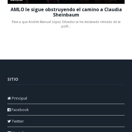
SITIO
Principal
Facebook
Twitter