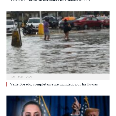
3 AGOSTO, 2026
Valle Dorado, completamente inundado por las lluvias