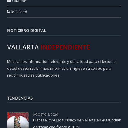
Youtube
RSS Feed
NOTICIERO DIGITAL
VALLARTA
INDEPENDIENTE
Mostramos información relevante y de calidad para el lector, si
usted desea recibir mas información ingrese su correo para
recibir nuestras publicaciones.
TENDENCIAS
AGOSTO 6, 2026
Fracasa impulso turístico de Vallarta en el Mundial:
derrama cae frente a 2025