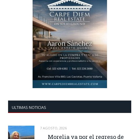
ULTIMAS NOTICIAS
7 AGOSTO, 2026
Morelia va por el regreso de