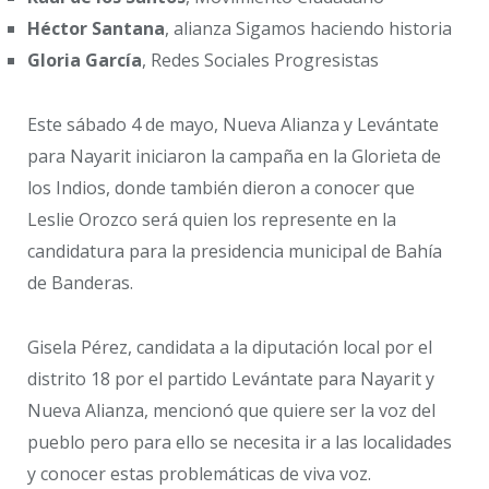
Héctor Santana
, alianza Sigamos haciendo historia
Gloria García
, Redes Sociales Progresistas
Este sábado 4 de mayo, Nueva Alianza y Levántate
para Nayarit iniciaron la campaña en la Glorieta de
los Indios, donde también dieron a conocer que
Leslie Orozco será quien los represente en la
candidatura para la presidencia municipal de Bahía
de Banderas.
Gisela Pérez, candidata a la diputación local por el
distrito 18 por el partido Levántate para Nayarit y
Nueva Alianza, mencionó que quiere ser la voz del
pueblo pero para ello se necesita ir a las localidades
y conocer estas problemáticas de viva voz.