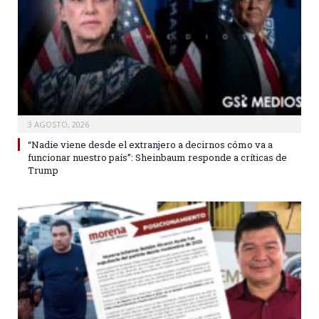
3 AGOSTO, 2026
“Nadie viene desde el extranjero a decirnos cómo va a
funcionar nuestro país”: Sheinbaum responde a críticas de
Trump