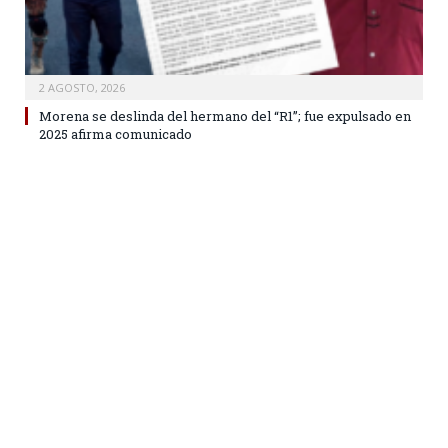
2 AGOSTO, 2026
Morena se deslinda del hermano del “R1”; fue expulsado en
2025 afirma comunicado