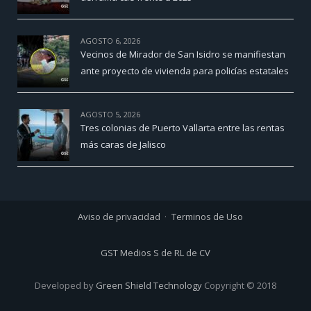
AGOSTO 6, 2026
Vecinos de Mirador de San Isidro se manifiestan
ante proyecto de vivienda para policías estatales
AGOSTO 5, 2026
Tres colonias de Puerto Vallarta entre las rentas
más caras de Jalisco
Aviso de privacidad
Terminos de Uso
GST Medios S de RL de CV
Developed by
Green Shield Technology
Copyright © 2018