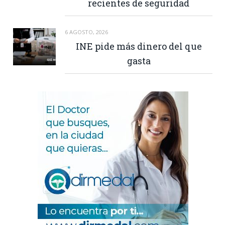
recientes de seguridad
6 AGOSTO, 2026
INE pide más dinero del que
gasta